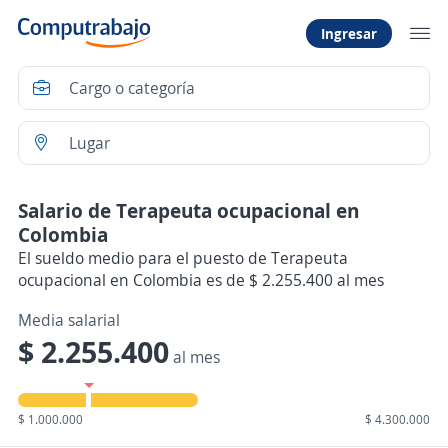
Ingresar
Salario de Terapeuta ocupacional en
Colombia
El sueldo medio para el puesto de Terapeuta
ocupacional en Colombia es de $ 2.255.400 al mes
Media salarial
$ 2.255.400
al mes
$ 1.000.000
$ 4.300.000