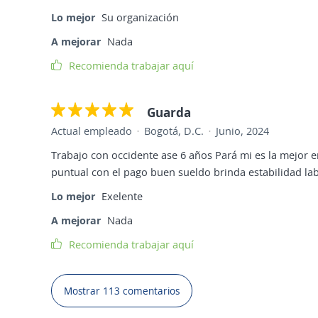
Lo mejor
Su organización
A mejorar
Nada
Recomienda trabajar aquí
Guarda
Actual empleado
Bogotá, D.C.
Junio, 2024
Trabajo con occidente ase 6 años Pará mi es la mejor
puntual con el pago buen sueldo brinda estabilidad la
Lo mejor
Exelente
A mejorar
Nada
Recomienda trabajar aquí
Mostrar 113 comentarios