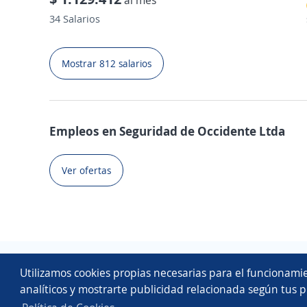
al mes
34 Salarios
Mostrar 812 salarios
Empleos en Seguridad de Occidente Ltda
Ver ofertas
Utilizamos cookies propias necesarias para el funcionamie
analíticos y mostrarte publicidad relacionada según tus p