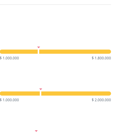
$ 1.000.000
$ 1.800.000
$ 1.000.000
$ 2.000.000