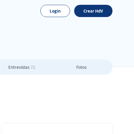
Login
Crear HdV
Entrevistas
72
Fotos