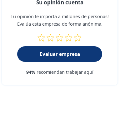
Su opinión cuenta
Tu opinión le importa a millones de personas!
Evalúa esta empresa de forma anónima.
Evaluar empresa
94%
recomiendan trabajar aquí