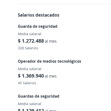
Salarios destacados
Guarda de seguridad
Media salarial
$ 1.272.488
al mes
328 Salarios
Operador de medios tecnológicos
Media salarial
$ 1.369.940
al mes
45 Salarios
Guardas de seguridad
Media salarial
$ 1.129.412