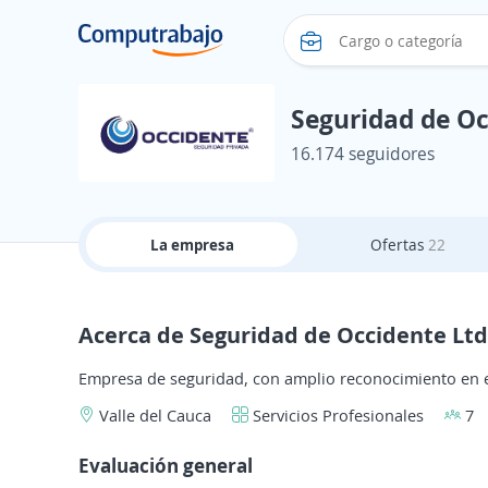
Seguridad de Oc
16.174 seguidores
La empresa
Ofertas
22
Acerca de Seguridad de Occidente Lt
Empresa de seguridad, con amplio reconocimiento en 
Valle del Cauca
Servicios Profesionales
7
Evaluación general