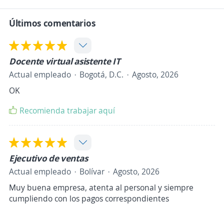
Últimos comentarios
Docente virtual asistente IT
Actual empleado
Bogotá, D.C.
Agosto, 2026
OK
Recomienda trabajar aquí
Ejecutivo de ventas
Actual empleado
Bolívar
Agosto, 2026
Muy buena empresa, atenta al personal y siempre
cumpliendo con los pagos correspondientes