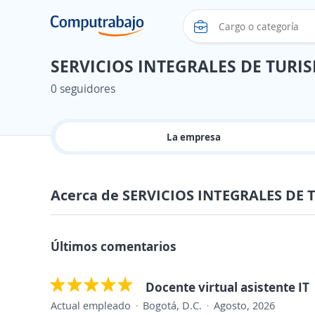
SERVICIOS INTEGRALES DE TURI
0 seguidores
La empresa
Acerca de SERVICIOS INTEGRALES DE
Últimos comentarios
Docente virtual asistente IT
Actual empleado
Bogotá, D.C.
Agosto, 2026