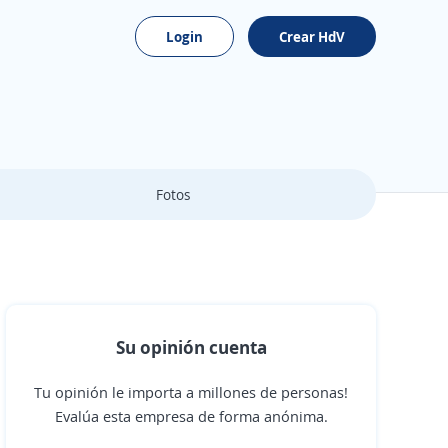
Login
Crear HdV
Fotos
Su opinión cuenta
Tu opinión le importa a millones de personas!
Evalúa esta empresa de forma anónima.