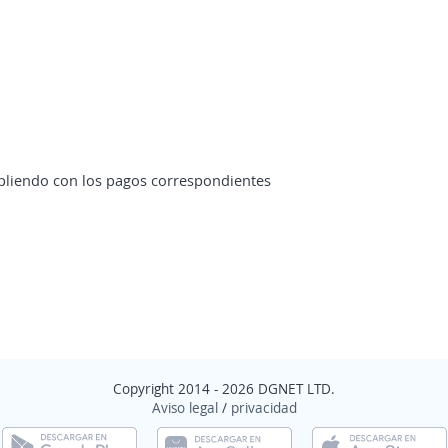
pliendo con los pagos correspondientes
Copyright 2014 - 2026 DGNET LTD.
Aviso legal
/
privacidad