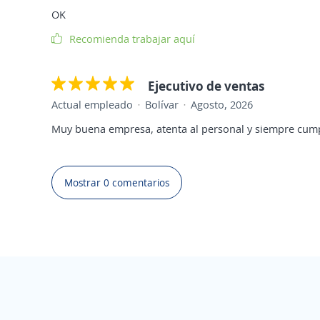
OK
Recomienda trabajar aquí
Ejecutivo de ventas
Actual empleado
Bolívar
Agosto, 2026
Muy buena empresa, atenta al personal y siempre cum
Mostrar 0 comentarios