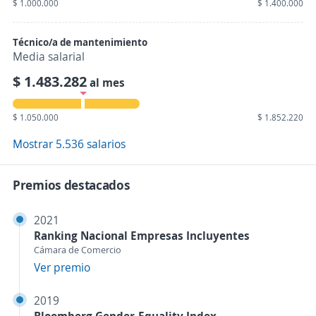
$ 1.000.000
$ 1.400.000
Técnico/a de mantenimiento
Media salarial
$ 1.483.282
al mes
$ 1.050.000
$ 1.852.220
Mostrar 5.536 salarios
Premios destacados
2021
Ranking Nacional Empresas Incluyentes
Cámara de Comercio
Ver premio
2019