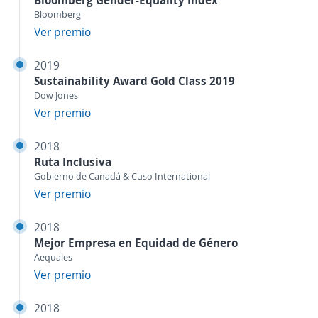
Bloomberg Gender-Equality Index
Bloomberg
Ver premio
2019
Sustainability Award Gold Class 2019
Dow Jones
Ver premio
2018
Ruta Inclusiva
Gobierno de Canadá & Cuso International
Ver premio
2018
Mejor Empresa en Equidad de Género
Aequales
Ver premio
2018