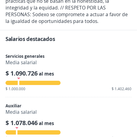
prácticas que no se basan en la honestidad, la
integridad y la equidad. // RESPETO POR LAS
PERSONAS: Sodexo se compromete a actuar a favor de
la igualdad de oportunidades para todos.
Salarios destacados
Servicios generales
Media salarial
$ 1.090.726
al mes
$ 1.000.000
$ 1.402.460
Auxiliar
Media salarial
$ 1.078.046
al mes