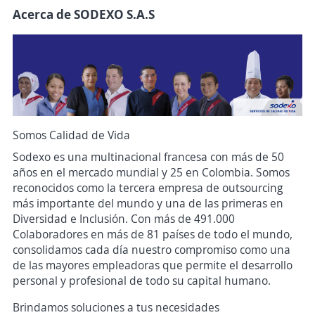
Acerca de SODEXO S.A.S
Somos Calidad de Vida
Sodexo es una multinacional francesa con más de 50
años en el mercado mundial y 25 en Colombia. Somos
reconocidos como la tercera empresa de outsourcing
más importante del mundo y una de las primeras en
Diversidad e Inclusión. Con más de 491.000
Colaboradores en más de 81 países de todo el mundo,
consolidamos cada día nuestro compromiso como una
de las mayores empleadoras que permite el desarrollo
personal y profesional de todo su capital humano.
Brindamos soluciones a tus necesidades