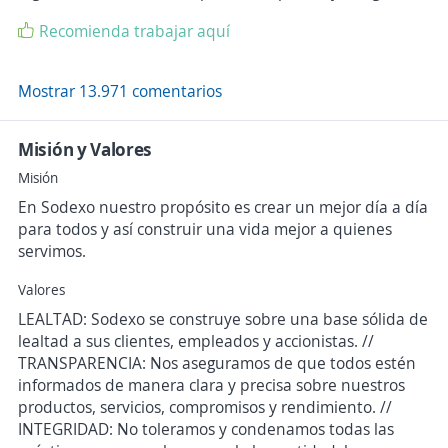
Recomienda trabajar aquí
Mostrar 13.971 comentarios
Misión y Valores
Misión
En Sodexo nuestro propósito es crear un mejor día a día
para todos y así construir una vida mejor a quienes
servimos.
Valores
LEALTAD: Sodexo se construye sobre una base sólida de
lealtad a sus clientes, empleados y accionistas. //
TRANSPARENCIA: Nos aseguramos de que todos estén
informados de manera clara y precisa sobre nuestros
productos, servicios, compromisos y rendimiento. //
INTEGRIDAD: No toleramos y condenamos todas las