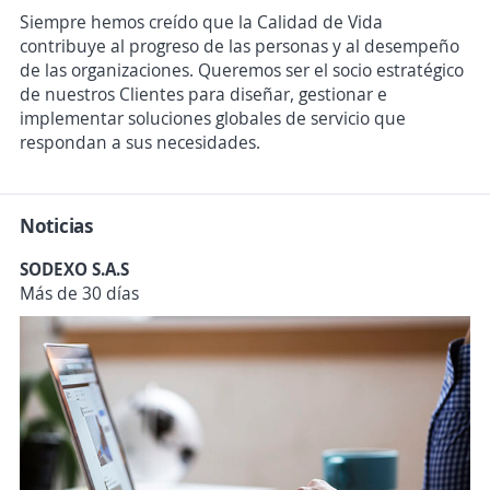
Siempre hemos creído que la Calidad de Vida
contribuye al progreso de las personas y al desempeño
de las organizaciones. Queremos ser el socio estratégico
de nuestros Clientes para diseñar, gestionar e
implementar soluciones globales de servicio que
respondan a sus necesidades.
Noticias
SODEXO S.A.S
Más de 30 días