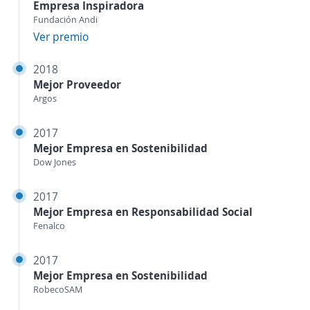
Empresa Inspiradora
Fundación Andi
Ver premio
2018
Mejor Proveedor
Argos
2017
Mejor Empresa en Sostenibilidad
Dow Jones
2017
Mejor Empresa en Responsabilidad Social
Fenalco
2017
Mejor Empresa en Sostenibilidad
RobecoSAM