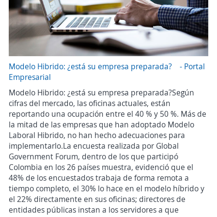
Modelo Hibrido: ¿está su empresa preparada? - Portal
Empresarial
Modelo Hibrido: ¿está su empresa preparada?Según
cifras del mercado, las oficinas actuales, están
reportando una ocupación entre el 40 % y 50 %. Más de
la mitad de las empresas que han adoptado Modelo
Laboral Hibrido, no han hecho adecuaciones para
implementarlo.La encuesta realizada por Global
Government Forum, dentro de los que participó
Colombia en los 26 países muestra, evidenció que el
48% de los encuestados trabaja de forma remota a
tiempo completo, el 30% lo hace en el modelo híbrido y
el 22% directamente en sus oficinas; directores de
entidades públicas instan a los servidores a que