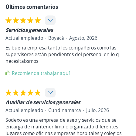
Últimos comentarios
Servicios generales
Actual empleado
Boyacá
Agosto, 2026
Es buena empresa tanto los compañeros como las
supervisores están pendientes del personal en lo q
necesitabsmos
Recomienda trabajar aquí
Auxiliar de servicios generales
Actual empleado
Cundinamarca
Julio, 2026
Sodexo es una empresa de aseo y servicios que se
encarga de mantener limpio organizado diferentes
lugares como oficinas empresas hospitales y colegios.