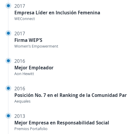
2017
Empresa Líder en Inclusión Femenina
WEConnect
2017
Firma WEP’S
Women’s Empowerment
2016
Mejor Empleador
Aon Hewitt
2016
Posición No. 7 en el Ranking de la Comunidad Par
Aequales
2013
Mejor Empresa en Responsabilidad Social
Premios Portafolio