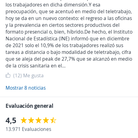
los trabajadores en dicha dimensión.Y esa
preocupación, que se acentuó en medio del teletrabajo,
hoy se da en un nuevo contexto: el regreso a las oficinas
y la prevalencia en ciertos sectores productivos del
formato presencial o, bien, híbrido.De hecho, el Instituto
Nacional de Estadística (INE) informó que en diciembre
de 2021 solo el 10,9% de los trabajadores realizó sus
tareas a distancia o bajo modalidad de teletrabajo, cifra
que se aleja del peak de 27,7% que se alcanzó en medio
de la crisis sanitaria en el...
(12)
Me gusta
Mostrar 8 noticias
Evaluación general
4,5
13.971 Evaluaciones