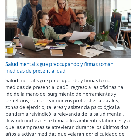
Salud mental sigue preocupando y firmas toman
medidas de presencialidad
Salud mental sigue preocupando y firmas toman
medidas de presencialidadEl regreso a las oficinas ha
ido de la mano del surgimiento de herramientas y
beneficios, como crear nuevos protocolos laborales,
zonas de ejercicio, talleres y asistencia psicológicaLa
pandemia reivindicó la relevancia de la salud mental,
llevando incluso este tema a los ambientes laborales y a
que las empresas se atrevieran durante los últimos dos
años a activar medidas que velaran por el cuidado de