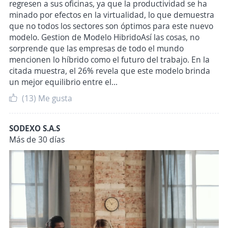
regresen a sus oficinas, ya que la productividad se ha
minado por efectos en la virtualidad, lo que demuestra
que no todos los sectores son óptimos para este nuevo
modelo. Gestion de Modelo HibridoAsí las cosas, no
sorprende que las empresas de todo el mundo
mencionen lo híbrido como el futuro del trabajo. En la
citada muestra, el 26% revela que este modelo brinda
un mejor equilibrio entre el...
(13)
Me gusta
SODEXO S.A.S
Más de 30 días