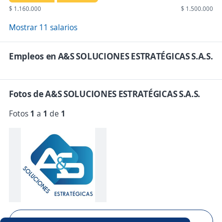
$ 1.160.000
$ 1.500.000
Mostrar 11 salarios
Empleos en A&S SOLUCIONES ESTRATÉGICAS S.A.S.
Fotos de A&S SOLUCIONES ESTRATÉGICAS S.A.S.
Fotos
1
a
1
de
1
Mostrar 1 foto