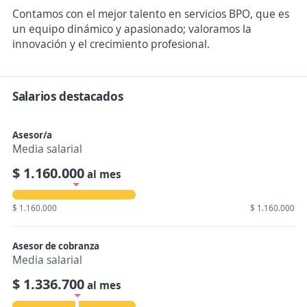
Contamos con el mejor talento en servicios BPO, que es
un equipo dinámico y apasionado; valoramos la
innovación y el crecimiento profesional.
Salarios destacados
Asesor/a
Media salarial
$ 1.160.000
al mes
$ 1.160.000
$ 1.160.000
Asesor de cobranza
Media salarial
$ 1.336.700
al mes