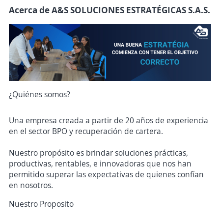
Acerca de A&S SOLUCIONES ESTRATÉGICAS S.A.S.
¿Quiénes somos?
Una empresa creada a partir de 20 años de experiencia
en el sector BPO y recuperación de cartera.
Nuestro propósito es brindar soluciones prácticas,
productivas, rentables, e innovadoras que nos han
permitido superar las expectativas de quienes confían
en nosotros.
Nuestro Proposito