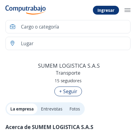
Ingresar
SUMEM LOGISTICA S.A.S
Transporte
15 seguidores
+ Seguir
La empresa
Entrevistas
Fotos
Acerca de SUMEM LOGISTICA S.A.S