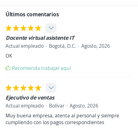
Últimos comentarios
Docente virtual asistente IT
Actual empleado
Bogotá, D.C.
Agosto, 2026
OK
Recomienda trabajar aquí
Ejecutivo de ventas
Actual empleado
Bolívar
Agosto, 2026
Muy buena empresa, atenta al personal y siempre
cumpliendo con los pagos correspondientes