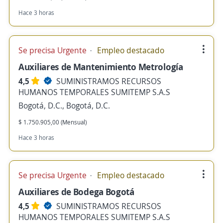
Hace 3 horas
Se precisa Urgente
Empleo destacado
Auxiliares de Mantenimiento Metrología
4,5
SUMINISTRAMOS RECURSOS
HUMANOS TEMPORALES SUMITEMP S.A.S
Bogotá, D.C., Bogotá, D.C.
$ 1.750.905,00 (Mensual)
Hace 3 horas
Se precisa Urgente
Empleo destacado
Auxiliares de Bodega Bogotá
4,5
SUMINISTRAMOS RECURSOS
HUMANOS TEMPORALES SUMITEMP S.A.S