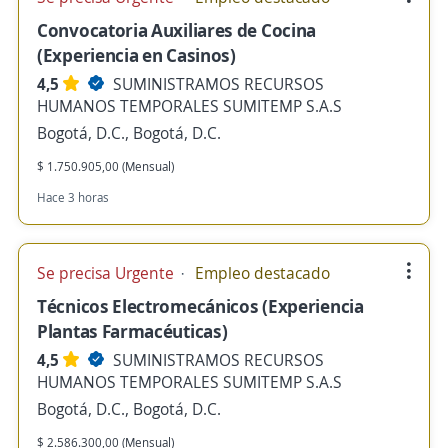
Convocatoria Auxiliares de Cocina
(Experiencia en Casinos)
4,5
SUMINISTRAMOS RECURSOS
HUMANOS TEMPORALES SUMITEMP S.A.S
Bogotá, D.C., Bogotá, D.C.
$ 1.750.905,00 (Mensual)
Hace 3 horas
Se precisa Urgente
Empleo destacado
Técnicos Electromecánicos (Experiencia
Plantas Farmacéuticas)
4,5
SUMINISTRAMOS RECURSOS
HUMANOS TEMPORALES SUMITEMP S.A.S
Bogotá, D.C., Bogotá, D.C.
$ 2.586.300,00 (Mensual)