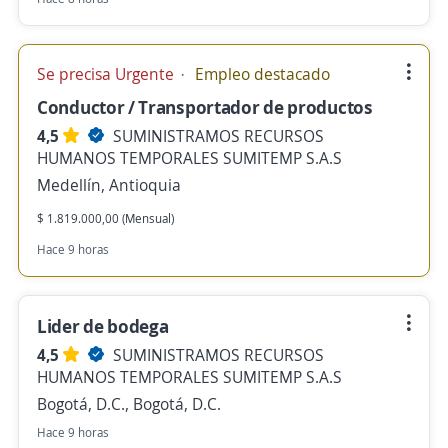
Se precisa Urgente
Empleo destacado
Conductor / Transportador de productos
4,5
SUMINISTRAMOS RECURSOS
HUMANOS TEMPORALES SUMITEMP S.A.S
Medellín, Antioquia
$ 1.819.000,00 (Mensual)
Hace 9 horas
Lider de bodega
4,5
SUMINISTRAMOS RECURSOS
HUMANOS TEMPORALES SUMITEMP S.A.S
Bogotá, D.C., Bogotá, D.C.
Hace 9 horas