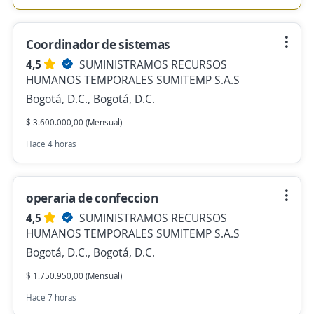
Coordinador de sistemas
4,5
SUMINISTRAMOS RECURSOS
HUMANOS TEMPORALES SUMITEMP S.A.S
Bogotá, D.C., Bogotá, D.C.
$ 3.600.000,00 (Mensual)
Hace 4 horas
operaria de confeccion
4,5
SUMINISTRAMOS RECURSOS
HUMANOS TEMPORALES SUMITEMP S.A.S
Bogotá, D.C., Bogotá, D.C.
$ 1.750.950,00 (Mensual)
Hace 7 horas