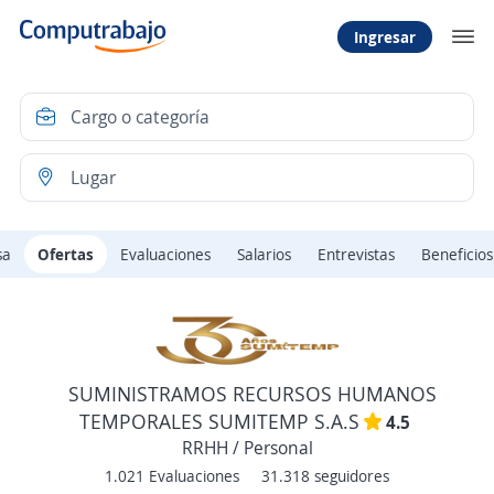
Ingresar
sa
Ofertas
Evaluaciones
Salarios
Entrevistas
Beneficios
SUMINISTRAMOS RECURSOS HUMANOS
TEMPORALES SUMITEMP S.A.S
4.5
RRHH / Personal
1.021 Evaluaciones
31.318 seguidores