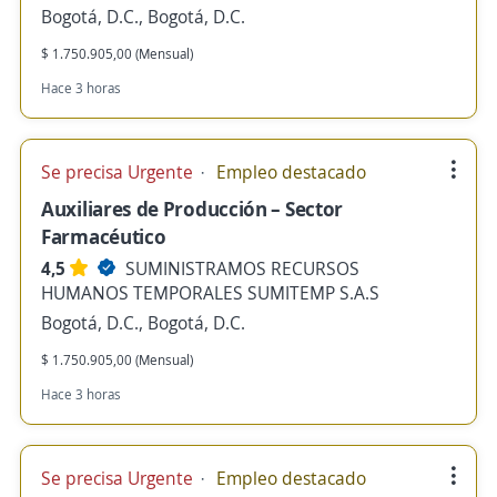
Bogotá, D.C., Bogotá, D.C.
$ 1.750.905,00 (Mensual)
Hace 3 horas
Se precisa Urgente
Empleo destacado
Auxiliares de Producción – Sector
Farmacéutico
4,5
SUMINISTRAMOS RECURSOS
HUMANOS TEMPORALES SUMITEMP S.A.S
Bogotá, D.C., Bogotá, D.C.
$ 1.750.905,00 (Mensual)
Hace 3 horas
Se precisa Urgente
Empleo destacado