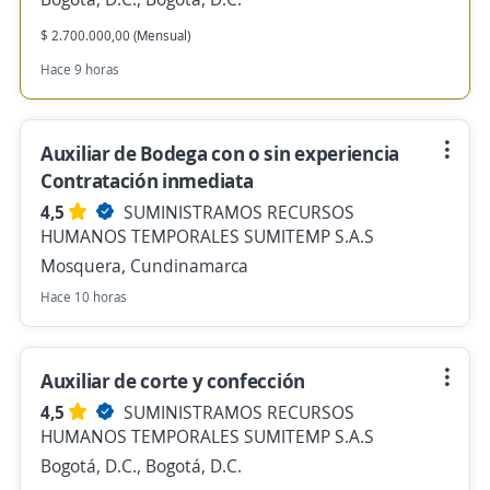
$ 2.700.000,00 (Mensual)
Hace 9 horas
Auxiliar de Bodega con o sin experiencia
Contratación inmediata
4,5
SUMINISTRAMOS RECURSOS
HUMANOS TEMPORALES SUMITEMP S.A.S
Mosquera, Cundinamarca
Hace 10 horas
Auxiliar de corte y confección
4,5
SUMINISTRAMOS RECURSOS
HUMANOS TEMPORALES SUMITEMP S.A.S
Bogotá, D.C., Bogotá, D.C.