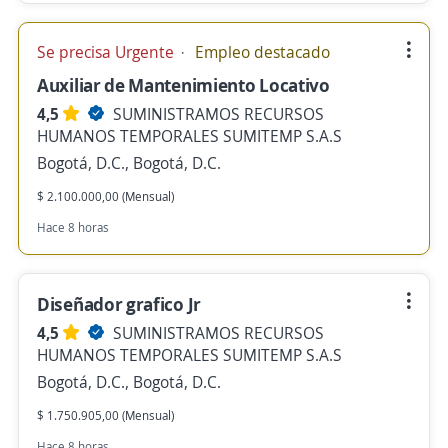
Se precisa Urgente
Empleo destacado
Auxiliar de Mantenimiento Locativo
4,5
SUMINISTRAMOS RECURSOS
HUMANOS TEMPORALES SUMITEMP S.A.S
Bogotá, D.C., Bogotá, D.C.
$ 2.100.000,00 (Mensual)
Hace 8 horas
Diseñador grafico Jr
4,5
SUMINISTRAMOS RECURSOS
HUMANOS TEMPORALES SUMITEMP S.A.S
Bogotá, D.C., Bogotá, D.C.
$ 1.750.905,00 (Mensual)
Hace 8 horas