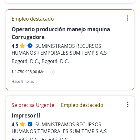
Empleo destacado
Operario producción manejo maquina
Corrugadora
4,5
SUMINISTRAMOS RECURSOS
HUMANOS TEMPORALES SUMITEMP S.A.S
Bogotá, D.C., Bogotá, D.C.
$ 1.750.905,00 (Mensual)
Hace 9 horas
Se precisa Urgente
Empleo destacado
Impresor ll
4,5
SUMINISTRAMOS RECURSOS
HUMANOS TEMPORALES SUMITEMP S.A.S
Bogotá, D.C., Bogotá, D.C.