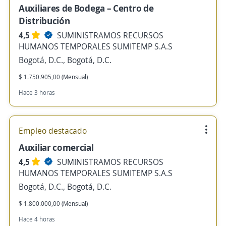
Auxiliares de Bodega – Centro de
Distribución
4,5
SUMINISTRAMOS RECURSOS
HUMANOS TEMPORALES SUMITEMP S.A.S
Bogotá, D.C., Bogotá, D.C.
$ 1.750.905,00 (Mensual)
Hace 3 horas
Empleo destacado
Auxiliar comercial
4,5
SUMINISTRAMOS RECURSOS
HUMANOS TEMPORALES SUMITEMP S.A.S
Bogotá, D.C., Bogotá, D.C.
$ 1.800.000,00 (Mensual)
Hace 4 horas