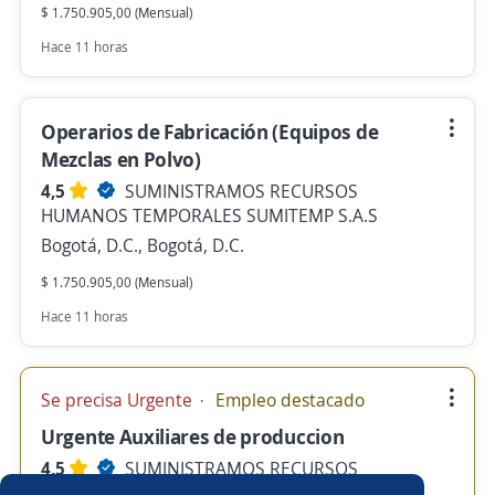
$ 1.750.905,00 (Mensual)
Hace 11 horas
Operarios de Fabricación (Equipos de
Mezclas en Polvo)
4,5
SUMINISTRAMOS RECURSOS
HUMANOS TEMPORALES SUMITEMP S.A.S
Bogotá, D.C., Bogotá, D.C.
$ 1.750.905,00 (Mensual)
Hace 11 horas
Se precisa Urgente
Empleo destacado
Urgente Auxiliares de produccion
4,5
SUMINISTRAMOS RECURSOS
HUMANOS TEMPORALES SUMITEMP S.A.S