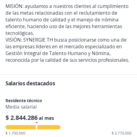
MISIÓN: ayudamos a nuestros clientes al cumplimiento
de las metas relacionadas con el reclutamiento de
talento humano de calidad y el manejo de nómina
eficiente, haciendo uso de las mejores herramientas
tecnológicas.
VISIÓN: SYNERGIE TH busca posicionarse como una de
las empresas líderes en el mercado especializado en
Gestión Integral de Talento Humano y Nómina,
reconocida por la calidad de sus servicios profesionales.
Salarios destacados
Residente técnico
Media salarial
$ 2.844.286
al mes
$ 1.700.000
$ 3.770.000