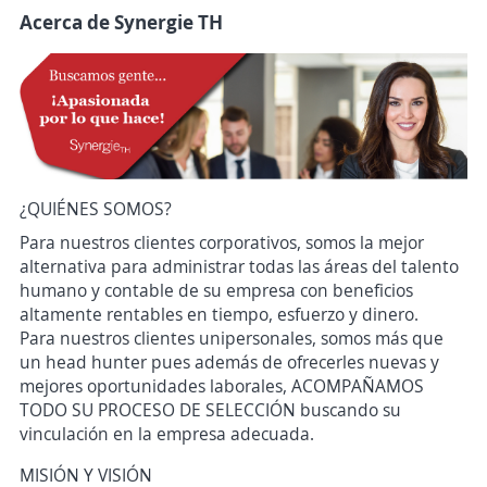
Acerca de Synergie TH
¿QUIÉNES SOMOS?
Para nuestros clientes corporativos, somos la mejor
alternativa para administrar todas las áreas del talento
humano y contable de su empresa con beneficios
altamente rentables en tiempo, esfuerzo y dinero.
Para nuestros clientes unipersonales, somos más que
un head hunter pues además de ofrecerles nuevas y
mejores oportunidades laborales, ACOMPAÑAMOS
TODO SU PROCESO DE SELECCIÓN buscando su
vinculación en la empresa adecuada.
MISIÓN Y VISIÓN