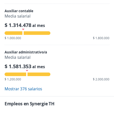
Auxiliar contable
Media salarial
$ 1.314.478
al mes
$ 1.000.000
$ 1.800.000
Auxiliar administrativo/a
Media salarial
$ 1.581.353
al mes
$ 1.200.000
$ 2.000.000
Mostrar 376 salarios
Empleos en Synergie TH