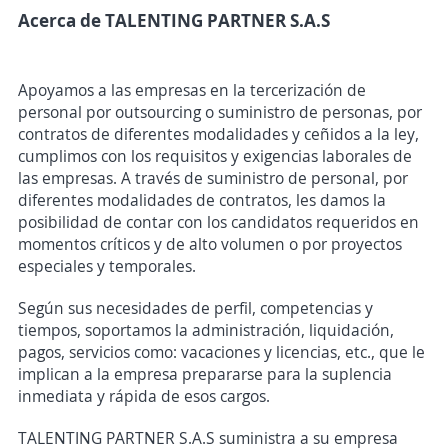
Acerca de TALENTING PARTNER S.A.S
Apoyamos a las empresas en la tercerización de
personal por outsourcing o suministro de personas, por
contratos de diferentes modalidades y ceñidos a la ley,
cumplimos con los requisitos y exigencias laborales de
las empresas. A través de suministro de personal, por
diferentes modalidades de contratos, les damos la
posibilidad de contar con los candidatos requeridos en
momentos críticos y de alto volumen o por proyectos
especiales y temporales.
Según sus necesidades de perfil, competencias y
tiempos, soportamos la administración, liquidación,
pagos, servicios como: vacaciones y licencias, etc., que le
implican a la empresa prepararse para la suplencia
inmediata y rápida de esos cargos.
TALENTING PARTNER S.A.S suministra a su empresa