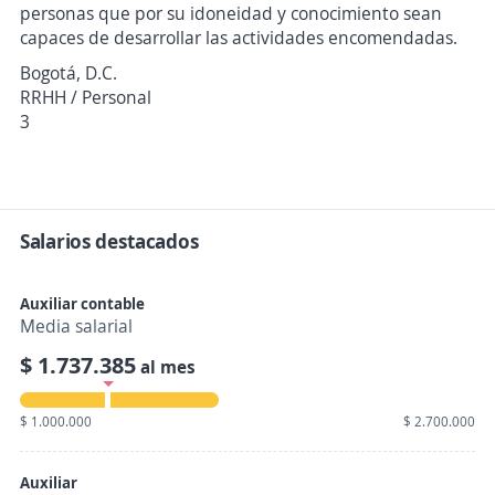
personas que por su idoneidad y conocimiento sean
capaces de desarrollar las actividades encomendadas.
Bogotá, D.C.
RRHH / Personal
3
Salarios destacados
Auxiliar contable
Media salarial
$ 1.737.385
al mes
$ 1.000.000
$ 2.700.000
Auxiliar