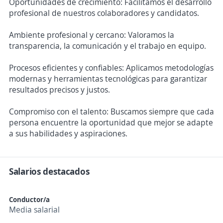
Oportunidades de crecimiento: Facilitamos el desarrollo
profesional de nuestros colaboradores y candidatos.
Ambiente profesional y cercano: Valoramos la
transparencia, la comunicación y el trabajo en equipo.
Procesos eficientes y confiables: Aplicamos metodologías
modernas y herramientas tecnológicas para garantizar
resultados precisos y justos.
Compromiso con el talento: Buscamos siempre que cada
persona encuentre la oportunidad que mejor se adapte
a sus habilidades y aspiraciones.
Salarios destacados
Conductor/a
Media salarial