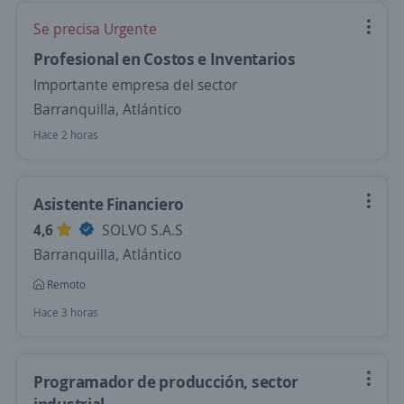
Se precisa Urgente
Profesional en Costos e Inventarios
Importante empresa del sector
Barranquilla, Atlántico
Hace 2 horas
Asistente Financiero
4,6
SOLVO S.A.S
Barranquilla, Atlántico
Remoto
Hace 3 horas
Programador de producción, sector