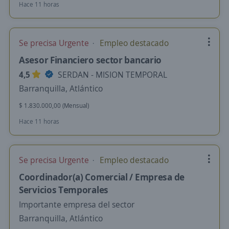
Hace 11 horas
Se precisa Urgente
Empleo destacado
Asesor Financiero sector bancario
4,5
SERDAN - MISION TEMPORAL
Barranquilla, Atlántico
$ 1.830.000,00 (Mensual)
Hace 11 horas
Se precisa Urgente
Empleo destacado
Coordinador(a) Comercial / Empresa de
Servicios Temporales
Importante empresa del sector
Barranquilla, Atlántico