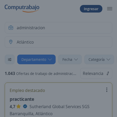
Ingresar
Departamento
Fecha
Categoría
1.043
Relevancia
Ofertas de trabajo de administracion en Atlántico
Empleo destacado
practicante
4,7
Sutherland Global Services SGS
Barranquilla, Atlántico