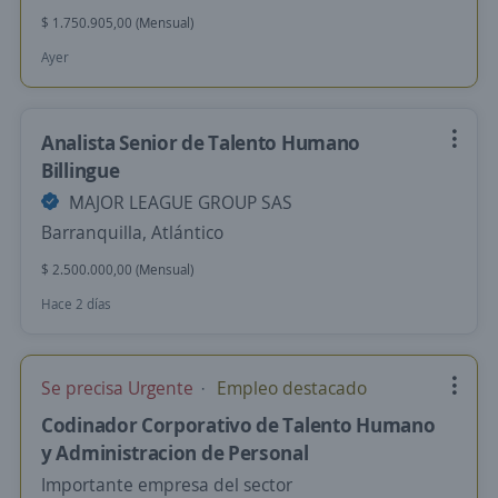
$ 1.750.905,00 (Mensual)
Ayer
Analista Senior de Talento Humano
Billingue
MAJOR LEAGUE GROUP SAS
Barranquilla, Atlántico
$ 2.500.000,00 (Mensual)
Hace 2 días
Se precisa Urgente
Empleo destacado
Codinador Corporativo de Talento Humano
y Administracion de Personal
Importante empresa del sector