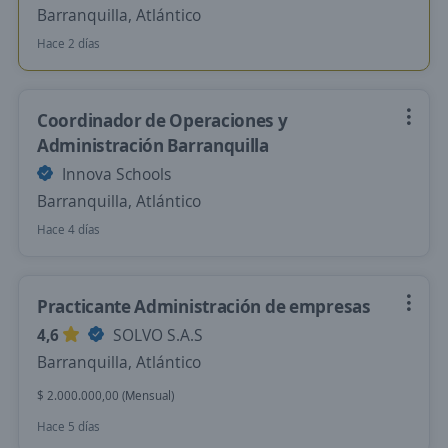
Barranquilla, Atlántico
Hace 2 días
Coordinador de Operaciones y
Administración Barranquilla
Innova Schools
Barranquilla, Atlántico
Hace 4 días
Practicante Administración de empresas
4,6
SOLVO S.A.S
Barranquilla, Atlántico
$ 2.000.000,00 (Mensual)
Hace 5 días