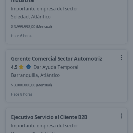
industrial
Importante empresa del sector
Soledad, Atlántico
$ 3.999.998,00 (Mensual)
Hace 6 horas
Gerente Comercial Sector Automotriz
4,5
Dar Ayuda Temporal
Barranquilla, Atlántico
$ 3.000.000,00 (Mensual)
Hace 8 horas
Ejecutivo Servicio al Cliente B2B
Importante empresa del sector