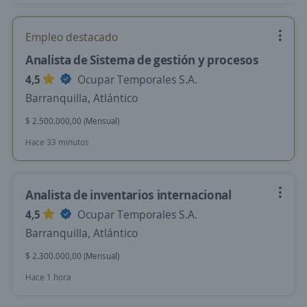
Empleo destacado
Analista de Sistema de gestión y procesos
4,5
Ocupar Temporales S.A.
Barranquilla, Atlántico
$ 2.500.000,00 (Mensual)
Hace 33 minutos
Analista de inventarios internacional
4,5
Ocupar Temporales S.A.
Barranquilla, Atlántico
$ 2.300.000,00 (Mensual)
Hace 1 hora