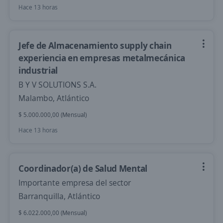
Hace 13 horas
Jefe de Almacenamiento supply chain
experiencia en empresas metalmecánica
industrial
B Y V SOLUTIONS S.A.
Malambo, Atlántico
$ 5.000.000,00 (Mensual)
Hace 13 horas
Coordinador(a) de Salud Mental
Importante empresa del sector
Barranquilla, Atlántico
$ 6.022.000,00 (Mensual)