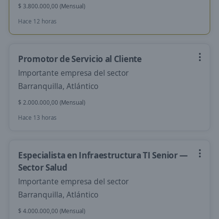
$ 3.800.000,00 (Mensual)
Hace 12 horas
Promotor de Servicio al Cliente
Importante empresa del sector
Barranquilla, Atlántico
$ 2.000.000,00 (Mensual)
Hace 13 horas
Especialista en Infraestructura TI Senior —
Sector Salud
Importante empresa del sector
Barranquilla, Atlántico
$ 4.000.000,00 (Mensual)