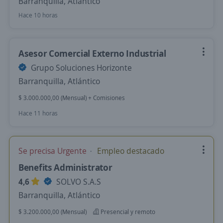
Barranquilla, Atlántico
Hace 10 horas
Asesor Comercial Externo Industrial
Grupo Soluciones Horizonte
Barranquilla, Atlántico
$ 3.000.000,00 (Mensual) + Comisiones
Hace 11 horas
Se precisa Urgente
Empleo destacado
Benefits Administrator
4,6
SOLVO S.A.S
Barranquilla, Atlántico
$ 3.200.000,00 (Mensual)
Presencial y remoto