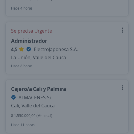
Hace 4 horas
Se precisa Urgente
Administrador
4,5
ElectroJaponesa S.A.
La Unión, Valle del Cauca
Hace 8 horas
Cajero/a Cali y Palmira
ALMACENES Si
Cali, Valle del Cauca
$ 1.550.000,00 (Mensual)
Hace 11 horas