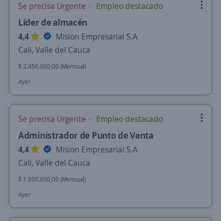
Se precisa Urgente
Empleo destacado
Líder de almacén
4,4
Mision Empresarial S.A
Cali, Valle del Cauca
$ 2.456.000,00 (Mensual)
Ayer
Se precisa Urgente
Empleo destacado
Administrador de Punto de Venta
4,4
Mision Empresarial S.A
Cali, Valle del Cauca
$ 1.900.000,00 (Mensual)
Ayer