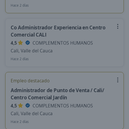
Hace 2 días
Co Administrador Experiencia en Centro
Comercial CALI
4,5
COMPLEMENTOS HUMANOS
Cali, Valle del Cauca
Hace 2 días
Empleo destacado
Administrador de Punto de Venta / Cali/
Centro Comercial Jardín
4,5
COMPLEMENTOS HUMANOS
Cali, Valle del Cauca
Hace 2 días