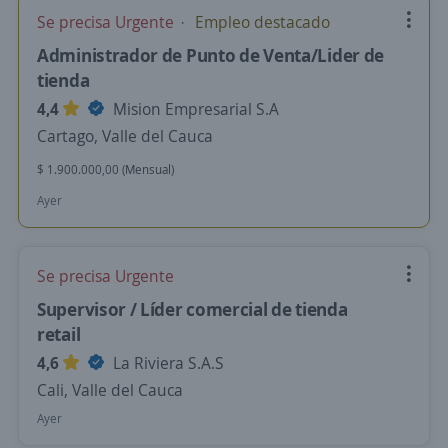
Se precisa Urgente
Empleo destacado
Administrador de Punto de Venta/Lider de
tienda
4,4
Mision Empresarial S.A
Cartago, Valle del Cauca
$ 1.900.000,00 (Mensual)
Ayer
Se precisa Urgente
Supervisor / Líder comercial de tienda
retail
4,6
La Riviera S.A.S
Cali, Valle del Cauca
Ayer