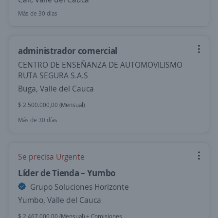
Más de 30 días
administrador comercial
CENTRO DE ENSEÑANZA DE AUTOMOVILISMO
RUTA SEGURA S.A.S
Buga, Valle del Cauca
$ 2.500.000,00 (Mensual)
Más de 30 días
Se precisa Urgente
Líder de Tienda – Yumbo
Grupo Soluciones Horizonte
Yumbo, Valle del Cauca
$ 2.467.000,00 (Mensual) + Comisiones