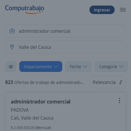
Ingresar
Departamento
Fecha
Categoría
823
Relevancia
Ofertas de trabajo de administrador comercial en Valle del Cauca
administrador comercial
PADOVA
Cali, Valle del Cauca
$ 2.500.000,00 (Mensual)