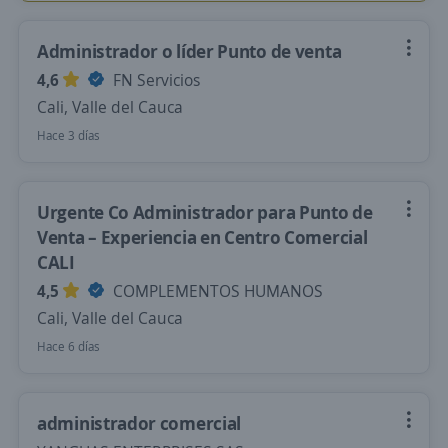
Administrador o líder Punto de venta
4,6
FN Servicios
Cali, Valle del Cauca
Hace 3 días
Urgente Co Administrador para Punto de
Venta – Experiencia en Centro Comercial
CALI
4,5
COMPLEMENTOS HUMANOS
Cali, Valle del Cauca
Hace 6 días
administrador comercial