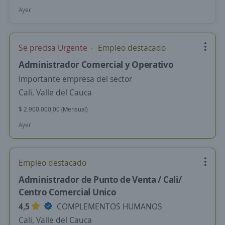
Ayer
Se precisa Urgente
Empleo destacado
Administrador Comercial y Operativo
Importante empresa del sector
Cali, Valle del Cauca
$ 2.900.000,00 (Mensual)
Ayer
Empleo destacado
Administrador de Punto de Venta / Cali/
Centro Comercial Unico
4,5
COMPLEMENTOS HUMANOS
Cali, Valle del Cauca