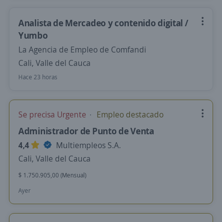
Analista de Mercadeo y contenido digital /
Yumbo
La Agencia de Empleo de Comfandi
Cali, Valle del Cauca
Hace 23 horas
Se precisa Urgente
Empleo destacado
Administrador de Punto de Venta
4,4
Multiempleos S.A.
Cali, Valle del Cauca
$ 1.750.905,00 (Mensual)
Ayer