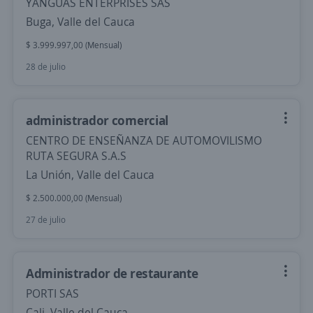
YANGUAS ENTERPRISES SAS
Buga, Valle del Cauca
$ 3.999.997,00 (Mensual)
28 de julio
administrador comercial
CENTRO DE ENSEÑANZA DE AUTOMOVILISMO
RUTA SEGURA S.A.S
La Unión, Valle del Cauca
$ 2.500.000,00 (Mensual)
27 de julio
Administrador de restaurante
PORTI SAS
Cali, Valle del Cauca