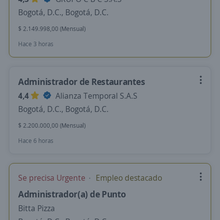
Bogotá, D.C., Bogotá, D.C.
$ 2.149.998,00 (Mensual)
Hace 3 horas
Administrador de Restaurantes
4,4
Alianza Temporal S.A.S
Bogotá, D.C., Bogotá, D.C.
$ 2.200.000,00 (Mensual)
Hace 6 horas
Se precisa Urgente
Empleo destacado
Administrador(a) de Punto
Bitta Pizza