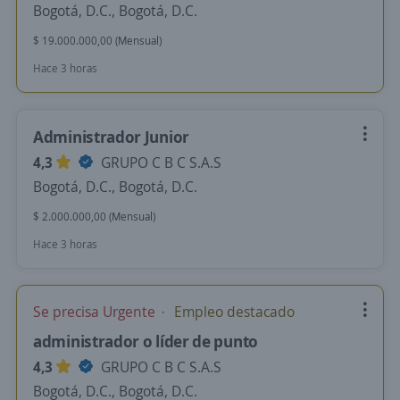
Bogotá, D.C., Bogotá, D.C.
$ 19.000.000,00 (Mensual)
Hace 3 horas
Administrador Junior
4,3
GRUPO C B C S.A.S
Bogotá, D.C., Bogotá, D.C.
$ 2.000.000,00 (Mensual)
Hace 3 horas
Se precisa Urgente
Empleo destacado
administrador o líder de punto
4,3
GRUPO C B C S.A.S
Bogotá, D.C., Bogotá, D.C.