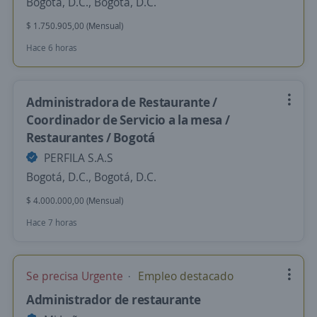
Bogotá, D.C., Bogotá, D.C.
$ 1.750.905,00 (Mensual)
Hace 6 horas
Administradora de Restaurante /
Coordinador de Servicio a la mesa /
Restaurantes / Bogotá
PERFILA S.A.S
Bogotá, D.C., Bogotá, D.C.
$ 4.000.000,00 (Mensual)
Hace 7 horas
Se precisa Urgente
Empleo destacado
Administrador de restaurante