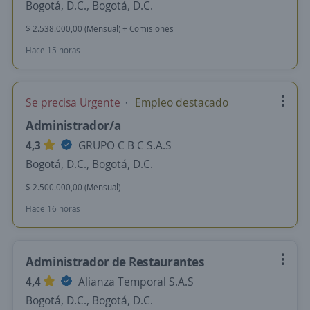
Bogotá, D.C., Bogotá, D.C.
$ 2.538.000,00 (Mensual) + Comisiones
Hace 15 horas
Se precisa Urgente
Empleo destacado
Administrador/a
4,3
GRUPO C B C S.A.S
Bogotá, D.C., Bogotá, D.C.
$ 2.500.000,00 (Mensual)
Hace 16 horas
Administrador de Restaurantes
4,4
Alianza Temporal S.A.S
Bogotá, D.C., Bogotá, D.C.