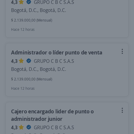
4,3
GRUPO C B C S.A.S
Bogotá, D.C., Bogotá, D.C.
$ 2.139.000,00 (Mensual)
Hace 12 horas
Administrador o líder punto de venta
4,3
GRUPO C B C S.A.S
Bogotá, D.C., Bogotá, D.C.
$ 2.139.000,00 (Mensual)
Hace 12 horas
Cajero encargado lider de punto o
administrador junior
4,3
GRUPO C B C S.A.S