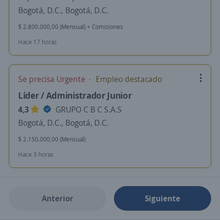
Bogotá, D.C., Bogotá, D.C.
$ 2.800.000,00 (Mensual) + Comisiones
Hace 17 horas
Se precisa Urgente
Empleo destacado
Líder / Administrador Junior
4,3
GRUPO C B C S.A.S
Bogotá, D.C., Bogotá, D.C.
$ 2.150.000,00 (Mensual)
Hace 3 horas
Anterior
Siguiente