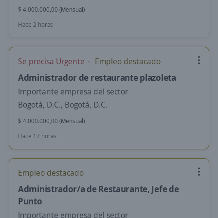
$ 4.000.000,00 (Mensual)
Hace 2 horas
Se precisa Urgente
Empleo destacado
Administrador de restaurante plazoleta
Importante empresa del sector
Bogotá, D.C., Bogotá, D.C.
$ 4.000.000,00 (Mensual)
Hace 17 horas
Empleo destacado
Administrador/a de Restaurante, Jefe de
Punto
Importante empresa del sector