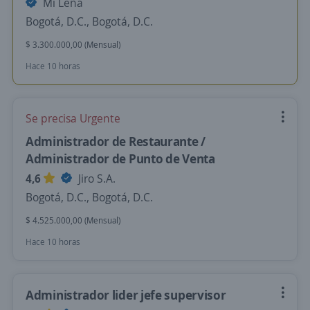
Mi Leña
Bogotá, D.C., Bogotá, D.C.
$ 3.300.000,00 (Mensual)
Hace 10 horas
Se precisa Urgente
Administrador de Restaurante /
Administrador de Punto de Venta
4,6
Jiro S.A.
Bogotá, D.C., Bogotá, D.C.
$ 4.525.000,00 (Mensual)
Hace 10 horas
Administrador lider jefe supervisor