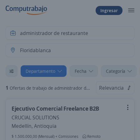
Ingresar
Departamento
Fecha
Categoría
1
Relevancia
Ofertas de trabajo de administrador de restaurante en Floridablanca, Santander
Ejecutivo Comercial Freelance B2B
CRUCIAL SOLUTIONS
Medellín, Antioquia
$ 1.500.000,00 (Mensual) + Comisiones
Remoto