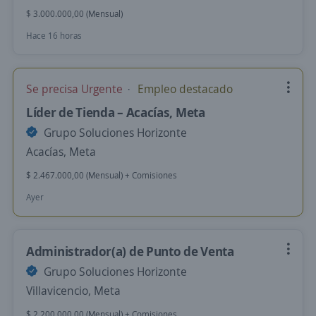
$ 3.000.000,00 (Mensual)
Hace 16 horas
Se precisa Urgente
Empleo destacado
Líder de Tienda – Acacías, Meta
Grupo Soluciones Horizonte
Acacías, Meta
$ 2.467.000,00 (Mensual) + Comisiones
Ayer
Administrador(a) de Punto de Venta
Grupo Soluciones Horizonte
Villavicencio, Meta
$ 2.200.000,00 (Mensual) + Comisiones