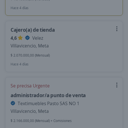
Hace 4 días
Cajero(a) de tienda
4,6
Velez
Villavicencio, Meta
$ 2.070.000,00 (Mensual)
Hace 4 días
Se precisa Urgente
administrador/a punto de venta
Textimuebles Pasto SAS NO 1
Villavicencio, Meta
$ 2.166.000,00 (Mensual) + Comisiones