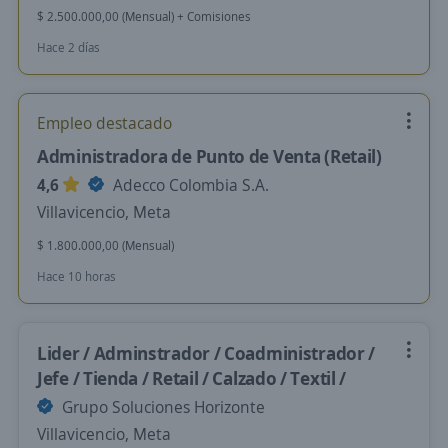
$ 2.500.000,00 (Mensual) + Comisiones
Hace 2 días
Empleo destacado
Administradora de Punto de Venta (Retail)
4,6
Adecco Colombia S.A.
Villavicencio, Meta
$ 1.800.000,00 (Mensual)
Hace 10 horas
Lider / Adminstrador / Coadministrador /
Jefe / Tienda / Retail / Calzado / Textil /
Grupo Soluciones Horizonte
Villavicencio, Meta