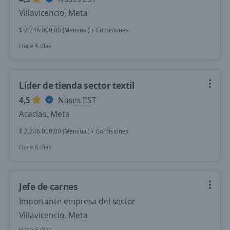
Villavicencio, Meta
$ 2.246.000,00 (Mensual) + Comisiones
Hace 5 días
Líder de tienda sector textil
4,5
Nases EST
Acacías, Meta
$ 2.246.000,00 (Mensual) + Comisiones
Hace 6 días
Jefe de carnes
Importante empresa del sector
Villavicencio, Meta
Hace 6 días