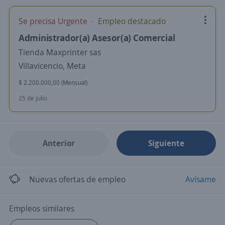
Se precisa Urgente
Empleo destacado
Administrador(a) Asesor(a) Comercial
Tienda Maxprinter sas
Villavicencio, Meta
$ 2.200.000,00 (Mensual)
25 de julio
Anterior
Siguiente
Nuevas ofertas de empleo
Avísame
Empleos similares