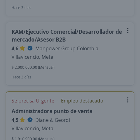
Hace 3 días
KAM/Ejecutivo Comercial/Desarrollador de
mercado/Asesor B2B
4,6
Manpower Group Colombia
Villavicencio, Meta
$ 2.000.000,00 (Mensual)
Hace 3 días
Se precisa Urgente
Empleo destacado
Administradora punto de venta
4,5
Diane & Geordi
Villavicencio, Meta
$ 1.910.900,00 (Mensual)