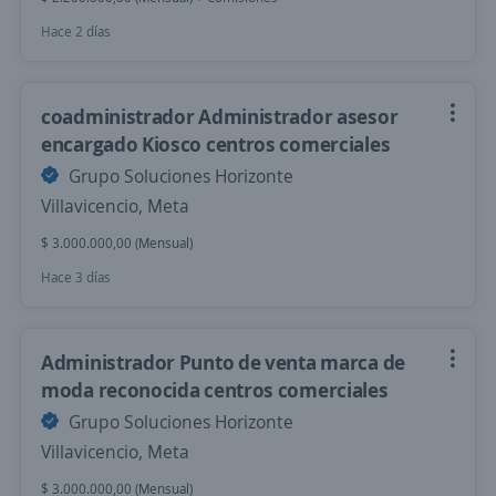
Hace 2 días
coadministrador Administrador asesor
encargado Kiosco centros comerciales
Grupo Soluciones Horizonte
Villavicencio, Meta
$ 3.000.000,00 (Mensual)
Hace 3 días
Administrador Punto de venta marca de
moda reconocida centros comerciales
Grupo Soluciones Horizonte
Villavicencio, Meta
$ 3.000.000,00 (Mensual)