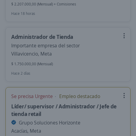
$ 2.207.000,00 (Mensual) + Comisiones
Hace 18 horas
Administrador de Tienda
Importante empresa del sector
Villavicencio, Meta
$ 1.750.000,00 (Mensual)
Hace 2 días
Se precisa Urgente
Empleo destacado
Líder/ supervisor / Administrador / Jefe de
tienda retail
Grupo Soluciones Horizonte
Acacías, Meta