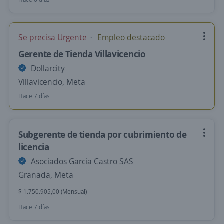
Se precisa Urgente
Empleo destacado
Gerente de Tienda Villavicencio
Dollarcity
Villavicencio, Meta
Hace 7 días
Subgerente de tienda por cubrimiento de
licencia
Asociados Garcia Castro SAS
Granada, Meta
$ 1.750.905,00 (Mensual)
Hace 7 días