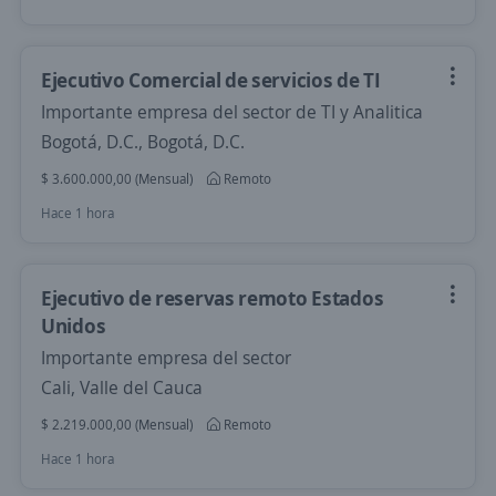
Ejecutivo Comercial de servicios de TI
Importante empresa del sector de TI y Analitica
Bogotá, D.C., Bogotá, D.C.
$ 3.600.000,00 (Mensual)
Remoto
Hace 1 hora
Ejecutivo de reservas remoto Estados
Unidos
Importante empresa del sector
Cali, Valle del Cauca
$ 2.219.000,00 (Mensual)
Remoto
Hace 1 hora