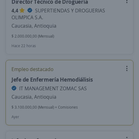
Director Técnico de Droguería
4,4
SUPERTIENDAS Y DROGUERIAS
OLIMPICA S.A.
Caucasia, Antioquia
$ 2.000.000,00 (Mensual)
Hace 22 horas
Empleo destacado
Jefe de Enfermería Hemodiálisis
IT MANAGEMENT ZOMAC SAS
Caucasia, Antioquia
$ 3.100.000,00 (Mensual) + Comisiones
Ayer