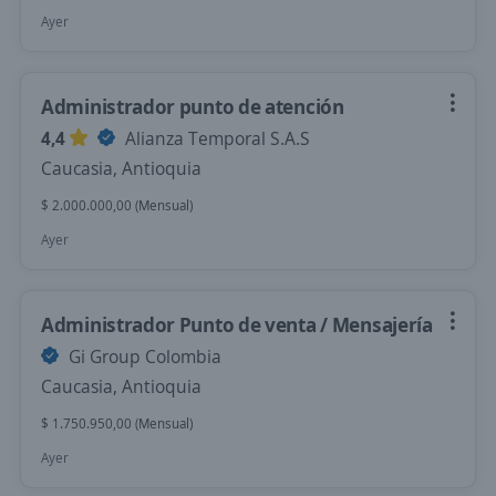
Ayer
Administrador punto de atención
4,4
Alianza Temporal S.A.S
Caucasia, Antioquia
$ 2.000.000,00 (Mensual)
Ayer
Administrador Punto de venta / Mensajería
Gi Group Colombia
Caucasia, Antioquia
$ 1.750.950,00 (Mensual)
Ayer