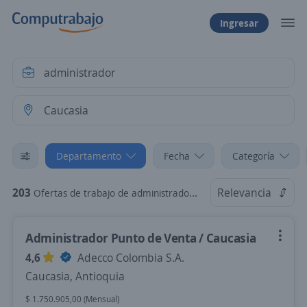
Ingresar
Departamento
Fecha
Categoría
203
Relevancia
Ofertas de trabajo de administrador en Caucasia, Antioquia
Administrador Punto de Venta / Caucasia
4,6
Adecco Colombia S.A.
Caucasia, Antioquia
$ 1.750.905,00 (Mensual)