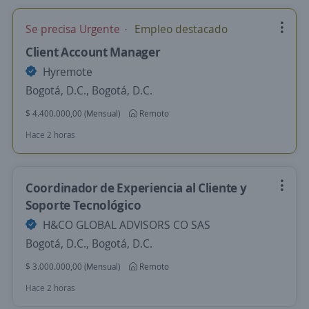
Se precisa Urgente
Empleo destacado
Client Account Manager
Hyremote
Bogotá, D.C., Bogotá, D.C.
$ 4.400.000,00 (Mensual)
Remoto
Hace 2 horas
Coordinador de Experiencia al Cliente y
Soporte Tecnológico
H&CO GLOBAL ADVISORS CO SAS
Bogotá, D.C., Bogotá, D.C.
$ 3.000.000,00 (Mensual)
Remoto
Hace 2 horas