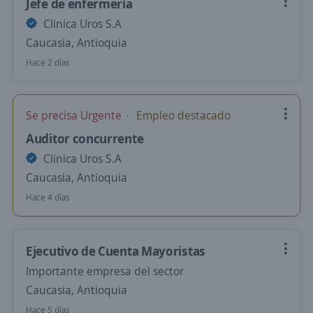
Jefe de enfermería
Clinica Uros S.A
Caucasia, Antioquia
Hace 2 días
Se precisa Urgente
Empleo destacado
Auditor concurrente
Clinica Uros S.A
Caucasia, Antioquia
Hace 4 días
Ejecutivo de Cuenta Mayoristas
Importante empresa del sector
Caucasia, Antioquia
Hace 5 días