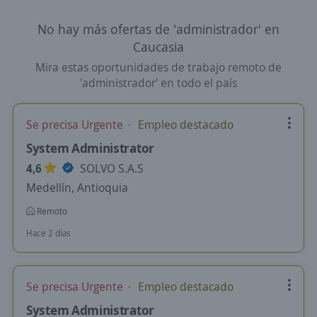
No hay más ofertas de 'administrador' en
Caucasia
Mira estas oportunidades de trabajo remoto de
'administrador' en todo el país
Se precisa Urgente
Empleo destacado
System Administrator
4,6
SOLVO S.A.S
Medellín, Antioquia
Remoto
Hace 2 días
Se precisa Urgente
Empleo destacado
System Administrator