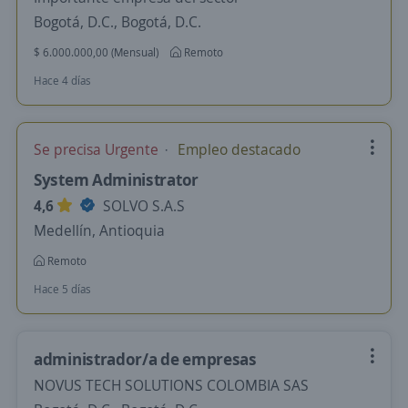
Bogotá, D.C., Bogotá, D.C.
$ 6.000.000,00 (Mensual)
Remoto
Hace 4 días
Se precisa Urgente
Empleo destacado
System Administrator
4,6
SOLVO S.A.S
Medellín, Antioquia
Remoto
Hace 5 días
administrador/a de empresas
NOVUS TECH SOLUTIONS COLOMBIA SAS