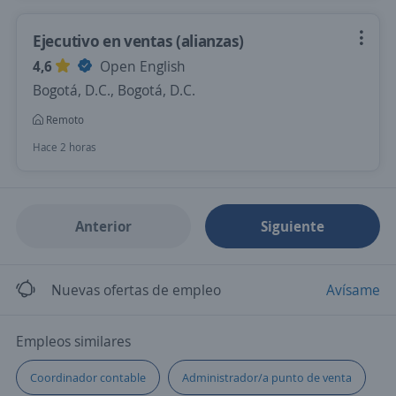
Ejecutivo en ventas (alianzas)
4,6
Open English
Bogotá, D.C., Bogotá, D.C.
Remoto
Hace 2 horas
Anterior
Siguiente
Nuevas ofertas de empleo
Avísame
Empleos similares
Coordinador contable
Administrador/a punto de venta