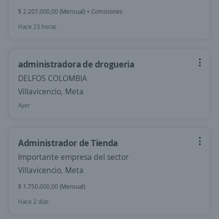
$ 2.207.000,00 (Mensual) + Comisiones
Hace 23 horas
administradora de drogueria
DELFOS COLOMBIA
Villavicencio, Meta
Ayer
Administrador de Tienda
Importante empresa del sector
Villavicencio, Meta
$ 1.750.000,00 (Mensual)
Hace 2 días