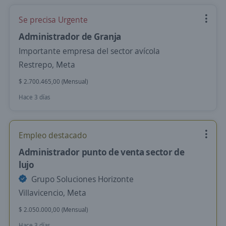
Se precisa Urgente
Administrador de Granja
Importante empresa del sector avícola
Restrepo, Meta
$ 2.700.465,00 (Mensual)
Hace 3 días
Empleo destacado
Administrador punto de venta sector de
lujo
Grupo Soluciones Horizonte
Villavicencio, Meta
$ 2.050.000,00 (Mensual)
Hace 3 días