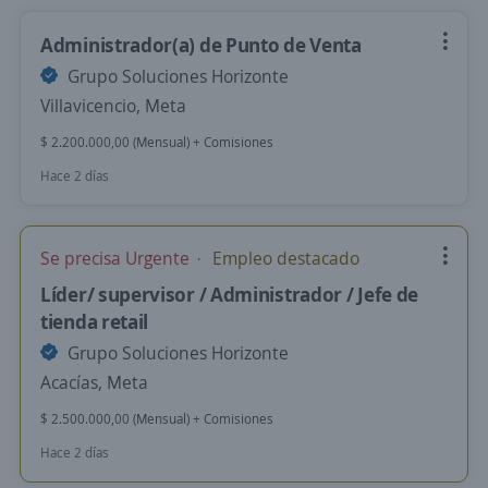
Administrador(a) de Punto de Venta
Grupo Soluciones Horizonte
Villavicencio, Meta
$ 2.200.000,00 (Mensual) + Comisiones
Hace 2 días
Se precisa Urgente
Empleo destacado
Líder/ supervisor / Administrador / Jefe de
tienda retail
Grupo Soluciones Horizonte
Acacías, Meta
$ 2.500.000,00 (Mensual) + Comisiones
Hace 2 días