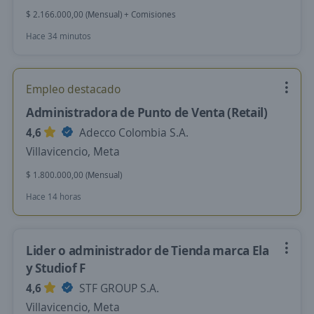
$ 2.166.000,00 (Mensual) + Comisiones
Hace 34 minutos
Empleo destacado
Administradora de Punto de Venta (Retail)
4,6
Adecco Colombia S.A.
Villavicencio, Meta
$ 1.800.000,00 (Mensual)
Hace 14 horas
Lider o administrador de Tienda marca Ela
y Studiof F
4,6
STF GROUP S.A.
Villavicencio, Meta