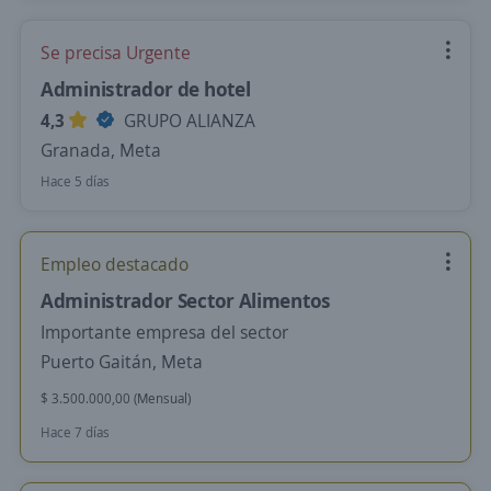
Se precisa Urgente
Administrador de hotel
4,3
GRUPO ALIANZA
Granada, Meta
Hace 5 días
Empleo destacado
Administrador Sector Alimentos
Importante empresa del sector
Puerto Gaitán, Meta
$ 3.500.000,00 (Mensual)
Hace 7 días