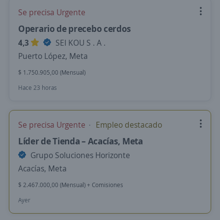
Se precisa Urgente
Operario de precebo cerdos
4,3
SEI KOU S . A .
Puerto López, Meta
$ 1.750.905,00 (Mensual)
Hace 23 horas
Se precisa Urgente
Empleo destacado
Líder de Tienda – Acacías, Meta
Grupo Soluciones Horizonte
Acacías, Meta
$ 2.467.000,00 (Mensual) + Comisiones
Ayer