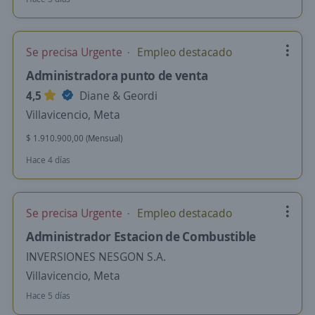
Se precisa Urgente
Empleo destacado
Administradora punto de venta
4,5
Diane & Geordi
Villavicencio, Meta
$ 1.910.900,00 (Mensual)
Hace 4 días
Se precisa Urgente
Empleo destacado
Administrador Estacion de Combustible
INVERSIONES NESGON S.A.
Villavicencio, Meta
Hace 5 días