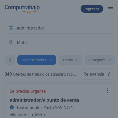
Ingresar
Departamento
Fecha
Categoría
340
Relevancia
Ofertas de trabajo de administrador en Meta
Se precisa Urgente
administrador/a punto de venta
Textimuebles Pasto SAS NO 1
Villavicencio, Meta