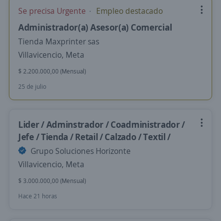
Se precisa Urgente
Empleo destacado
Administrador(a) Asesor(a) Comercial
Tienda Maxprinter sas
Villavicencio, Meta
$ 2.200.000,00 (Mensual)
25 de julio
Lider / Adminstrador / Coadministrador /
Jefe / Tienda / Retail / Calzado / Textil /
Grupo Soluciones Horizonte
Villavicencio, Meta
$ 3.000.000,00 (Mensual)
Hace 21 horas