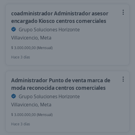
coadministrador Administrador asesor
encargado Kiosco centros comerciales
Grupo Soluciones Horizonte
Villavicencio, Meta
$ 3.000.000,00 (Mensual)
Hace 3 días
Administrador Punto de venta marca de
moda reconocida centros comerciales
Grupo Soluciones Horizonte
Villavicencio, Meta
$ 3.000.000,00 (Mensual)
Hace 3 días