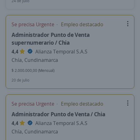
24 de julio
Se precisa Urgente
Empleo destacado
Administrador Punto de Venta
supernumerario / Chia
4,4
Alianza Temporal S.A.S
Chía, Cundinamarca
$ 2.000.000,00 (Mensual)
20 de julio
Se precisa Urgente
Empleo destacado
Administrador Punto de Venta / Chia
4,4
Alianza Temporal S.A.S
Chía, Cundinamarca