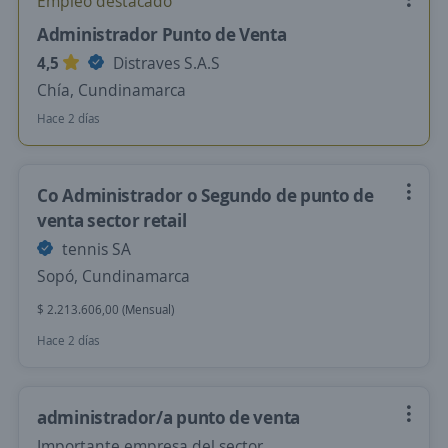
Empleo destacado
Administrador Punto de Venta
4,5
Distraves S.A.S
Chía, Cundinamarca
Hace 2 días
Co Administrador o Segundo de punto de
venta sector retail
tennis SA
Sopó, Cundinamarca
$ 2.213.606,00 (Mensual)
Hace 2 días
administrador/a punto de venta
Importante empresa del sector