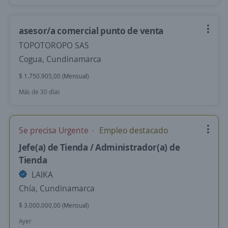
asesor/a comercial punto de venta
TOPOTOROPO SAS
Cogua, Cundinamarca
$ 1.750.905,00 (Mensual)
Más de 30 días
Se precisa Urgente
Empleo destacado
Jefe(a) de Tienda / Administrador(a) de
Tienda
LAIKA
Chía, Cundinamarca
$ 3.000.000,00 (Mensual)
Ayer