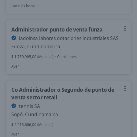
Hace 23 horas
Administrador punto de venta funza
ladoinsa labores dotaciones industriales SAS
Funza, Cundinamarca
$ 1.750.905,00 (Mensual) + Comisiones
Ayer
Co Administrador o Segundo de punto de
venta sector retail
tennis SA
Sopó, Cundinamarca
$ 2.213.606,00 (Mensual)
Ayer