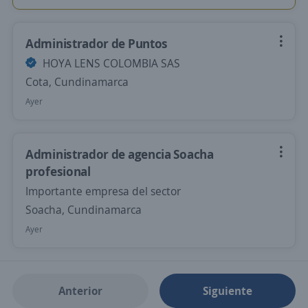
Administrador de Puntos
HOYA LENS COLOMBIA SAS
Cota, Cundinamarca
Ayer
Administrador de agencia Soacha
profesional
Importante empresa del sector
Soacha, Cundinamarca
Ayer
Anterior
Siguiente