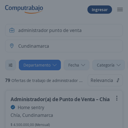
Ingresar
Departamento
Fecha
Categoría
79
Relevancia
Ofertas de trabajo de administrador punto de venta en Cundinamarca
Administrador(a) de Punto de Venta – Chia
Home sentry
Chía, Cundinamarca
$ 4.500.000,00 (Mensual)