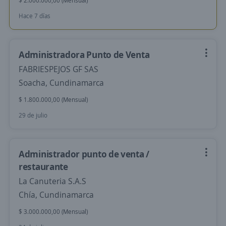
$ 2.000.000,00 (Mensual)
Hace 7 días
Administradora Punto de Venta
FABRIESPEJOS GF SAS
Soacha, Cundinamarca
$ 1.800.000,00 (Mensual)
29 de julio
Administrador punto de venta /
restaurante
La Canuteria S.A.S
Chía, Cundinamarca
$ 3.000.000,00 (Mensual)