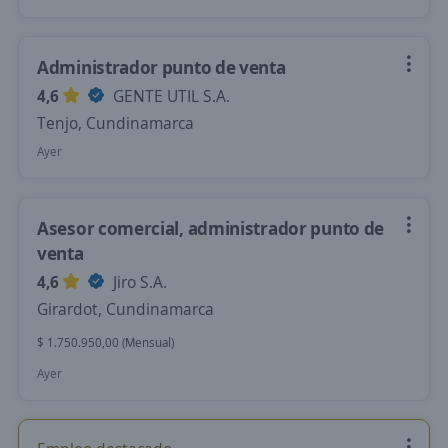
Administrador punto de venta
4,6
GENTE UTIL S.A.
Tenjo, Cundinamarca
Ayer
Asesor comercial, administrador punto de
venta
4,6
Jiro S.A.
Girardot, Cundinamarca
$ 1.750.950,00 (Mensual)
Ayer