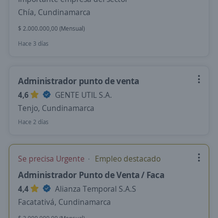
Chía, Cundinamarca
$ 2.000.000,00 (Mensual)
Hace 3 días
Administrador punto de venta
4,6
GENTE UTIL S.A.
Tenjo, Cundinamarca
Hace 2 días
Se precisa Urgente
Empleo destacado
Administrador Punto de Venta / Faca
4,4
Alianza Temporal S.A.S
Facatativá, Cundinamarca