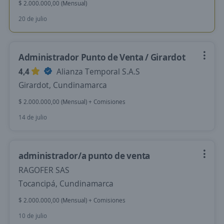
$ 2.000.000,00 (Mensual)
20 de julio
Administrador Punto de Venta / Girardot
4,4
Alianza Temporal S.A.S
Girardot, Cundinamarca
$ 2.000.000,00 (Mensual) + Comisiones
14 de julio
administrador/a punto de venta
RAGOFER SAS
Tocancipá, Cundinamarca
$ 2.000.000,00 (Mensual) + Comisiones
10 de julio