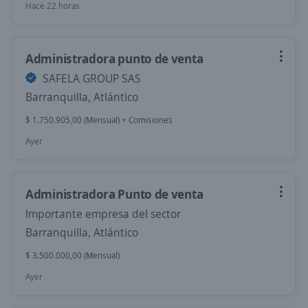
Hace 22 horas
Administradora punto de venta
SAFELA GROUP SAS
Barranquilla, Atlántico
$ 1.750.905,00 (Mensual) + Comisiones
Ayer
Administradora Punto de venta
Importante empresa del sector
Barranquilla, Atlántico
$ 3.500.000,00 (Mensual)
Ayer