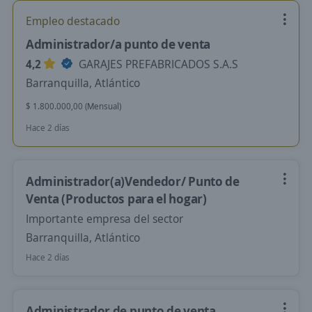
Empleo destacado
Administrador/a punto de venta
4,2
GARAJES PREFABRICADOS S.A.S
Barranquilla, Atlántico
$ 1.800.000,00 (Mensual)
Hace 2 días
Administrador(a)Vendedor/ Punto de
Venta (Productos para el hogar)
Importante empresa del sector
Barranquilla, Atlántico
Hace 2 días
Administrador de punto de venta