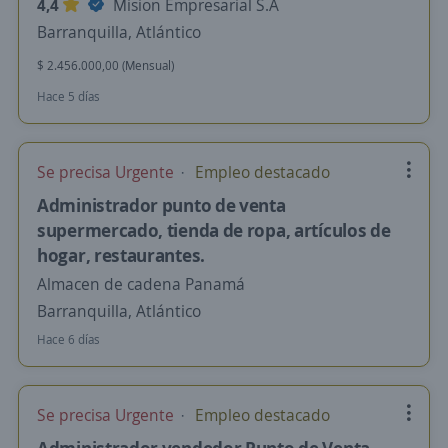
4,4
Mision Empresarial S.A
Barranquilla, Atlántico
$ 2.456.000,00 (Mensual)
Hace 5 días
Se precisa Urgente
Empleo destacado
Administrador punto de venta
supermercado, tienda de ropa, artículos de
hogar, restaurantes.
Almacen de cadena Panamá
Barranquilla, Atlántico
Hace 6 días
Se precisa Urgente
Empleo destacado