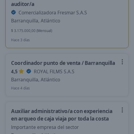
auditor/a
Comercializadora Fresmar S.A.S
Barranquilla, Atlántico
$ 3.175.000,00 (Mensual)
Hace 3 días
Coordinador punto de venta / Barranquilla
4,5
ROYAL FILMS S.A.S
Barranquilla, Atlántico
Hace 4 días
Auxiliar administrativo/a con experiencia
en arqueo de caja viaja por toda la costa
Importante empresa del sector