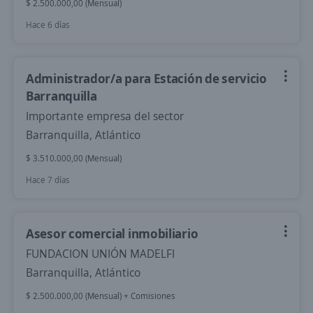
$ 2.500.000,00 (Mensual)
Hace 6 días
Administrador/a para Estación de servicio
Barranquilla
Importante empresa del sector
Barranquilla, Atlántico
$ 3.510.000,00 (Mensual)
Hace 7 días
Asesor comercial inmobiliario
FUNDACION UNIÓN MADELFI
Barranquilla, Atlántico
$ 2.500.000,00 (Mensual) + Comisiones