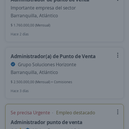
Importante empresa del sector
Barranquilla, Atlántico
$ 1.760.000,00 (Mensual)
Hace 2 días
Administrador(a) de Punto de Venta
Grupo Soluciones Horizonte
Barranquilla, Atlántico
$ 2.500.000,00 (Mensual) + Comisiones
Hace 3 días
Se precisa Urgente
Empleo destacado
Administrador punto de venta