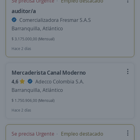
Se precisa Urgente
Empleo destacado
auditor/a
Comercializadora Fresmar S.A.S
Barranquilla, Atlántico
$ 3.175.000,00 (Mensual)
Hace 2 días
Mercaderista Canal Moderno
4,6
Adecco Colombia S.A.
Barranquilla, Atlántico
$ 1.750.906,00 (Mensual)
Hace 2 días
Se precisa Urgente
Empleo destacado