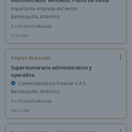
Administrador vendedor Punto de Venta
Importante empresa del sector
Barranquilla, Atlántico
$ 2.550.000,00 (Mensual)
27 de julio
Empleo destacado
Supernumerario administrativo y
operativo
Comercializadora Fresmar S.A.S
Barranquilla, Atlántico
$ 2.100.000,00 (Mensual)
Hace 2 días