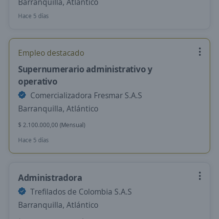
Barranquilla, Atlántico
Hace 5 días
Empleo destacado
Supernumerario administrativo y
operativo
Comercializadora Fresmar S.A.S
Barranquilla, Atlántico
$ 2.100.000,00 (Mensual)
Hace 5 días
Administradora
Trefilados de Colombia S.A.S
Barranquilla, Atlántico