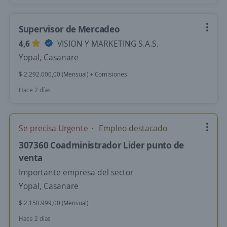
Supervisor de Mercadeo
4,6
VISION Y MARKETING S.A.S.
Yopal, Casanare
$ 2.292.000,00 (Mensual) + Comisiones
Hace 2 días
Se precisa Urgente
Empleo destacado
307360 Coadministrador Lider punto de
venta
Importante empresa del sector
Yopal, Casanare
$ 2.150.999,00 (Mensual)
Hace 2 días