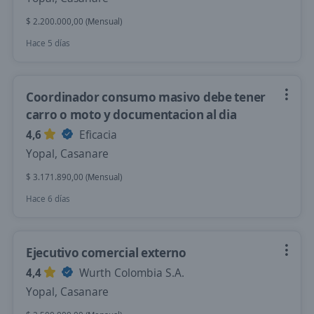
$ 2.200.000,00 (Mensual)
Hace 5 días
Coordinador consumo masivo debe tener
carro o moto y documentacion al dia
4,6
Eficacia
Yopal, Casanare
$ 3.171.890,00 (Mensual)
Hace 6 días
Ejecutivo comercial externo
4,4
Wurth Colombia S.A.
Yopal, Casanare