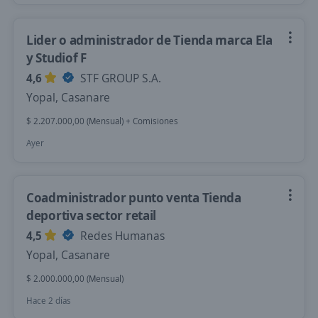
Lider o administrador de Tienda marca Ela
y Studiof F
4,6
STF GROUP S.A.
Yopal, Casanare
$ 2.207.000,00 (Mensual) + Comisiones
Ayer
Coadministrador punto venta Tienda
deportiva sector retail
4,5
Redes Humanas
Yopal, Casanare
$ 2.000.000,00 (Mensual)
Hace 2 días