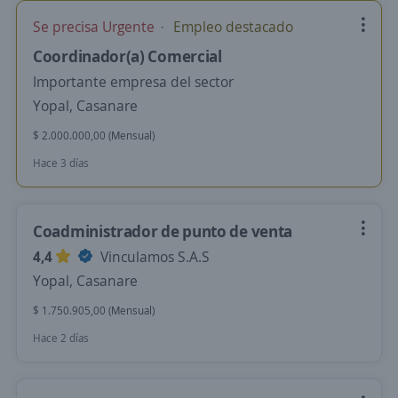
Se precisa Urgente
Empleo destacado
Coordinador(a) Comercial
Importante empresa del sector
Yopal, Casanare
$ 2.000.000,00 (Mensual)
Hace 3 días
Coadministrador de punto de venta
4,4
Vinculamos S.A.S
Yopal, Casanare
$ 1.750.905,00 (Mensual)
Hace 2 días