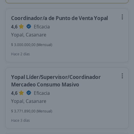
Coordinador/a de Punto de Venta Yopal
4,6
Eficacia
Yopal, Casanare
$ 3.000.000,00 (Mensual)
Hace 2 días
Yopal Líder/Supervisor/Coordinador
Mercadeo Consumo Masivo
4,6
Eficacia
Yopal, Casanare
$ 3.771.890,00 (Mensual)
Hace 3 días