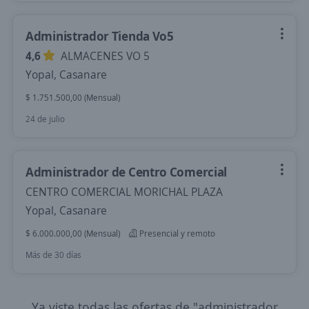
Administrador Tienda Vo5
4,6
ALMACENES VO 5
Yopal, Casanare
$ 1.751.500,00 (Mensual)
24 de julio
Administrador de Centro Comercial
CENTRO COMERCIAL MORICHAL PLAZA
Yopal, Casanare
$ 6.000.000,00 (Mensual)
Presencial y remoto
Más de 30 días
Ya viste todas las ofertas de "administrador