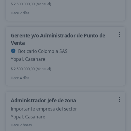
$ 2.600.000,00 (Mensual)
Hace 2 días
Gerente y/o Administrador de Punto de
Venta
Boticario Colombia SAS
Yopal, Casanare
$ 2.500.000,00 (Mensual)
Hace 4 días
Administrador Jefe de zona
Importante empresa del sector
Yopal, Casanare
Hace 2 horas