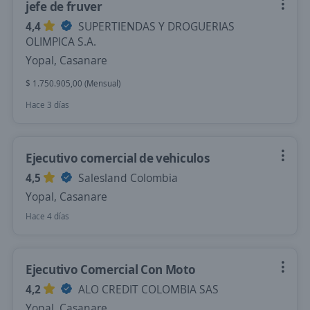
jefe de fruver
4,4
SUPERTIENDAS Y DROGUERIAS
OLIMPICA S.A.
Yopal, Casanare
$ 1.750.905,00 (Mensual)
Hace 3 días
Ejecutivo comercial de vehiculos
4,5
Salesland Colombia
Yopal, Casanare
Hace 4 días
Ejecutivo Comercial Con Moto
4,2
ALO CREDIT COLOMBIA SAS
Yopal, Casanare