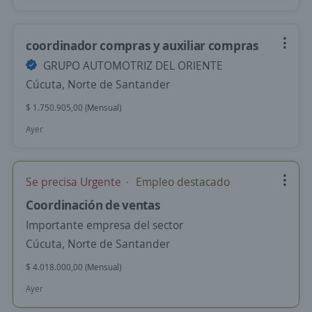
coordinador compras y auxiliar compras
GRUPO AUTOMOTRIZ DEL ORIENTE
Cúcuta, Norte de Santander
$ 1.750.905,00 (Mensual)
Ayer
Se precisa Urgente
Empleo destacado
Coordinación de ventas
Importante empresa del sector
Cúcuta, Norte de Santander
$ 4.018.000,00 (Mensual)
Ayer