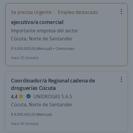
Se precisa Urgente
Empleo destacado
ejecutivo/a comercial
Importante empresa del sector
Cúcuta, Norte de Santander
$ 5.000.000,00 (Mensual) + Comisiones
Hace 25 minutos
Coordinador/a Regional cadena de
droguerías Cúcuta
4,4
UNIDROGAS S.A.S
Cúcuta, Norte de Santander
$ 8.000.000,00 (Mensual)
Hace 45 minutos