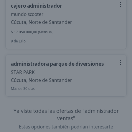
cajero administrador
mundo scooter
Cúcuta, Norte de Santander
$ 17.050.000,00 (Mensual)
9 de julio
administradora parque de diversiones
STAR PARK
Cúcuta, Norte de Santander
Más de 30 días
Ya viste todas las ofertas de "administrador
ventas"
Estas opciones también podrían interesarte