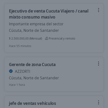
Ejecutivo de venta Cucuta Viajero / canal
mixto consumo masivo
Importante empresa del sector
Cúcuta, Norte de Santander
$ 2.500.000,00 (Mensual)
Presencial y remoto
Hace 55 minutos
Gerente de zona Cucuta
AZZORTI
Cúcuta, Norte de Santander
Hace 1 hora
jefe de ventas vehículos