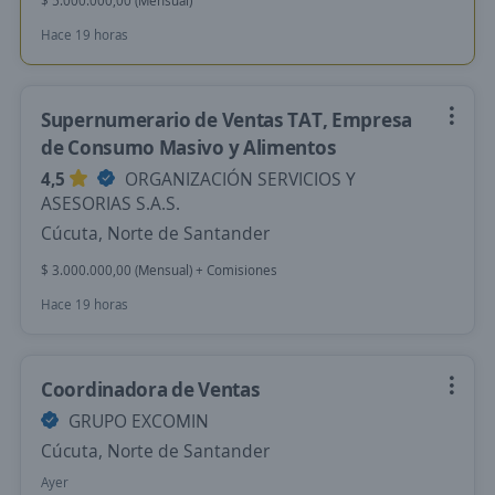
$ 5.000.000,00 (Mensual)
Hace 19 horas
Supernumerario de Ventas TAT, Empresa
de Consumo Masivo y Alimentos
4,5
ORGANIZACIÓN SERVICIOS Y
ASESORIAS S.A.S.
Cúcuta, Norte de Santander
$ 3.000.000,00 (Mensual) + Comisiones
Hace 19 horas
Coordinadora de Ventas
GRUPO EXCOMIN
Cúcuta, Norte de Santander
Ayer