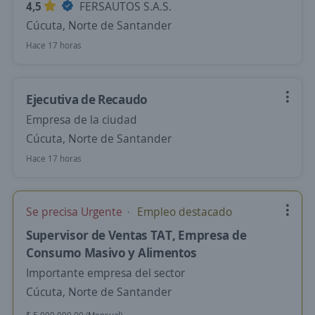
4,5
FERSAUTOS S.A.S.
Cúcuta, Norte de Santander
Hace 17 horas
Ejecutiva de Recaudo
Empresa de la ciudad
Cúcuta, Norte de Santander
Hace 17 horas
Se precisa Urgente
Empleo destacado
Supervisor de Ventas TAT, Empresa de
Consumo Masivo y Alimentos
Importante empresa del sector
Cúcuta, Norte de Santander