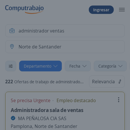
Ingresar
Departamento
Fecha
Categoría
222
Relevancia
Ofertas de trabajo de administrador ventas en Norte de Santander
Se precisa Urgente
Empleo destacado
Administradora sala de ventas
MA PEÑALOSA CIA SAS
Pamplona, Norte de Santander