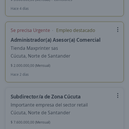
Hace 4 días
Se precisa Urgente
Empleo destacado
Administrador(a) Asesor(a) Comercial
Tienda Maxprinter sas
Cúcuta, Norte de Santander
$ 2.000.000,00 (Mensual)
Hace 2 días
Subdirector/a de Zona Cúcuta
Importante empresa del sector retail
Cúcuta, Norte de Santander
$ 7.600.000,00 (Mensual)