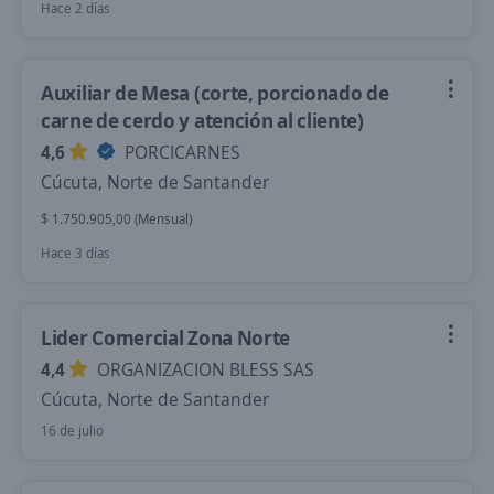
Hace 2 días
Auxiliar de Mesa (corte, porcionado de
carne de cerdo y atención al cliente)
4,6
PORCICARNES
Cúcuta, Norte de Santander
$ 1.750.905,00 (Mensual)
Hace 3 días
Lider Comercial Zona Norte
4,4
ORGANIZACION BLESS SAS
Cúcuta, Norte de Santander
16 de julio