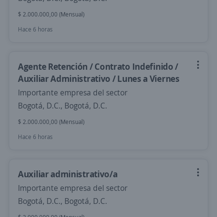
$ 2.000.000,00 (Mensual)
Hace 6 horas
Agente Retención / Contrato Indefinido /
Auxiliar Administrativo / Lunes a Viernes
Importante empresa del sector
Bogotá, D.C., Bogotá, D.C.
$ 2.000.000,00 (Mensual)
Hace 6 horas
Auxiliar administrativo/a
Importante empresa del sector
Bogotá, D.C., Bogotá, D.C.