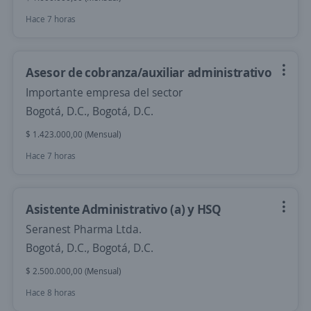
Hace 7 horas
Asesor de cobranza/auxiliar administrativo
Importante empresa del sector
Bogotá, D.C., Bogotá, D.C.
$ 1.423.000,00 (Mensual)
Hace 7 horas
Asistente Administrativo (a) y HSQ
Seranest Pharma Ltda.
Bogotá, D.C., Bogotá, D.C.
$ 2.500.000,00 (Mensual)
Hace 8 horas