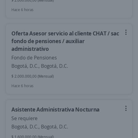
$ 2.000.000,00 (Mensual)
Hace 6 horas
Oferta Asesor servicio al cliente CHAT / sac
fondo de pensiones / auxiliar
administrativo
Fondo de Pensiones
Bogotá, D.C., Bogotá, D.C.
$ 2.000.000,00 (Mensual)
Hace 6 horas
Asistente Administrativa Nocturna
Se requiere
Bogotá, D.C., Bogotá, D.C.
$ 1.600.000,00 (Mensual)