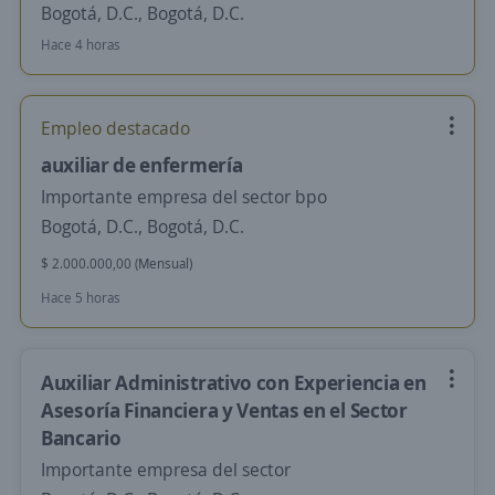
Bogotá, D.C., Bogotá, D.C.
Hace 4 horas
Empleo destacado
auxiliar de enfermería
Importante empresa del sector bpo
Bogotá, D.C., Bogotá, D.C.
$ 2.000.000,00 (Mensual)
Hace 5 horas
Auxiliar Administrativo con Experiencia en
Asesoría Financiera y Ventas en el Sector
Bancario
Importante empresa del sector