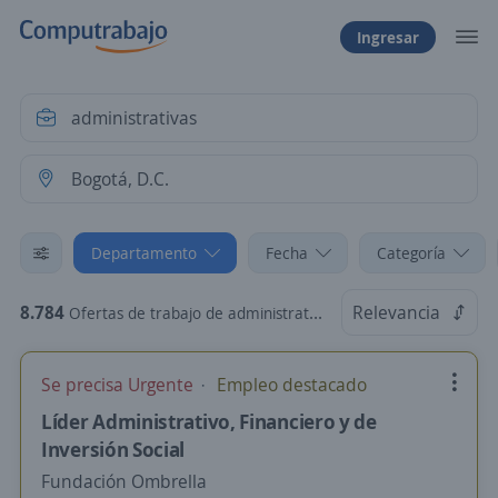
Ingresar
Departamento
Fecha
Categoría
8.784
Relevancia
Ofertas de trabajo de administrativas en Bogotá, D.C.
Se precisa Urgente
Empleo destacado
Líder Administrativo, Financiero y de
Inversión Social
Fundación Ombrella