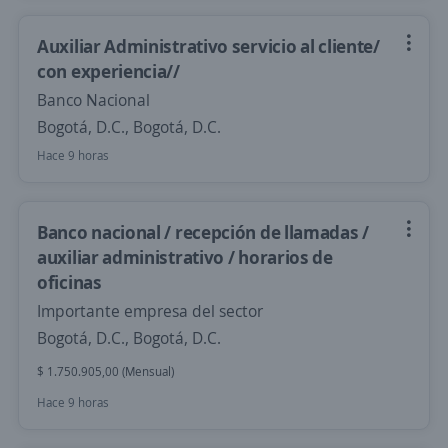
Auxiliar Administrativo servicio al cliente/
con experiencia//
Banco Nacional
Bogotá, D.C., Bogotá, D.C.
Hace 9 horas
Banco nacional / recepción de llamadas /
auxiliar administrativo / horarios de
oficinas
Importante empresa del sector
Bogotá, D.C., Bogotá, D.C.
$ 1.750.905,00 (Mensual)
Hace 9 horas