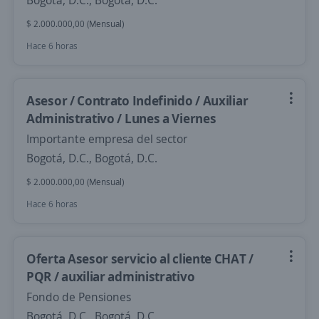
Bogotá, D.C., Bogotá, D.C.
$ 2.000.000,00 (Mensual)
Hace 6 horas
Asesor / Contrato Indefinido / Auxiliar
Administrativo / Lunes a Viernes
Importante empresa del sector
Bogotá, D.C., Bogotá, D.C.
$ 2.000.000,00 (Mensual)
Hace 6 horas
Oferta Asesor servicio al cliente CHAT /
PQR / auxiliar administrativo
Fondo de Pensiones
Bogotá, D.C., Bogotá, D.C.