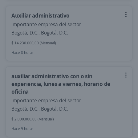
Auxiliar administrativo
Importante empresa del sector
Bogotá, D.C., Bogotá, D.C.
$ 14.230.000,00 (Mensual)
Hace 8 horas
auxiliar administrativo con o sin
experiencia, lunes a viernes, horario de
oficina
Importante empresa del sector
Bogotá, D.C., Bogotá, D.C.
$ 2.000.000,00 (Mensual)
Hace 9 horas