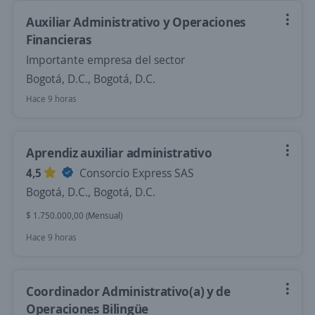
Auxiliar Administrativo y Operaciones
Financieras
Importante empresa del sector
Bogotá, D.C., Bogotá, D.C.
Hace 9 horas
Aprendiz auxiliar administrativo
4,5
Consorcio Express SAS
Bogotá, D.C., Bogotá, D.C.
$ 1.750.000,00 (Mensual)
Hace 9 horas
Coordinador Administrativo(a) y de
Operaciones Bilingüe