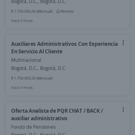
Bogotá, D.C., Bogotá, D.C.
$ 1.750.000,00 (Mensual)
Remoto
Hace 6 horas
Auxiliares Administrativos Con Experiencia
En Servicio Al Cliente
Multinacional
Bogotá, D.C., Bogotá, D.C.
$ 1.750.905,00 (Mensual)
Hace 6 horas
Oferta Analista de PQR CHAT / BACK /
auxiliar administrativo
Fondo de Pensiones