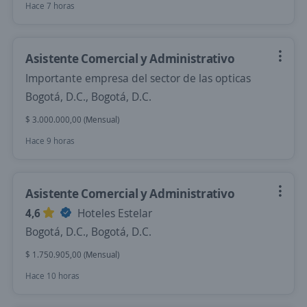
Hace 7 horas
Asistente Comercial y Administrativo
Importante empresa del sector de las opticas
Bogotá, D.C., Bogotá, D.C.
$ 3.000.000,00 (Mensual)
Hace 9 horas
Asistente Comercial y Administrativo
4,6
Hoteles Estelar
Bogotá, D.C., Bogotá, D.C.
$ 1.750.905,00 (Mensual)
Hace 10 horas