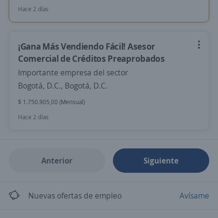
Hace 2 días
¡Gana Más Vendiendo Fácil! Asesor
Comercial de Créditos Preaprobados
Importante empresa del sector
Bogotá, D.C., Bogotá, D.C.
$ 1.750.905,00 (Mensual)
Hace 2 días
Anterior
Siguiente
Nuevas ofertas de empleo
Avísame