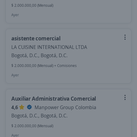
$ 2.000.000,00 (Mensual)
Ayer
asistente comercial
LA CUISINE INTERNATIONAL LTDA
Bogotá, D.C., Bogotá, D.C.
$ 2.000.000,00 (Mensual) + Comisiones
Ayer
Auxiliar Administrativa Comercial
4,6
Manpower Group Colombia
Bogotá, D.C., Bogotá, D.C.
$ 2.000.000,00 (Mensual)
Ayer