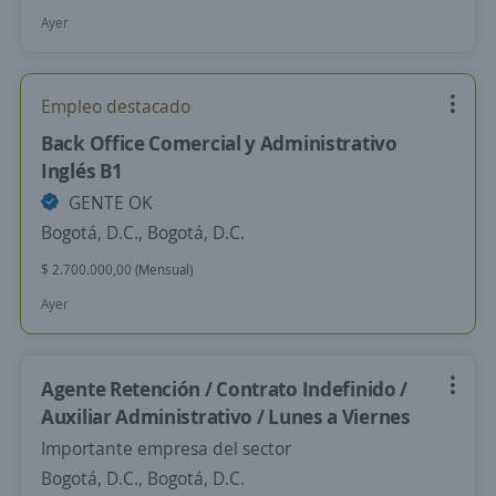
Ayer
Empleo destacado
Back Office Comercial y Administrativo
Inglés B1
GENTE OK
Bogotá, D.C., Bogotá, D.C.
$ 2.700.000,00 (Mensual)
Ayer
Agente Retención / Contrato Indefinido /
Auxiliar Administrativo / Lunes a Viernes
Importante empresa del sector
Bogotá, D.C., Bogotá, D.C.