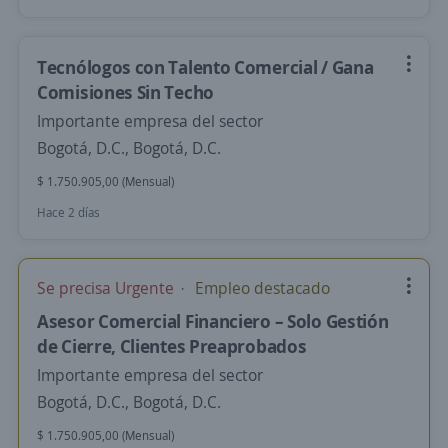
Tecnólogos con Talento Comercial / Gana
Comisiones Sin Techo
Importante empresa del sector
Bogotá, D.C., Bogotá, D.C.
$ 1.750.905,00 (Mensual)
Hace 2 días
Se precisa Urgente
Empleo destacado
Asesor Comercial Financiero – Solo Gestión
de Cierre, Clientes Preaprobados
Importante empresa del sector
Bogotá, D.C., Bogotá, D.C.
$ 1.750.905,00 (Mensual)