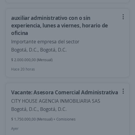
auxiliar administrativo con o sin
experiencia, lunes a viernes, horario de
oficina
Importante empresa del sector
Bogotá, D.C., Bogotá, D.C.
$ 2.000.000,00 (Mensual)
Hace 20 horas
Vacante: Asesora Comercial Administrativa
CITY HOUSE AGENCIA INMOBILIARIA SAS
Bogotá, D.C., Bogotá, D.C.
$ 1.750.000,00 (Mensual) + Comisiones
Ayer