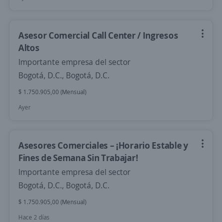
Asesor Comercial Call Center / Ingresos
Altos
Importante empresa del sector
Bogotá, D.C., Bogotá, D.C.
$ 1.750.905,00 (Mensual)
Ayer
Asesores Comerciales – ¡Horario Estable y
Fines de Semana Sin Trabajar!
Importante empresa del sector
Bogotá, D.C., Bogotá, D.C.
$ 1.750.905,00 (Mensual)
Hace 2 días