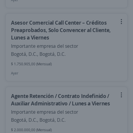
Asesor Comercial Call Center – Créditos
Preaprobados, Solo Convencer al Cliente,
Lunes a Viernes
Importante empresa del sector
Bogotá, D.C., Bogotá, D.C.
$ 1.750.905,00 (Mensual)
Ayer
Agente Retención / Contrato Indefinido /
Auxiliar Administrativo / Lunes a Viernes
Importante empresa del sector
Bogotá, D.C., Bogotá, D.C.
$ 2.000.000,00 (Mensual)