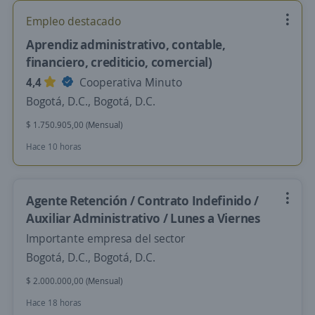
Empleo destacado
Aprendiz administrativo, contable,
financiero, crediticio, comercial)
4,4
Cooperativa Minuto
Bogotá, D.C., Bogotá, D.C.
$ 1.750.905,00 (Mensual)
Hace 10 horas
Agente Retención / Contrato Indefinido /
Auxiliar Administrativo / Lunes a Viernes
Importante empresa del sector
Bogotá, D.C., Bogotá, D.C.
$ 2.000.000,00 (Mensual)
Hace 18 horas