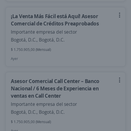
¡La Venta Más Fácil está Aquí! Asesor
Comercial de Créditos Preaprobados
Importante empresa del sector
Bogotá, D.C., Bogotá, D.C.
$ 1.750.905,00 (Mensual)
Ayer
Asesor Comercial Call Center – Banco
Nacional / 6 Meses de Experiencia en
ventas en Call Center
Importante empresa del sector
Bogotá, D.C., Bogotá, D.C.
$ 1.750.905,00 (Mensual)
Ayer