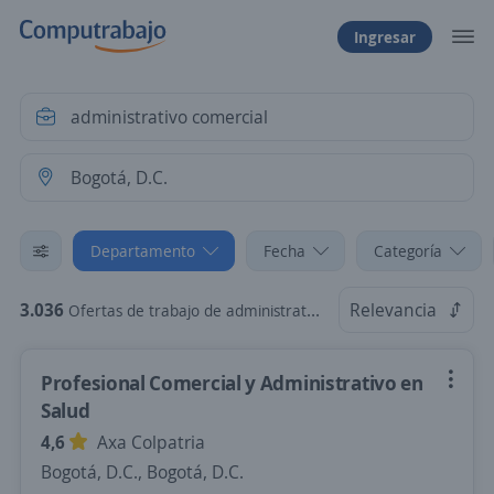
Ingresar
Departamento
Fecha
Categoría
3.036
Relevancia
Ofertas de trabajo de administrativo comercial en Bogotá, D.C.
Profesional Comercial y Administrativo en
Salud
4,6
Axa Colpatria
Bogotá, D.C., Bogotá, D.C.