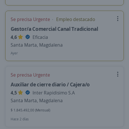
Se precisa Urgente
Empleo destacado
Gestor/a Comercial Canal Tradicional
4,6
Eficacia
Santa Marta, Magdalena
Ayer
Se precisa Urgente
Auxiliar de cierre diario / Cajera/o
4,5
Inter Rapidisimo S.A
Santa Marta, Magdalena
$ 1.845.492,00 (Mensual)
Hace 2 días