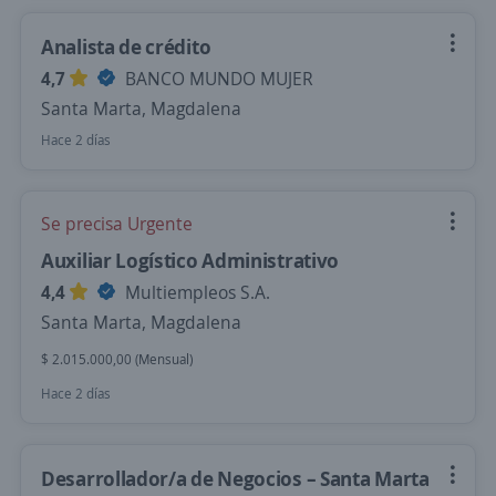
Analista de crédito
4,7
BANCO MUNDO MUJER
Santa Marta, Magdalena
Hace 2 días
Se precisa Urgente
Auxiliar Logístico Administrativo
4,4
Multiempleos S.A.
Santa Marta, Magdalena
$ 2.015.000,00 (Mensual)
Hace 2 días
Desarrollador/a de Negocios – Santa Marta