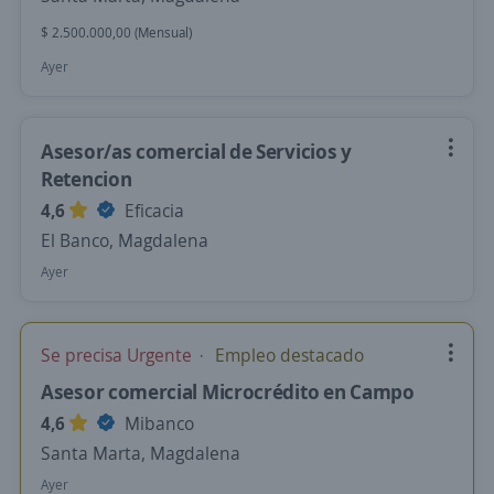
$ 2.500.000,00 (Mensual)
Ayer
Asesor/as comercial de Servicios y
Retencion
4,6
Eficacia
El Banco, Magdalena
Ayer
Se precisa Urgente
Empleo destacado
Asesor comercial Microcrédito en Campo
4,6
Mibanco
Santa Marta, Magdalena
Ayer