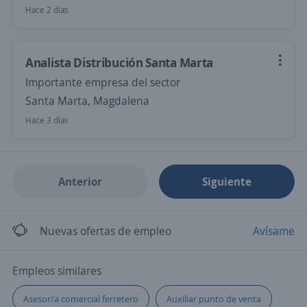
Hace 2 días
Analista Distribución Santa Marta
Importante empresa del sector
Santa Marta, Magdalena
Hace 3 días
Anterior
Siguiente
Nuevas ofertas de empleo
Avísame
Empleos similares
Asesor/a comercial ferretero
Auxiliar punto de venta