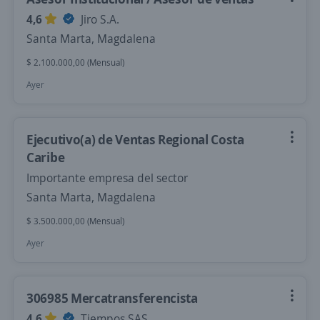
4,6
Jiro S.A.
Santa Marta, Magdalena
$ 2.100.000,00 (Mensual)
Ayer
Ejecutivo(a) de Ventas Regional Costa
Caribe
Importante empresa del sector
Santa Marta, Magdalena
$ 3.500.000,00 (Mensual)
Ayer
306985 Mercatransferencista
4,6
Tiempos SAS