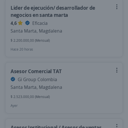
Lider de ejecución/ desarrollador de
negocios en santa marta
4,6
Eficacia
Santa Marta, Magdalena
$ 2.200.000,00 (Mensual)
Hace 20 horas
Asesor Comercial TAT
Gi Group Colombia
Santa Marta, Magdalena
$ 2.523.000,00 (Mensual)
Ayer
Asesor Institucional / Asesor de ventas