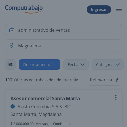
Ingresar
Departamento
Fecha
Categoría
112
Relevancia
Ofertas de trabajo de administrativo de ventas en Magdalena
Asesor comercial Santa Marta
Avista Colombia S.A.S. BIC
Santa Marta, Magdalena
$ 2.000.000,00 (Mensual) + Comisiones