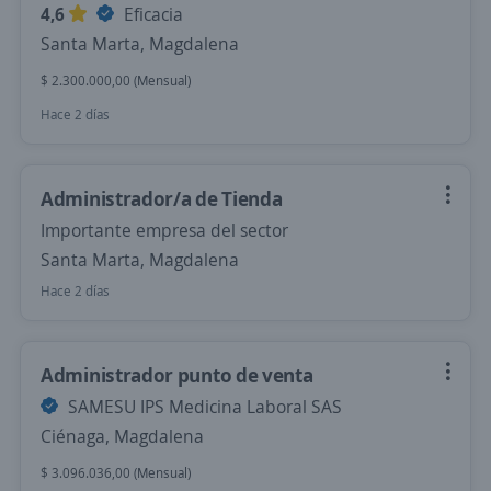
4,6
Eficacia
Santa Marta, Magdalena
$ 2.300.000,00 (Mensual)
Hace 2 días
Administrador/a de Tienda
Importante empresa del sector
Santa Marta, Magdalena
Hace 2 días
Administrador punto de venta
SAMESU IPS Medicina Laboral SAS
Ciénaga, Magdalena
$ 3.096.036,00 (Mensual)