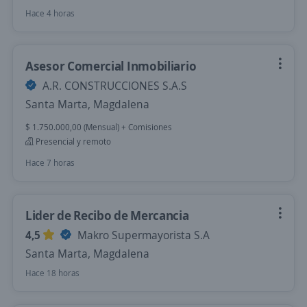
Hace 4 horas
Asesor Comercial Inmobiliario
A.R. CONSTRUCCIONES S.A.S
Santa Marta, Magdalena
$ 1.750.000,00 (Mensual) + Comisiones
Presencial y remoto
Hace 7 horas
Lider de Recibo de Mercancia
4,5
Makro Supermayorista S.A
Santa Marta, Magdalena
Hace 18 horas