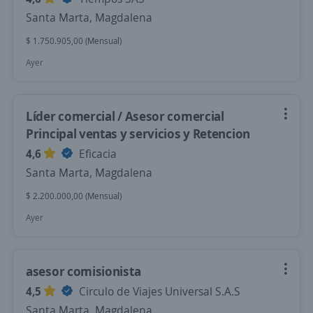
Santa Marta, Magdalena
$ 1.750.905,00 (Mensual)
Ayer
Líder comercial / Asesor comercial
Principal ventas y servicios y Retencion
4,6
Eficacia
Santa Marta, Magdalena
$ 2.200.000,00 (Mensual)
Ayer
asesor comisionista
4,5
Circulo de Viajes Universal S.A.S
Santa Marta, Magdalena