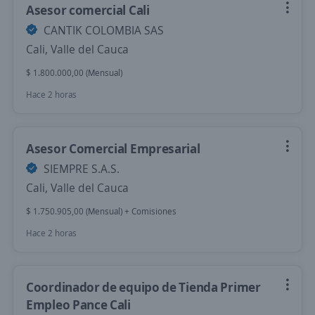
Asesor comercial Cali
CANTIK COLOMBIA SAS
Cali, Valle del Cauca
$ 1.800.000,00 (Mensual)
Hace 2 horas
Asesor Comercial Empresarial
SIEMPRE S.A.S.
Cali, Valle del Cauca
$ 1.750.905,00 (Mensual) + Comisiones
Hace 2 horas
Coordinador de equipo de Tienda Primer
Empleo Pance Cali