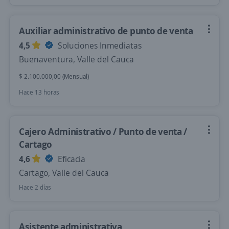
Auxiliar administrativo de punto de venta
4,5
Soluciones Inmediatas
Buenaventura, Valle del Cauca
$ 2.100.000,00 (Mensual)
Hace 13 horas
Cajero Administrativo / Punto de venta /
Cartago
4,6
Eficacia
Cartago, Valle del Cauca
Hace 2 días
Asistente administrativa