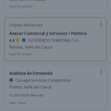
Hace 50 minutos
Empleo destacado
Asesor Comercial y Servicios / Palmira
4,4
SU SERVICIO TEMPORAL S.A
Palmira, Valle del Cauca
Hace 50 minutos
Analista de Demanda
Carvajal Servicios Compartidos
Yumbo, Valle del Cauca
$ 2.500.000,00 (Mensual)
Hace 1 hora