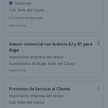
Dollarcity
Cali, Valle del Cauca
$ 2.350.000,00 (Mensual)
Hace 2 horas
Asesor comercial con licencia A2 y B1 para
Buga
Importante empresa del sector
Guadalajara de Buga, Valle del Cauca
Hace 2 horas
Promotor de Servicio al Cliente
Importante empresa del sector
Cali, Valle del Cauca