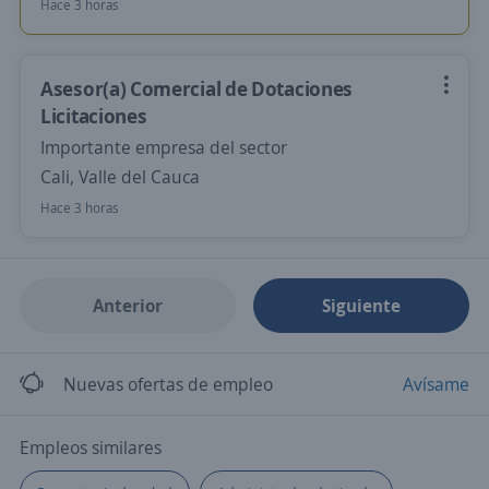
Hace 3 horas
Asesor(a) Comercial de Dotaciones
Licitaciones
Importante empresa del sector
Cali, Valle del Cauca
Hace 3 horas
Anterior
Siguiente
Nuevas ofertas de empleo
Avísame
Empleos similares