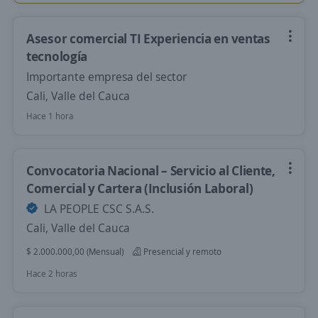
Asesor comercial TI Experiencia en ventas
tecnología
Importante empresa del sector
Cali, Valle del Cauca
Hace 1 hora
Convocatoria Nacional – Servicio al Cliente,
Comercial y Cartera (Inclusión Laboral)
LA PEOPLE CSC S.A.S.
Cali, Valle del Cauca
$ 2.000.000,00 (Mensual)
Presencial y remoto
Hace 2 horas