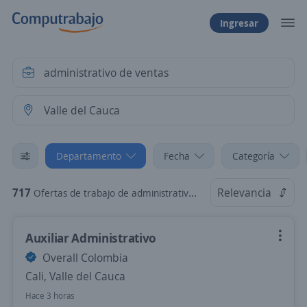
Ingresar
Departamento
Fecha
Categoría
717
Relevancia
Ofertas de trabajo de administrativo de ventas en Valle del Cauca
Auxiliar Administrativo
Overall Colombia
Cali, Valle del Cauca
Hace 3 horas