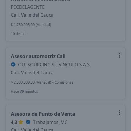
PECDELAGENTE
Cali, Valle del Cauca
$ 1.750.905,00 (Mensual)
10 de julio
Asesor automotriz Cali
OUTSOURCING SU VINCULO S.A.S.
Cali, Valle del Cauca
$ 2.000.000,00 (Mensual) + Comisiones
Hace 39 minutos
Asesora de Punto de Venta
4,3
Trabajamos JMC
Cali, Valle del Cauca