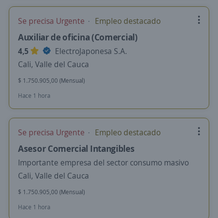
Se precisa Urgente
Empleo destacado
Auxiliar de oficina (Comercial)
4,5
ElectroJaponesa S.A.
Cali, Valle del Cauca
$ 1.750.905,00 (Mensual)
Hace 1 hora
Se precisa Urgente
Empleo destacado
Asesor Comercial Intangibles
Importante empresa del sector consumo masivo
Cali, Valle del Cauca
$ 1.750.905,00 (Mensual)
Hace 1 hora