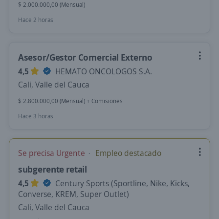
$ 2.000.000,00 (Mensual)
Hace 2 horas
Asesor/Gestor Comercial Externo
4,5
HEMATO ONCOLOGOS S.A.
Cali, Valle del Cauca
$ 2.800.000,00 (Mensual) + Comisiones
Hace 3 horas
Se precisa Urgente
Empleo destacado
subgerente retail
4,5
Century Sports (Sportline, Nike, Kicks,
Converse, KREM, Super Outlet)
Cali, Valle del Cauca