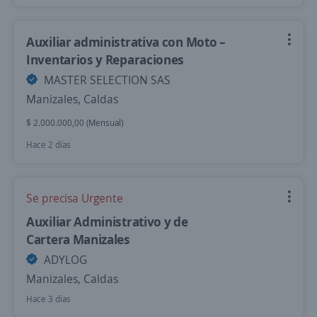
Auxiliar administrativa con Moto –
Inventarios y Reparaciones
MASTER SELECTION SAS
Manizales, Caldas
$ 2.000.000,00 (Mensual)
Hace 2 días
Se precisa Urgente
Auxiliar Administrativo y de
Cartera Manizales
ADYLOG
Manizales, Caldas
Hace 3 días