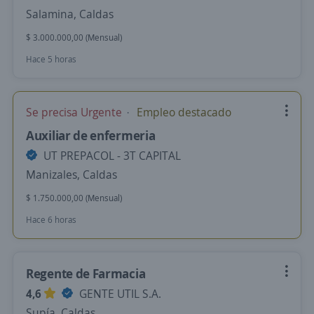
Salamina, Caldas
$ 3.000.000,00 (Mensual)
Hace 5 horas
Se precisa Urgente
Empleo destacado
Auxiliar de enfermeria
UT PREPACOL - 3T CAPITAL
Manizales, Caldas
$ 1.750.000,00 (Mensual)
Hace 6 horas
Regente de Farmacia
4,6
GENTE UTIL S.A.
Supía, Caldas