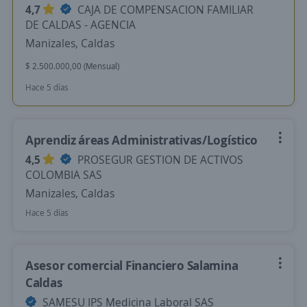
4,7
CAJA DE COMPENSACION FAMILIAR
DE CALDAS - AGENCIA
Manizales, Caldas
$ 2.500.000,00 (Mensual)
Hace 5 días
Aprendiz áreas Administrativas/Logístico
4,5
PROSEGUR GESTION DE ACTIVOS
COLOMBIA SAS
Manizales, Caldas
Hace 5 días
Asesor comercial Financiero Salamina
Caldas
SAMESU IPS Medicina Laboral SAS