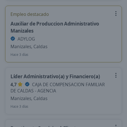
Empleo destacado
Auxiliar de Produccion Administrativo
Manizales
ADYLOG
Manizales, Caldas
Hace 3 días
Líder Administrativo(a) y Financiero(a)
4,7
CAJA DE COMPENSACION FAMILIAR
DE CALDAS - AGENCIA
Manizales, Caldas
Hace 3 días