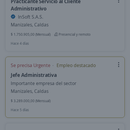
Practicante Servicio al Cliente
Administrativo
InSoft S.A.S.
Manizales, Caldas
$ 1.750.905,00 (Mensual)
Presencial y remoto
Hace 4 días
Se precisa Urgente
Empleo destacado
Jefe Administrativa
Importante empresa del sector
Manizales, Caldas
$ 3.289.000,00 (Mensual)
Hace 5 días