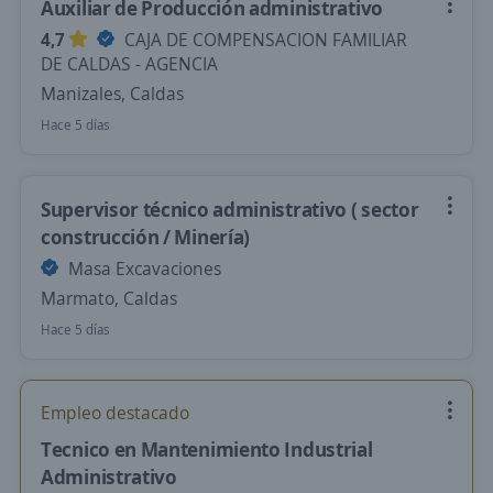
Auxiliar de Producción administrativo
4,7
CAJA DE COMPENSACION FAMILIAR
DE CALDAS - AGENCIA
Manizales, Caldas
Hace 5 días
Supervisor técnico administrativo ( sector
construcción / Minería)
Masa Excavaciones
Marmato, Caldas
Hace 5 días
Empleo destacado
Tecnico en Mantenimiento Industrial
Administrativo