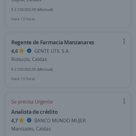
$ 2.100.000,00 (Mensual)
Hace 13 horas
Regente de Farmacia Manzanares
4,6
GENTE UTIL S.A.
Riosucio, Caldas
$ 2.100.000,00 (Mensual)
Hace 13 horas
Se precisa Urgente
Analista de crédito
4,7
BANCO MUNDO MUJER
Manizales, Caldas