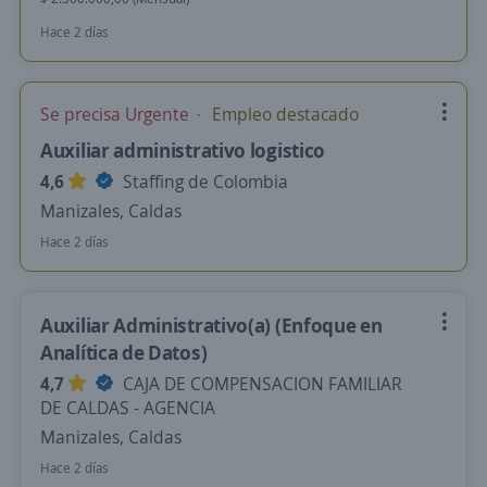
Hace 2 días
Se precisa Urgente
Empleo destacado
Auxiliar administrativo logistico
4,6
Staffing de Colombia
Manizales, Caldas
Hace 2 días
Auxiliar Administrativo(a) (Enfoque en
Analítica de Datos)
4,7
CAJA DE COMPENSACION FAMILIAR
DE CALDAS - AGENCIA
Manizales, Caldas
Hace 2 días