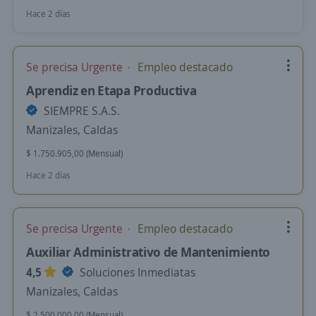
Hace 2 días
Se precisa Urgente
Empleo destacado
Aprendiz en Etapa Productiva
SIEMPRE S.A.S.
Manizales, Caldas
$ 1.750.905,00 (Mensual)
Hace 2 días
Se precisa Urgente
Empleo destacado
Auxiliar Administrativo de Mantenimiento
4,5
Soluciones Inmediatas
Manizales, Caldas
$ 2.500.000,00 (Mensual)