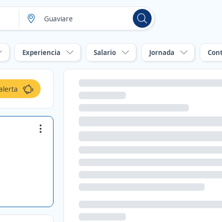
Experiencia
Salario
Jornada
Con
alerta