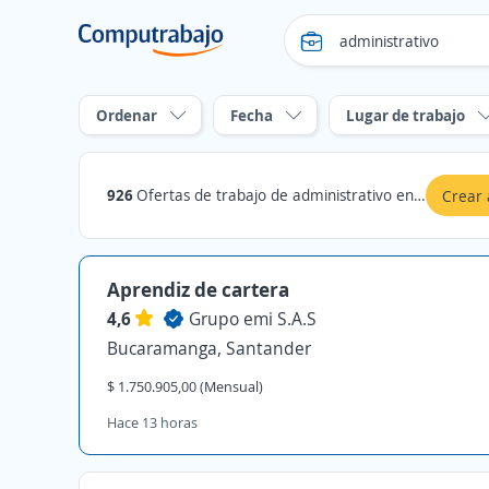
Ordenar
Fecha
Lugar de trabajo
926
Ofertas de trabajo de administrativo en Santander
Crear 
Aprendiz de cartera
4,6
Grupo emi S.A.S
Bucaramanga, Santander
$ 1.750.905,00 (Mensual)
Hace 13 horas