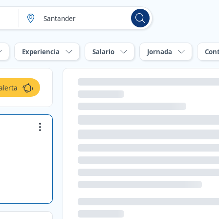
Experiencia
Salario
Jornada
Con
alerta