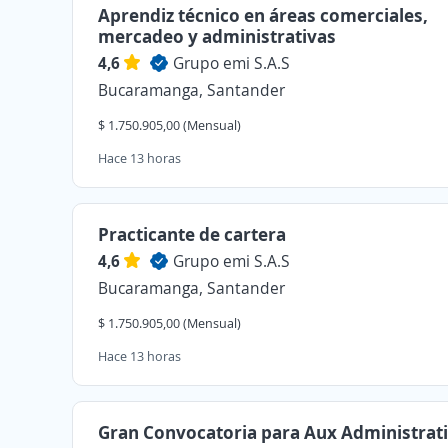
Aprendiz técnico en áreas comerciales,
mercadeo y administrativas
4,6
Grupo emi S.A.S
Bucaramanga, Santander
$ 1.750.905,00 (Mensual)
Hace 13 horas
Practicante de cartera
4,6
Grupo emi S.A.S
Bucaramanga, Santander
$ 1.750.905,00 (Mensual)
Hace 13 horas
Gran Convocatoria para Aux Administrat