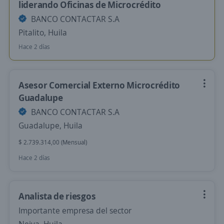
liderando Oficinas de Microcrédito
BANCO CONTACTAR S.A
Pitalito, Huila
Hace 2 días
Asesor Comercial Externo Microcrédito
Guadalupe
BANCO CONTACTAR S.A
Guadalupe, Huila
$ 2.739.314,00 (Mensual)
Hace 2 días
Analista de riesgos
Importante empresa del sector