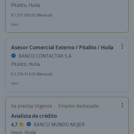
Pitalito, Huila
$ 1.751.000,00 (Mensual)
Ayer
Asesor Comercial Externo / Pitalito / Huila
BANCO CONTACTAR S.A
Pitalito, Huila
$ 2.739.314,00 (Mensual)
Ayer
Se precisa Urgente
Empleo destacado
Analista de crédito
4,7
BANCO MUNDO MUJER
Isnos, Huila