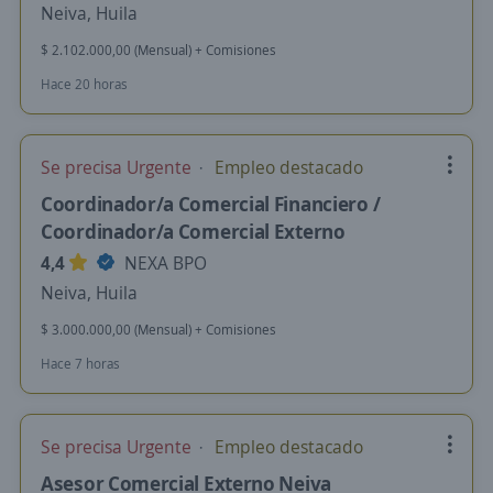
Neiva, Huila
$ 2.102.000,00 (Mensual) + Comisiones
Hace 20 horas
Se precisa Urgente
Empleo destacado
Coordinador/a Comercial Financiero /
Coordinador/a Comercial Externo
4,4
NEXA BPO
Neiva, Huila
$ 3.000.000,00 (Mensual) + Comisiones
Hace 7 horas
Se precisa Urgente
Empleo destacado
Asesor Comercial Externo Neiva