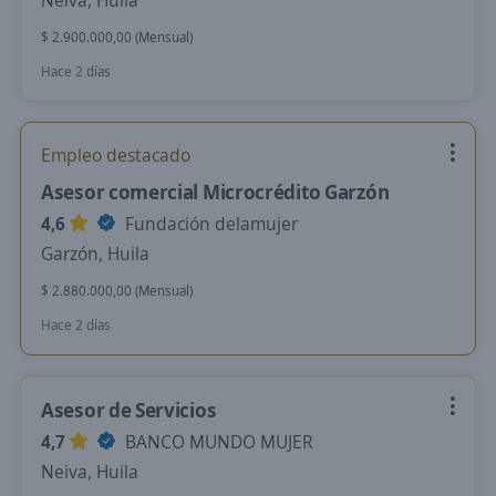
Neiva, Huila
$ 2.900.000,00 (Mensual)
Hace 2 días
Empleo destacado
Asesor comercial Microcrédito Garzón
4,6
Fundación delamujer
Garzón, Huila
$ 2.880.000,00 (Mensual)
Hace 2 días
Asesor de Servicios
4,7
BANCO MUNDO MUJER
Neiva, Huila