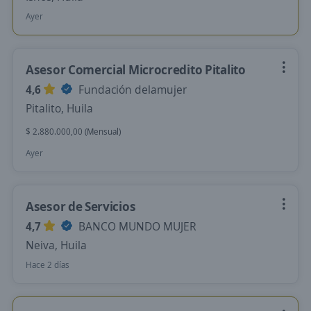
Ayer
Asesor Comercial Microcredito Pitalito
4,6
Fundación delamujer
Pitalito, Huila
$ 2.880.000,00 (Mensual)
Ayer
Asesor de Servicios
4,7
BANCO MUNDO MUJER
Neiva, Huila
Hace 2 días