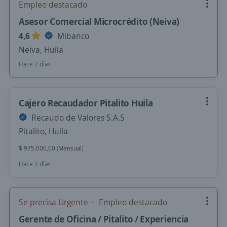
Empleo destacado
Asesor Comercial Microcrédito (Neiva)
4,6
Mibanco
Neiva, Huila
Hace 2 días
Cajero Recaudador Pitalito Huila
Recaudo de Valores S.A.S
Pitalito, Huila
$ 975.000,00 (Mensual)
Hace 2 días
Se precisa Urgente
Empleo destacado
Gerente de Oficina / Pitalito / Experiencia