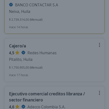
BANCO CONTACTAR S.A
Neiva, Huila
$ 2.739.314,00 (Mensual)
Hace 14 horas
Cajero/a
4,5
Redes Humanas
Pitalito, Huila
$ 1.750.905,00 (Mensual)
Hace 17 horas
Ejecutivo comercial creditos libranza /
sector financiero
4,6
Adecco Colombia S.A.