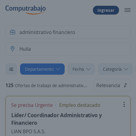
Ingresar
Departamento
Fecha
Categoría
125
Relevancia
Ofertas de trabajo de administrativo financiero en Huila
Se precisa Urgente
Empleo destacado
Lider/ Coordinador Administrativo y
Financiero
LIAN BPO S.A.S.