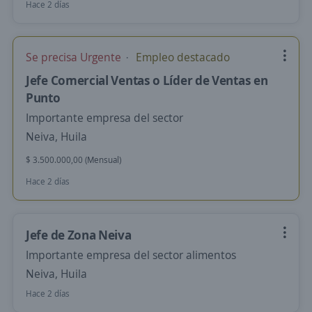
Hace 2 días
Se precisa Urgente
Empleo destacado
Jefe Comercial Ventas o Líder de Ventas en
Punto
Importante empresa del sector
Neiva, Huila
$ 3.500.000,00 (Mensual)
Hace 2 días
Jefe de Zona Neiva
Importante empresa del sector alimentos
Neiva, Huila
Hace 2 días