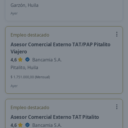
Garzón, Huila
Ayer
Empleo destacado
Asesor Comercial Externo TAT/PAP Pitalito
Viajero
4,6
Bancamia S.A.
Pitalito, Huila
$ 1.751.000,00 (Mensual)
Ayer
Empleo destacado
Asesor Comercial Externo TAT Pitalito
4,6
Bancamia S.A.