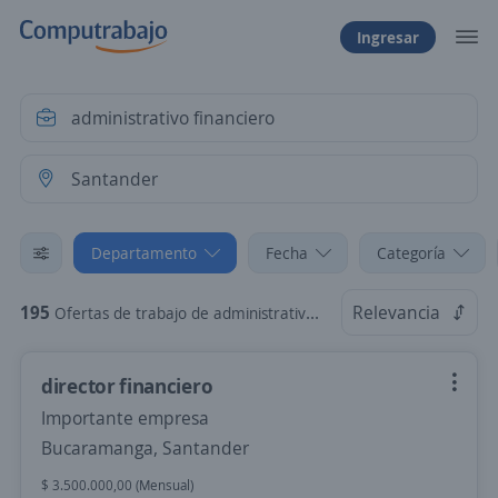
Ingresar
Departamento
Fecha
Categoría
195
Relevancia
Ofertas de trabajo de administrativo financiero en Santander
director financiero
Importante empresa
Bucaramanga, Santander
$ 3.500.000,00 (Mensual)