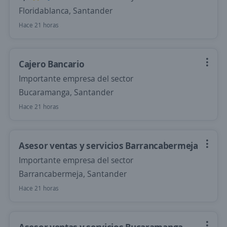
Floridablanca, Santander
Hace 21 horas
Cajero Bancario
Importante empresa del sector
Bucaramanga, Santander
Hace 21 horas
Asesor ventas y servicios Barrancabermeja
Importante empresa del sector
Barrancabermeja, Santander
Hace 21 horas