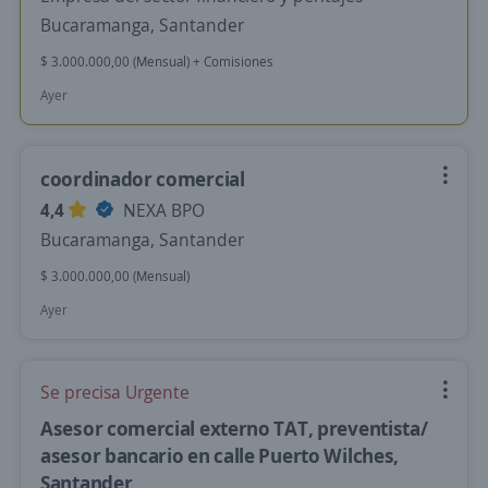
Bucaramanga, Santander
$ 3.000.000,00 (Mensual) + Comisiones
Ayer
coordinador comercial
4,4
NEXA BPO
Bucaramanga, Santander
$ 3.000.000,00 (Mensual)
Ayer
Se precisa Urgente
Asesor comercial externo TAT, preventista/
asesor bancario en calle Puerto Wilches,
Santander