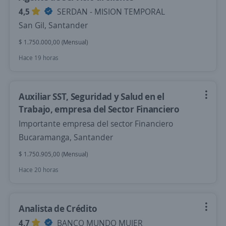
4,5
SERDAN - MISION TEMPORAL
San Gil, Santander
$ 1.750.000,00 (Mensual)
Hace 19 horas
Auxiliar SST, Seguridad y Salud en el
Trabajo, empresa del Sector Financiero
Importante empresa del sector Financiero
Bucaramanga, Santander
$ 1.750.905,00 (Mensual)
Hace 20 horas
Analista de Crédito
4,7
BANCO MUNDO MUJER