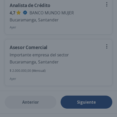
Analista de Crédito
4,7
BANCO MUNDO MUJER
Bucaramanga, Santander
Ayer
Asesor Comercial
Importante empresa del sector
Bucaramanga, Santander
$ 2.000.000,00 (Mensual)
Ayer
Anterior
Siguiente