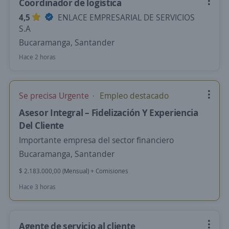
Coordinador de logística
4,5
ENLACE EMPRESARIAL DE SERVICIOS
S.A
Bucaramanga, Santander
Hace 2 horas
Se precisa Urgente
Empleo destacado
Asesor Integral – Fidelización Y Experiencia
Del Cliente
Importante empresa del sector financiero
Bucaramanga, Santander
$ 2.183.000,00 (Mensual) + Comisiones
Hace 3 horas
Agente de servicio al cliente