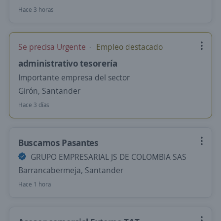
Hace 3 horas
Se precisa Urgente
Empleo destacado
administrativo tesorería
Importante empresa del sector
Girón, Santander
Hace 3 días
Buscamos Pasantes
GRUPO EMPRESARIAL JS DE COLOMBIA SAS
Barrancabermeja, Santander
Hace 1 hora