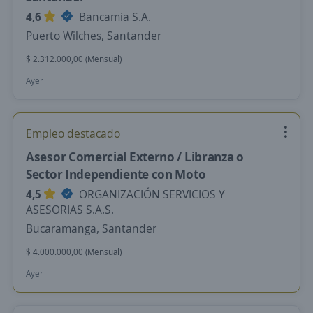
4,6
Bancamia S.A.
Puerto Wilches, Santander
$ 2.312.000,00 (Mensual)
Ayer
Empleo destacado
Asesor Comercial Externo / Libranza o
Sector Independiente con Moto
4,5
ORGANIZACIÓN SERVICIOS Y
ASESORIAS S.A.S.
Bucaramanga, Santander
$ 4.000.000,00 (Mensual)
Ayer