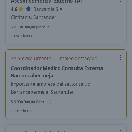
Asesor comercial Externo TAT
4,6
Bancamia S.A.
Cimitarra, Santander
$ 2.138.000,00 (Mensual)
Hace 2 horas
Se precisa Urgente
Empleo destacado
Coordinador Médico Consulta Externa
Barrancabermeja
Importante empresa del sector salud
Barrancabermeja, Santander
$ 6.000.000,00 (Mensual)
Hace 2 horas