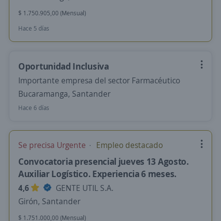
$ 1.750.905,00 (Mensual)
Hace 5 días
Oportunidad Inclusiva
Importante empresa del sector Farmacéutico
Bucaramanga, Santander
Hace 6 días
Se precisa Urgente
Empleo destacado
Convocatoria presencial jueves 13 Agosto.
Auxiliar Logístico. Experiencia 6 meses.
4,6
GENTE UTIL S.A.
Girón, Santander
$ 1.751.000,00 (Mensual)