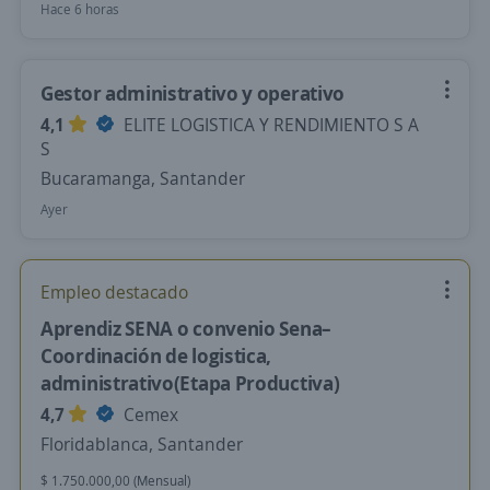
Hace 6 horas
Gestor administrativo y operativo
4,1
ELITE LOGISTICA Y RENDIMIENTO S A
S
Bucaramanga, Santander
Ayer
Empleo destacado
Aprendiz SENA o convenio Sena–
Coordinación de logistica,
administrativo(Etapa Productiva)
4,7
Cemex
Floridablanca, Santander
$ 1.750.000,00 (Mensual)