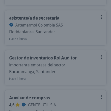
asistente/a de secretaria
Artemarmol Colombia SAS
Floridablanca, Santander
Hace 6 horas
Gestor de inventarios Rol Auditor
Importante empresa del sector
Bucaramanga, Santander
Hace 1 hora
Auxiliar de compras
4,6
GENTE UTIL S.A.