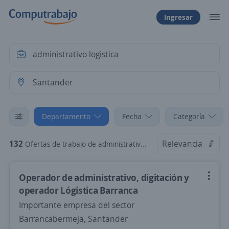
Ingresar
Departamento
Fecha
Categoría
132
Relevancia
Ofertas de trabajo de administrativo logistica en Santander
Operador de administrativo, digitación y
operador Lógistica Barranca
Importante empresa del sector
Barrancabermeja, Santander