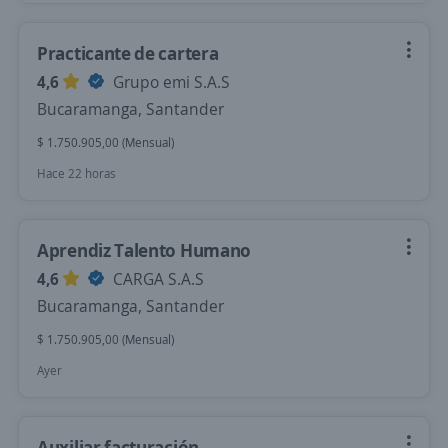
Practicante de cartera
4,6
Grupo emi S.A.S
Bucaramanga, Santander
$ 1.750.905,00 (Mensual)
Hace 22 horas
Aprendiz Talento Humano
4,6
CARGA S.A.S
Bucaramanga, Santander
$ 1.750.905,00 (Mensual)
Ayer
Auxiliar facturación