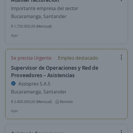
Importante empresa del sector
Bucaramanga, Santander
$ 1.750.905,00 (Mensual)
Ayer
Se precisa Urgente
Empleo destacado
Supervisor de Operaciones y Red de
Proveedores – Asistencias
Assisprex S.A.S
Bucaramanga, Santander
$ 2.400.000,00 (Mensual)
Remoto
Ayer