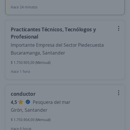
Hace 24 minutos
Practicantes Técnicos, Tecnólogos y
Profesional
Importante Empresa del Sector Piedecuesta
Bucaramanga, Santander
$ 1.750.905,00 (Mensual)
Hace 1 hora
conductor
4,5
Pesquera del mar
Girón, Santander
$ 1.750.904,00 (Mensual)
Hace 6 horas