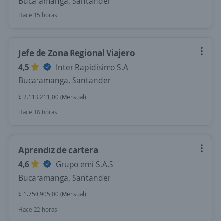
Bucaramanga, Santander
Hace 15 horas
Jefe de Zona Regional Viajero
4,5
Inter Rapidisimo S.A
Bucaramanga, Santander
$ 2.113.211,00 (Mensual)
Hace 18 horas
Aprendiz de cartera
4,6
Grupo emi S.A.S
Bucaramanga, Santander
$ 1.750.905,00 (Mensual)
Hace 22 horas