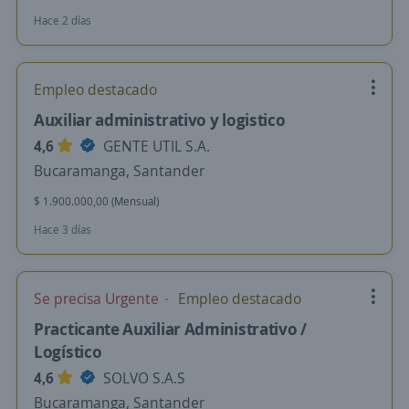
Hace 2 días
Empleo destacado
Auxiliar administrativo y logistico
4,6
GENTE UTIL S.A.
Bucaramanga, Santander
$ 1.900.000,00 (Mensual)
Hace 3 días
Se precisa Urgente
Empleo destacado
Practicante Auxiliar Administrativo /
Logístico
4,6
SOLVO S.A.S
Bucaramanga, Santander