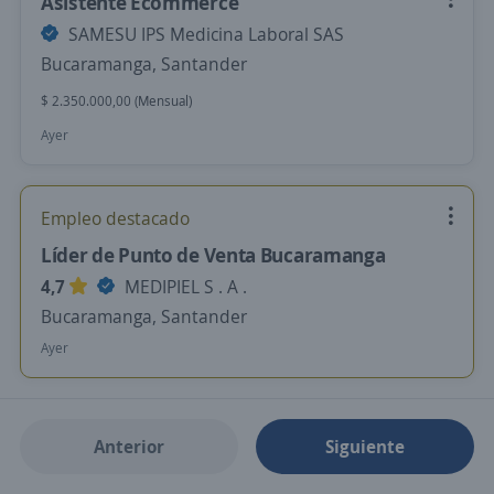
Asistente Ecommerce
SAMESU IPS Medicina Laboral SAS
Bucaramanga, Santander
$ 2.350.000,00 (Mensual)
Ayer
Empleo destacado
Líder de Punto de Venta Bucaramanga
4,7
MEDIPIEL S . A .
Bucaramanga, Santander
Ayer
Anterior
Siguiente