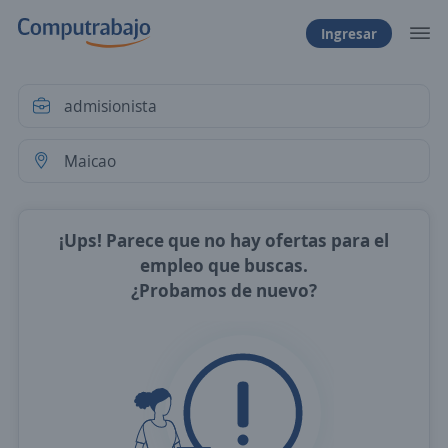
Ingresar
¡Ups! Parece que no hay ofertas para el
empleo que buscas.
¿Probamos de nuevo?