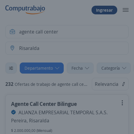
Ingresar
Departamento
Fecha
Categoría
232
Relevancia
Ofertas de trabajo de agente call center en Risaralda
Agente Call Center Bilingue
ALIANZA EMPRESARIAL TEMPORAL S.A.S.
Pereira, Risaralda
$ 2.000.000,00 (Mensual)