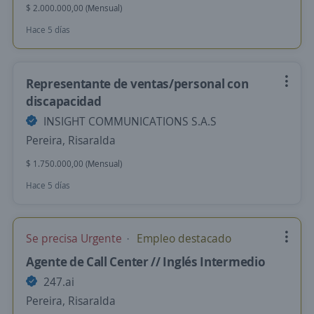
$ 2.000.000,00 (Mensual)
Hace 5 días
Representante de ventas/personal con
discapacidad
INSIGHT COMMUNICATIONS S.A.S
Pereira, Risaralda
$ 1.750.000,00 (Mensual)
Hace 5 días
Se precisa Urgente
Empleo destacado
Agente de Call Center // Inglés Intermedio
247.ai
Pereira, Risaralda