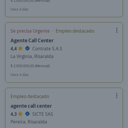
$ 2.000.000,00 (Mensual)
Hace 4 días
Se precisa Urgente
Empleo destacado
Agente Call Center
4,4
Contrate S.A.S
La Virginia, Risaralda
$ 2.000.000,00 (Mensual)
Hace 4 días
Empleo destacado
agente call center
4,3
SICTE SAS
Pereira, Risaralda