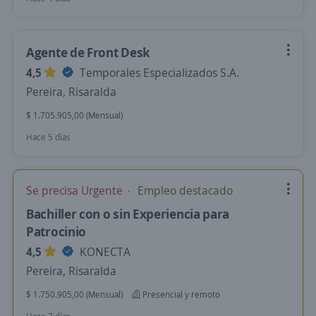
Agente de Front Desk
4,5
Temporales Especializados S.A.
Pereira, Risaralda
$ 1.705.905,00 (Mensual)
Hace 5 días
Se precisa Urgente
Empleo destacado
Bachiller con o sin Experiencia para
Patrocinio
4,5
KONECTA
Pereira, Risaralda
$ 1.750.905,00 (Mensual)
Presencial y remoto