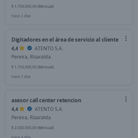
$ 1.750.000,00 (Mensual)
Hace 2 días
Digitadores en el área de servicio al cliente
4,4
ATENTO S.A.
Pereira, Risaralda
$ 1.750.000,00 (Mensual)
Hace 2 días
asesor call center retencion
4,4
ATENTO S.A.
Pereira, Risaralda
$ 2.000.000,00 (Mensual)
Hace 4 días