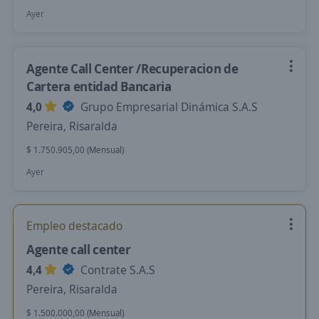
Ayer
Agente Call Center /Recuperacion de
Cartera entidad Bancaria
4,0
Grupo Empresarial Dinámica S.A.S
Pereira, Risaralda
$ 1.750.905,00 (Mensual)
Ayer
Empleo destacado
Agente call center
4,4
Contrate S.A.S
Pereira, Risaralda
$ 1.500.000,00 (Mensual)