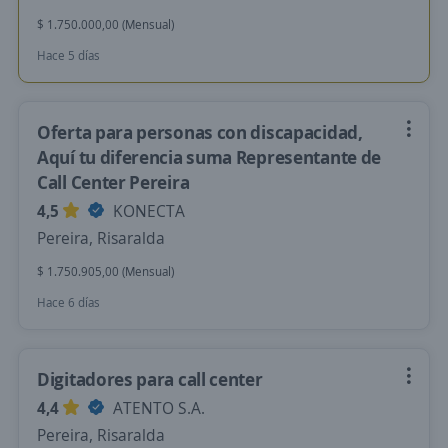
$ 1.750.000,00 (Mensual)
Hace 5 días
Oferta para personas con discapacidad,
Aquí tu diferencia suma Representante de
Call Center Pereira
4,5
KONECTA
Pereira, Risaralda
$ 1.750.905,00 (Mensual)
Hace 6 días
Digitadores para call center
4,4
ATENTO S.A.
Pereira, Risaralda