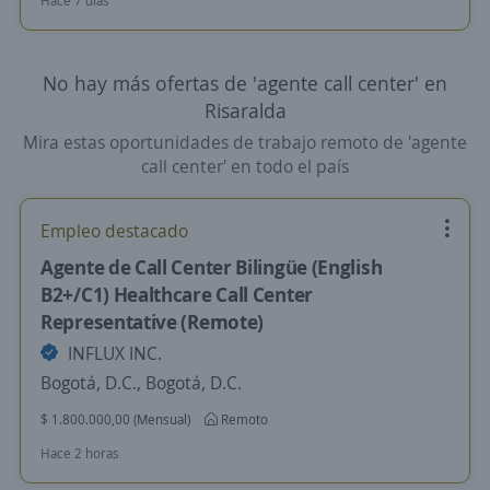
Hace 7 días
No hay más ofertas de 'agente call center' en
Risaralda
Mira estas oportunidades de trabajo remoto de 'agente
call center' en todo el país
Empleo destacado
Agente de Call Center Bilingüe (English
B2+/C1) Healthcare Call Center
Representative (Remote)
INFLUX INC.
Bogotá, D.C., Bogotá, D.C.
$ 1.800.000,00 (Mensual)
Remoto
Hace 2 horas