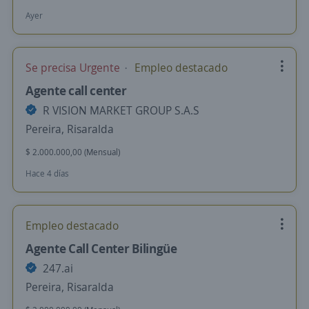
Ayer
Se precisa Urgente
Empleo destacado
Agente call center
R VISION MARKET GROUP S.A.S
Pereira, Risaralda
$ 2.000.000,00 (Mensual)
Hace 4 días
Empleo destacado
Agente Call Center Bilingüe
247.ai
Pereira, Risaralda