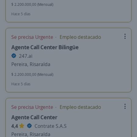
$ 2.200.000,00 (Mensual)
Hace 5 días
Se precisa Urgente
Empleo destacado
Agente Call Center Bilingüe
247.ai
Pereira, Risaralda
$ 2.200.000,00 (Mensual)
Hace 5 días
Se precisa Urgente
Empleo destacado
Agente Call Center
4,4
Contrate S.A.S
Pereira, Risaralda