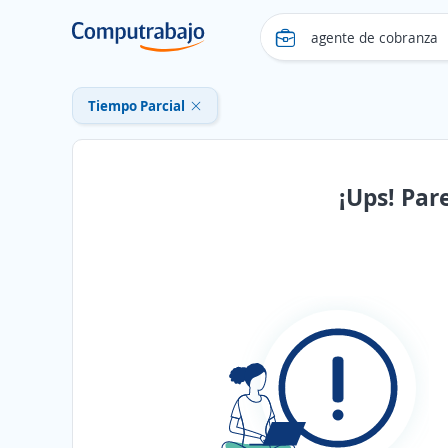
Tiempo Parcial
¡Ups! Par