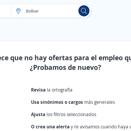
ece que no hay ofertas para el empleo q
¿Probamos de nuevo?
Revisa
la ortografía
Usa sinónimos o cargos
más generales
Ajusta
los filtros seleccionados
O crea una alerta
y te avisamos cuando haya u