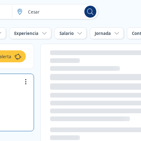
Experiencia
Salario
Jornada
Con
alerta