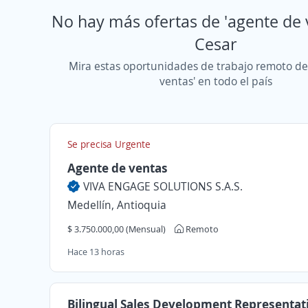
No hay más ofertas de 'agente de 
Cesar
Mira estas oportunidades de trabajo remoto de
ventas' en todo el país
Se precisa Urgente
Agente de ventas
VIVA ENGAGE SOLUTIONS S.A.S.
Medellín, Antioquia
$ 3.750.000,00 (Mensual)
Remoto
Hace 13 horas
Bilingual Sales Development Representat