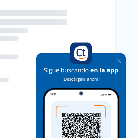
Sigue buscando
en la app
¡Descárgala ahora!