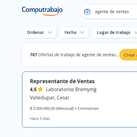
Ordenar
Fecha
Lugar de trabajo
767
Ofertas de trabajo de agente de ventas en Cesar
Crear 
Representante de Ventas
4,6
Laboratorios Bremymg
Valledupar, Cesar
$ 3.500.000,00 (Mensual) + Comisiones
Hace 3 días