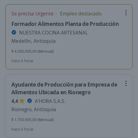
Se precisa Urgente
Empleo destacado
Formador Alimentos Planta de Producción
NUESTRA COCINA ARTESANAL
Medellín, Antioquia
$ 4.500.000,00 (Mensual)
Hace 6 horas
Ayudante de Producción para Empresa de
Alimentos Ubicada en Rionegro
4,4
A'HORA S.A.S.
Rionegro, Antioquia
$ 1.750.905,00 (Mensual)
Hace 6 horas