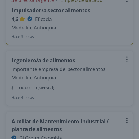
Se precisa Urgente
Empleo destacado
Impulsador/a sector alimentos
4,6
Eficacia
Medellín, Antioquia
Hace 3 horas
Ingeniero/a de alimentos
Importante empresa del sector alimentos
Medellín, Antioquia
$ 3.000.000,00 (Mensual)
Hace 4 horas
Auxiliar de Mantenimiento Industrial /
planta de alimentos
Gi Group Colombia