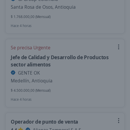
Santa Rosa de Osos, Antioquia
$ 1.768.000,00 (Mensual)
Hace 4 horas
Se precisa Urgente
Jefe de Calidad y Desarrollo de Productos
sector alimentos
GENTE OK
Medellín, Antioquia
$ 4.500.000,00 (Mensual)
Hace 4 horas
Operador de punto de venta