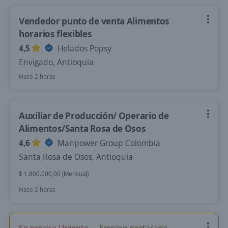
Vendedor punto de venta Alimentos
horarios flexibles
4,5
Helados Popsy
Envigado, Antioquia
Hace 2 horas
Auxiliar de Producción/ Operario de
Alimentos/Santa Rosa de Osos
4,6
Manpower Group Colombia
Santa Rosa de Osos, Antioquia
$ 1.800.000,00 (Mensual)
Hace 2 horas