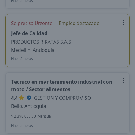
Hace 5 horas
Se precisa Urgente
Empleo destacado
Jefe de Calidad
PRODUCTOS RIKATAS S.A.S
Medellín, Antioquia
Hace 5 horas
Técnico en mantenimiento industrial con
moto / Sector alimentos
4,4
GESTION Y COMPROMISO
Bello, Antioquia
$ 2.398.000,00 (Mensual)
Hace 5 horas