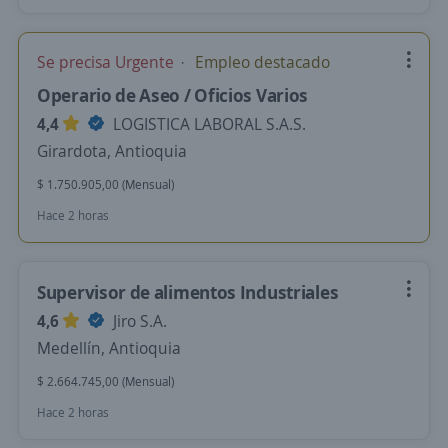
Se precisa Urgente
Empleo destacado
Operario de Aseo / Oficios Varios
4,4
LOGISTICA LABORAL S.A.S.
Girardota, Antioquia
$ 1.750.905,00 (Mensual)
Hace 2 horas
Supervisor de alimentos Industriales
4,6
Jiro S.A.
Medellín, Antioquia
$ 2.664.745,00 (Mensual)
Hace 2 horas