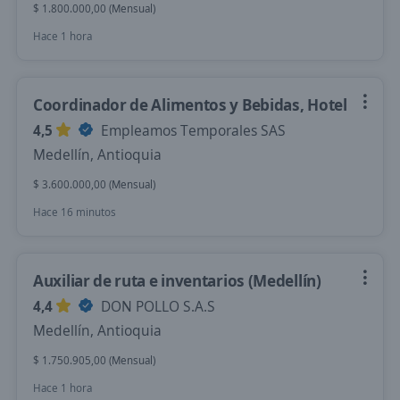
$ 1.800.000,00 (Mensual)
Hace 1 hora
Coordinador de Alimentos y Bebidas, Hotel
4,5
Empleamos Temporales SAS
Medellín, Antioquia
$ 3.600.000,00 (Mensual)
Hace 16 minutos
Auxiliar de ruta e inventarios (Medellín)
4,4
DON POLLO S.A.S
Medellín, Antioquia
$ 1.750.905,00 (Mensual)
Hace 1 hora