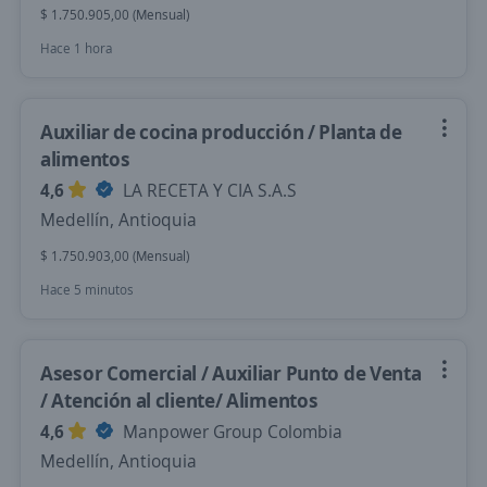
$ 1.750.905,00 (Mensual)
Hace 1 hora
Auxiliar de cocina producción / Planta de
alimentos
4,6
LA RECETA Y CIA S.A.S
Medellín, Antioquia
$ 1.750.903,00 (Mensual)
Hace 5 minutos
Asesor Comercial / Auxiliar Punto de Venta
/ Atención al cliente/ Alimentos
4,6
Manpower Group Colombia
Medellín, Antioquia