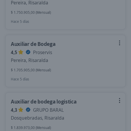
Pereira, Risaralda
$ 1.750.905,00 (Mensual)
Hace 5 días
Auxiliar de Bodega
4,5
Proservis
Pereira, Risaralda
$ 1.705.905,00 (Mensual)
Hace 5 días
Auxiliar de bodega logistica
4,3
GRUPO BARAL
Dosquebradas, Risaralda
$ 1.839.973,00 (Mensual)