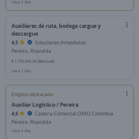
Hace 3 días
Auxiliares de ruta, bodega cargue y
descargue
4,5
Soluciones Inmediatas
Pereira, Risaralda
$ 1.750.905,00 (Mensual)
Hace 3 días
Empleo destacado
Auxiliar Logístico / Pereira
4,6
Cadena Comercial OXXO Colombia
Pereira, Risaralda
Hace 4 días