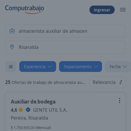
Ingresar
Experiencia
Departamento
Fecha
25
Relevancia
Ofertas de trabajo de almacenista auxiliar de almacen sin experiencia en Risaralda
Auxiliar de bodega
4,6
GENTE UTIL S.A.
Pereira, Risaralda
$ 1.750.905,00 (Mensual)