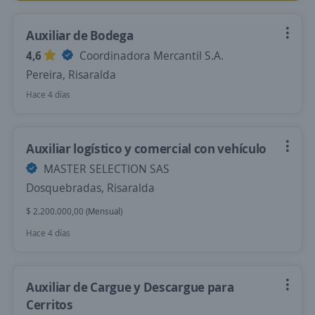
Auxiliar de Bodega
4,6
Coordinadora Mercantil S.A.
Pereira, Risaralda
Hace 4 días
Auxiliar logístico y comercial con vehículo
MASTER SELECTION SAS
Dosquebradas, Risaralda
$ 2.200.000,00 (Mensual)
Hace 4 días
Auxiliar de Cargue y Descargue para
Cerritos