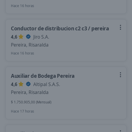
Hace 16 horas
Conductor de distribucion c2 c3 / pereira
4,6
Jiro S.A.
Pereira, Risaralda
Hace 16 horas
Auxiliar de Bodega Pereira
4,6
Altipal S.A.S.
Pereira, Risaralda
$ 1.750.905,00 (Mensual)
Hace 17 horas