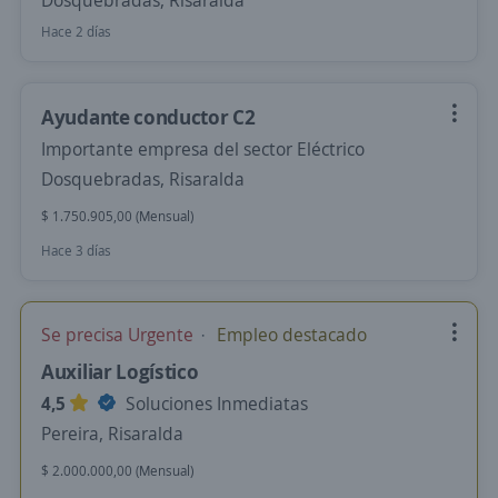
Dosquebradas, Risaralda
Hace 2 días
Ayudante conductor C2
Importante empresa del sector Eléctrico
Dosquebradas, Risaralda
$ 1.750.905,00 (Mensual)
Hace 3 días
Se precisa Urgente
Empleo destacado
Auxiliar Logístico
4,5
Soluciones Inmediatas
Pereira, Risaralda
$ 2.000.000,00 (Mensual)