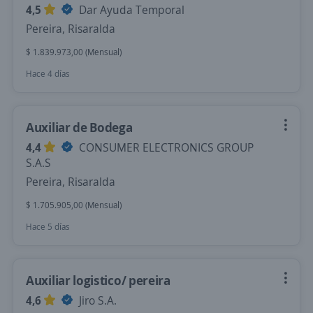
4,5
Dar Ayuda Temporal
Pereira, Risaralda
$ 1.839.973,00 (Mensual)
Hace 4 días
Auxiliar de Bodega
4,4
CONSUMER ELECTRONICS GROUP
S.A.S
Pereira, Risaralda
$ 1.705.905,00 (Mensual)
Hace 5 días
Auxiliar logistico/ pereira
4,6
Jiro S.A.