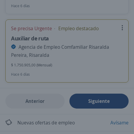
Hace 6 días
Se precisa Urgente
Empleo destacado
Auxiliar de ruta
Agencia de Empleo Comfamiliar Risaralda
Pereira, Risaralda
$ 1.750.905,00 (Mensual)
Hace 6 días
Anterior
Siguiente
Nuevas ofertas de empleo
Avísame