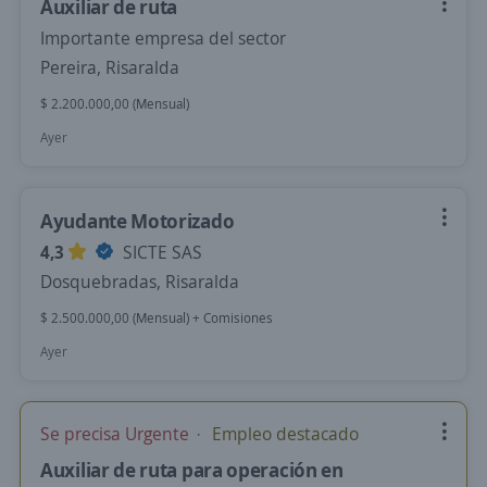
Auxiliar de ruta
Importante empresa del sector
Pereira, Risaralda
$ 2.200.000,00 (Mensual)
Ayer
Ayudante Motorizado
4,3
SICTE SAS
Dosquebradas, Risaralda
$ 2.500.000,00 (Mensual) + Comisiones
Ayer
Se precisa Urgente
Empleo destacado
Auxiliar de ruta para operación en