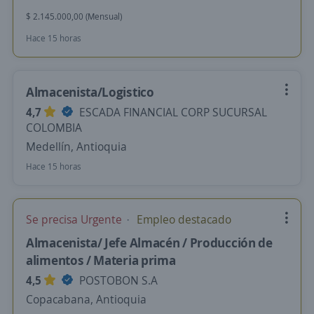
$ 2.145.000,00 (Mensual)
Hace 15 horas
Almacenista/Logistico
4,7
ESCADA FINANCIAL CORP SUCURSAL
COLOMBIA
Medellín, Antioquia
Hace 15 horas
Se precisa Urgente
Empleo destacado
Almacenista/ Jefe Almacén / Producción de
alimentos / Materia prima
4,5
POSTOBON S.A
Copacabana, Antioquia