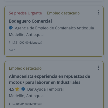
Se precisa Urgente
Empleo destacado
Bodeguero Comercial
Agencia de Empleo de Comfenalco Antioquia
Medellín, Antioquia
$ 1.751.000,00 (Mensual)
Ayer
Empleo destacado
Almacenista experiencia en repuestos de
motos / para laborar en Industriales
4,5
Dar Ayuda Temporal
Medellín, Antioquia
$ 1.750.905,00 (Mensual)