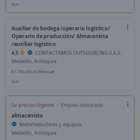
Ayer
Auxiliar de bodega /operario logístico/
Operario de producción/ Almacenista
/auxiliar logistico
4,5
CONTACTAMOS OUTSOURCING S.A.S.
Medellín, Antioquia
$ 1.750.000,00 (Mensual)
Ayer
Se precisa Urgente
Empleo destacado
almacenista
Motorreductores y equipos
Medellín, Antioquia