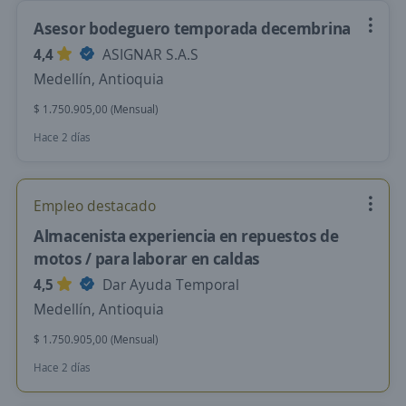
Asesor bodeguero temporada decembrina
4,4
ASIGNAR S.A.S
Medellín, Antioquia
$ 1.750.905,00 (Mensual)
Hace 2 días
Empleo destacado
Almacenista experiencia en repuestos de
motos / para laborar en caldas
4,5
Dar Ayuda Temporal
Medellín, Antioquia
$ 1.750.905,00 (Mensual)
Hace 2 días