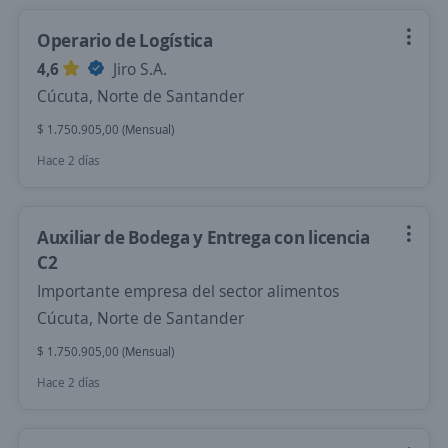
Operario de Logística
4,6
Jiro S.A.
Cúcuta, Norte de Santander
$ 1.750.905,00 (Mensual)
Hace 2 días
Auxiliar de Bodega y Entrega con licencia
C2
Importante empresa del sector alimentos
Cúcuta, Norte de Santander
$ 1.750.905,00 (Mensual)
Hace 2 días