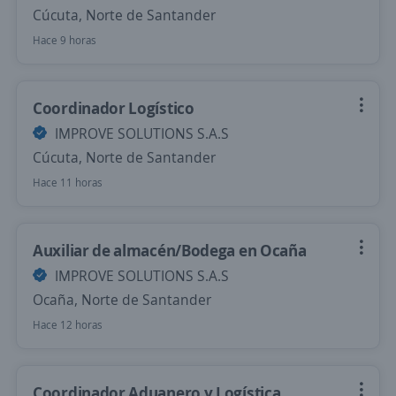
Cúcuta, Norte de Santander
Hace 9 horas
Coordinador Logístico
IMPROVE SOLUTIONS S.A.S
Cúcuta, Norte de Santander
Hace 11 horas
Auxiliar de almacén/Bodega en Ocaña
IMPROVE SOLUTIONS S.A.S
Ocaña, Norte de Santander
Hace 12 horas
Coordinador Aduanero y Logística