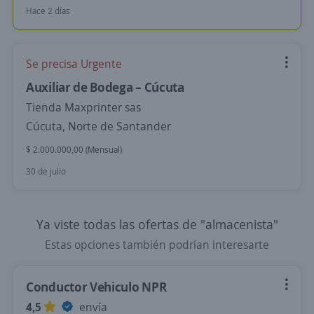
Hace 2 días
Se precisa Urgente
Auxiliar de Bodega – Cúcuta
Tienda Maxprinter sas
Cúcuta, Norte de Santander
$ 2.000.000,00 (Mensual)
30 de julio
Ya viste todas las ofertas de "almacenista"
Estas opciones también podrían interesarte
Conductor Vehiculo NPR
4,5
envía