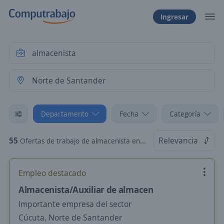
Ingresar
Departamento
Fecha
Categoría
55
Relevancia
Ofertas de trabajo de almacenista en Norte de Santander
Empleo destacado
Almacenista/Auxiliar de almacen
Importante empresa del sector
Cúcuta, Norte de Santander