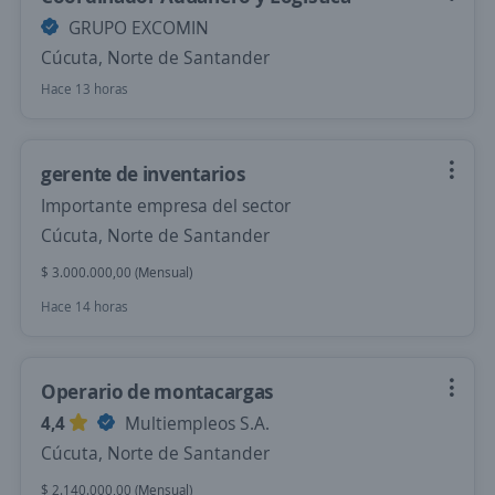
GRUPO EXCOMIN
Cúcuta, Norte de Santander
Hace 13 horas
gerente de inventarios
Importante empresa del sector
Cúcuta, Norte de Santander
$ 3.000.000,00 (Mensual)
Hace 14 horas
Operario de montacargas
4,4
Multiempleos S.A.
Cúcuta, Norte de Santander
$ 2.140.000,00 (Mensual)