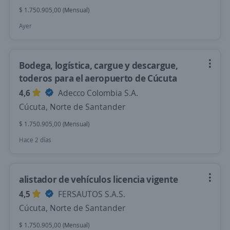
$ 1.750.905,00 (Mensual)
Ayer
Bodega, logística, cargue y descargue,
toderos para el aeropuerto de Cúcuta
4,6
Adecco Colombia S.A.
Cúcuta, Norte de Santander
$ 1.750.905,00 (Mensual)
Hace 2 días
alistador de vehículos licencia vigente
4,5
FERSAUTOS S.A.S.
Cúcuta, Norte de Santander
$ 1.750.905,00 (Mensual)