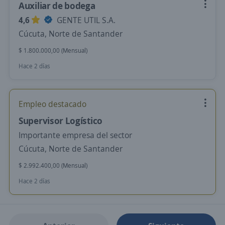
Auxiliar de bodega
4,6
GENTE UTIL S.A.
Cúcuta, Norte de Santander
$ 1.800.000,00 (Mensual)
Hace 2 días
Empleo destacado
Supervisor Logístico
Importante empresa del sector
Cúcuta, Norte de Santander
$ 2.992.400,00 (Mensual)
Hace 2 días