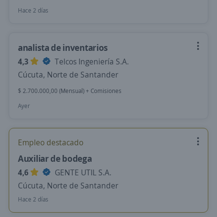
Hace 2 días
analista de inventarios
4,3
Telcos Ingeniería S.A.
Cúcuta, Norte de Santander
$ 2.700.000,00 (Mensual) + Comisiones
Ayer
Empleo destacado
Auxiliar de bodega
4,6
GENTE UTIL S.A.
Cúcuta, Norte de Santander
Hace 2 días