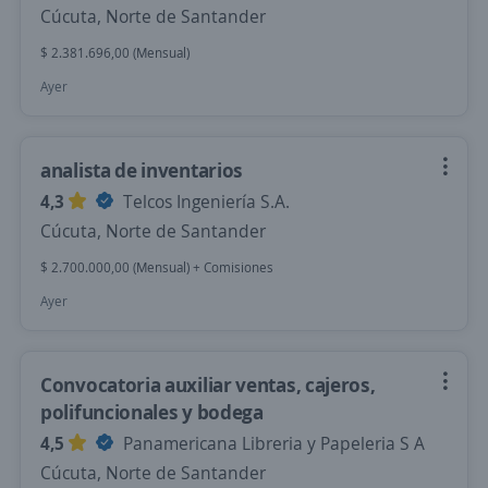
Cúcuta, Norte de Santander
$ 2.381.696,00 (Mensual)
Ayer
analista de inventarios
4,3
Telcos Ingeniería S.A.
Cúcuta, Norte de Santander
$ 2.700.000,00 (Mensual) + Comisiones
Ayer
Convocatoria auxiliar ventas, cajeros,
polifuncionales y bodega
4,5
Panamericana Libreria y Papeleria S A
Cúcuta, Norte de Santander