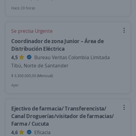
Hace 20 horas
Se precisa Urgente
Coordinador de zona Junior – Área de
Distribución Eléctrica
4,5
Bureau Veritas Colombia Limitada
Tibú, Norte de Santander
$ 3.300.000,00 (Mensual)
Ayer
Ejectivo de farmacia/ Transferencista/
Canal Droguerías/visitador de farmacias/
Farma / Cucuta
4,6
Eficacia