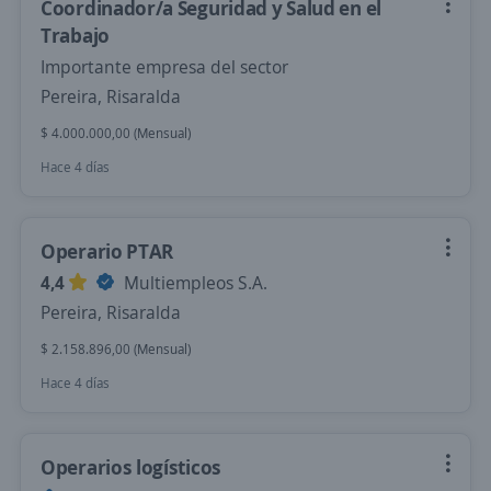
Coordinador/a Seguridad y Salud en el
Trabajo
Importante empresa del sector
Pereira, Risaralda
$ 4.000.000,00 (Mensual)
Hace 4 días
Operario PTAR
4,4
Multiempleos S.A.
Pereira, Risaralda
$ 2.158.896,00 (Mensual)
Hace 4 días
Operarios logísticos