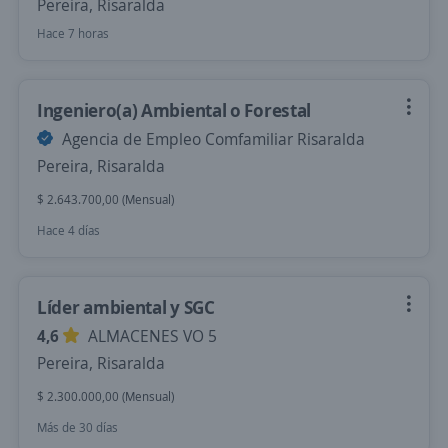
Pereira, Risaralda
Hace 7 horas
Ingeniero(a) Ambiental o Forestal
Agencia de Empleo Comfamiliar Risaralda
Pereira, Risaralda
$ 2.643.700,00 (Mensual)
Hace 4 días
Líder ambiental y SGC
4,6
ALMACENES VO 5
Pereira, Risaralda
$ 2.300.000,00 (Mensual)
Más de 30 días