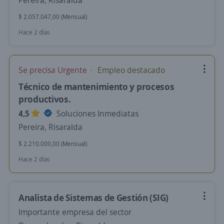
Pereira, Risaralda
$ 2.057.047,00 (Mensual)
Hace 2 días
Se precisa Urgente
Empleo destacado
Técnico de mantenimiento y procesos
productivos.
4,5
Soluciones Inmediatas
Pereira, Risaralda
$ 2.210.000,00 (Mensual)
Hace 2 días
Analista de Sistemas de Gestión (SIG)
Importante empresa del sector