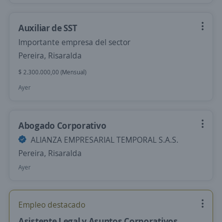
Auxiliar de SST
Importante empresa del sector
Pereira, Risaralda
$ 2.300.000,00 (Mensual)
Ayer
Abogado Corporativo
ALIANZA EMPRESARIAL TEMPORAL S.A.S.
Pereira, Risaralda
Ayer
Empleo destacado
Asistente Legal y Asuntos Corporativos