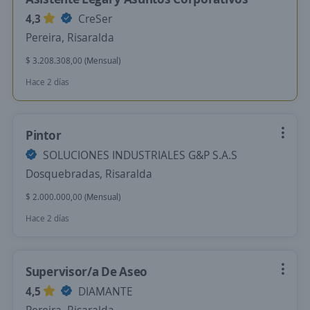
4,3
CreSer
Pereira, Risaralda
$ 3.208.308,00 (Mensual)
Hace 2 días
Pintor
SOLUCIONES INDUSTRIALES G&P S.A.S
Dosquebradas, Risaralda
$ 2.000.000,00 (Mensual)
Hace 2 días
Supervisor/a De Aseo
4,5
DIAMANTE