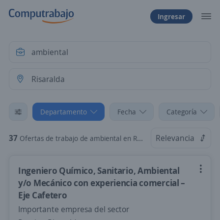
Ingresar
Departamento
Fecha
Categoría
37
Relevancia
Ofertas de trabajo de ambiental en Risaralda
Ingeniero Químico, Sanitario, Ambiental
y/o Mecánico con experiencia comercial –
Eje Cafetero
Importante empresa del sector