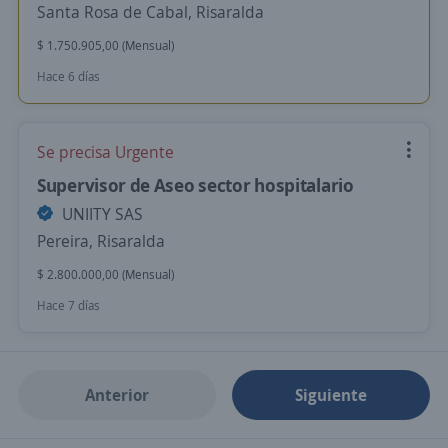
Santa Rosa de Cabal, Risaralda
$ 1.750.905,00 (Mensual)
Hace 6 días
Se precisa Urgente
Supervisor de Aseo sector hospitalario
UNIITY SAS
Pereira, Risaralda
$ 2.800.000,00 (Mensual)
Hace 7 días
Anterior
Siguiente