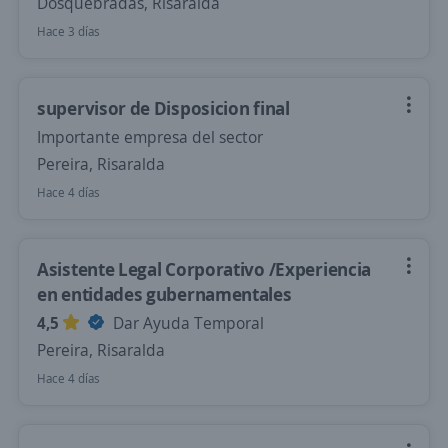
Dosquebradas, Risaralda
Hace 3 días
supervisor de Disposicion final
Importante empresa del sector
Pereira, Risaralda
Hace 4 días
Asistente Legal Corporativo /Experiencia
en entidades gubernamentales
4,5
Dar Ayuda Temporal
Pereira, Risaralda
Hace 4 días