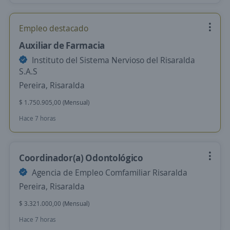
Empleo destacado
Auxiliar de Farmacia
Instituto del Sistema Nervioso del Risaralda
S.A.S
Pereira, Risaralda
$ 1.750.905,00 (Mensual)
Hace 7 horas
Coordinador(a) Odontológico
Agencia de Empleo Comfamiliar Risaralda
Pereira, Risaralda
$ 3.321.000,00 (Mensual)
Hace 7 horas