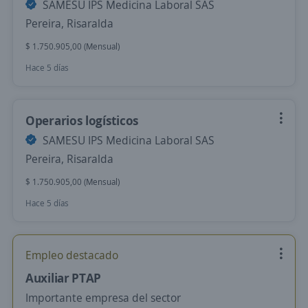
SAMESU IPS Medicina Laboral SAS
Pereira, Risaralda
$ 1.750.905,00 (Mensual)
Hace 5 días
Operarios logísticos
SAMESU IPS Medicina Laboral SAS
Pereira, Risaralda
$ 1.750.905,00 (Mensual)
Hace 5 días
Empleo destacado
Auxiliar PTAP
Importante empresa del sector