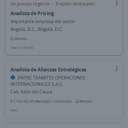
Se precisa Urgente
Empleo destacado
Analista de Pricing
Importante empresa del sector
Bogotá, D.C., Bogotá, D.C.
Remoto
Hace 13 horas
Analista de Alianzas Estratégicas
ENTRE TRÁMITES OPERACIONES
INTERNACIONALES S.A.S.
Cali, Valle del Cauca
$ 1.752.062,00 (Mensual) + Comisiones
Remoto
Ayer