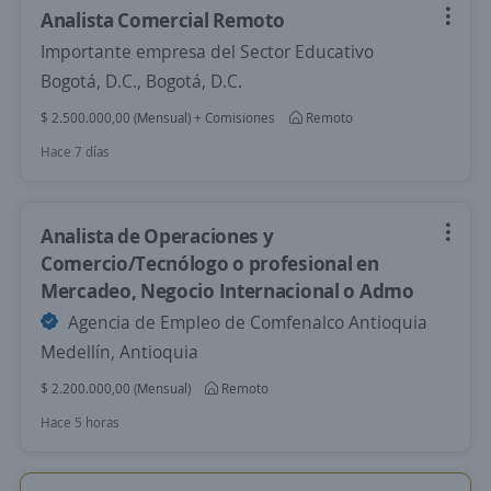
Analista Comercial Remoto
Importante empresa del Sector Educativo
Bogotá, D.C., Bogotá, D.C.
$ 2.500.000,00 (Mensual) + Comisiones
Remoto
Hace 7 días
Analista de Operaciones y
Comercio/Tecnólogo o profesional en
Mercadeo, Negocio Internacional o Admo
Agencia de Empleo de Comfenalco Antioquia
Medellín, Antioquia
$ 2.200.000,00 (Mensual)
Remoto
Hace 5 horas