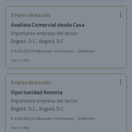
Empleo destacado
Analista Comercial desde Casa
Importante empresa del sector
Bogotá, D.C., Bogotá, D.C.
$ 3.600.000,00 (Mensual) + Comisiones
Remoto
Hace 2 días
Empleo destacado
Oportunidad Remota
Importante empresa del sector
Bogotá, D.C., Bogotá, D.C.
$ 3.600.000,00 (Mensual) + Comisiones
Remoto
Hace 6 días