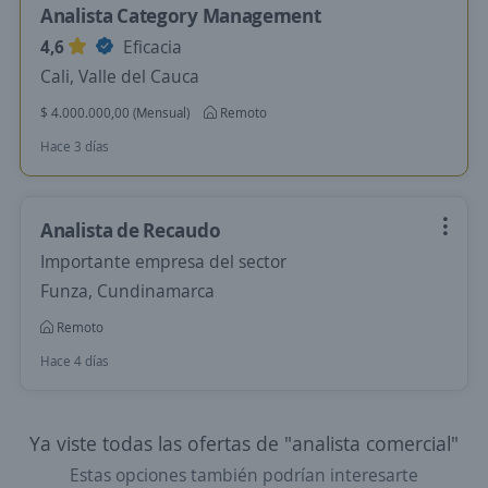
Analista Category Management
4,6
Eficacia
Cali, Valle del Cauca
$ 4.000.000,00 (Mensual)
Remoto
Hace 3 días
Analista de Recaudo
Importante empresa del sector
Funza, Cundinamarca
Remoto
Hace 4 días
Ya viste todas las ofertas de "analista comercial"
Estas opciones también podrían interesarte