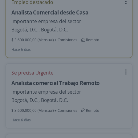
Empleo destacado
Analista Comercial desde Casa
Importante empresa del sector
Bogotá, D.C., Bogotá, D.C.
$ 3.600.000,00 (Mensual) + Comisiones
Remoto
Hace 6 días
Se precisa Urgente
Analista comercial Trabajo Remoto
Importante empresa del sector
Bogotá, D.C., Bogotá, D.C.
$ 3.600.000,00 (Mensual) + Comisiones
Remoto
Hace 6 días