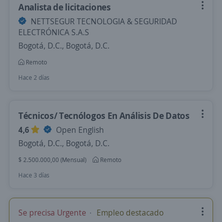
Analista de licitaciones
NETTSEGUR TECNOLOGIA & SEGURIDAD
ELECTRÓNICA S.A.S
Bogotá, D.C., Bogotá, D.C.
Remoto
Hace 2 días
Técnicos/ Tecnólogos En Análisis De Datos
4,6
Open English
Bogotá, D.C., Bogotá, D.C.
$ 2.500.000,00 (Mensual)
Remoto
Hace 3 días
Se precisa Urgente
Empleo destacado