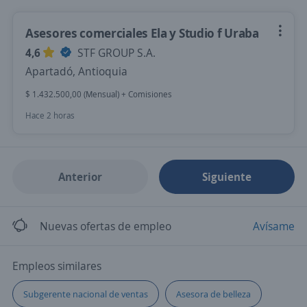
Asesores comerciales Ela y Studio f Uraba
4,6
STF GROUP S.A.
Apartadó, Antioquia
$ 1.432.500,00 (Mensual) + Comisiones
Hace 2 horas
Anterior
Siguiente
Nuevas ofertas de empleo
Avísame
Empleos similares
Subgerente nacional de ventas
Asesora de belleza