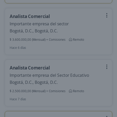
Analista Comercial
Importante empresa del sector
Bogotá, D.C., Bogotá, D.C.
$ 3.600.000,00 (Mensual) + Comisiones
Remoto
Hace 6 días
Analista Comercial
Importante empresa del Sector Educativo
Bogotá, D.C., Bogotá, D.C.
$ 2.500.000,00 (Mensual) + Comisiones
Remoto
Hace 7 días