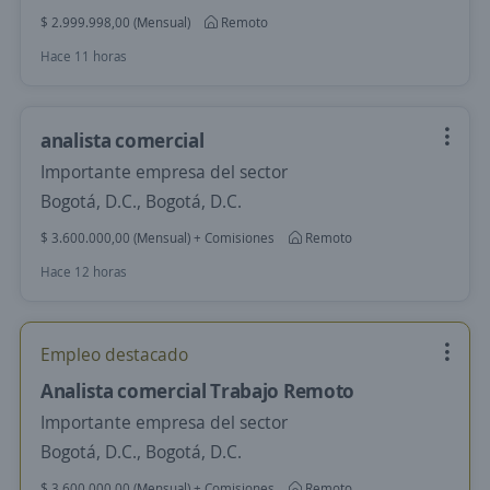
$ 2.999.998,00 (Mensual)
Remoto
Hace 11 horas
analista comercial
Importante empresa del sector
Bogotá, D.C., Bogotá, D.C.
$ 3.600.000,00 (Mensual) + Comisiones
Remoto
Hace 12 horas
Empleo destacado
Analista comercial Trabajo Remoto
Importante empresa del sector
Bogotá, D.C., Bogotá, D.C.
$ 3.600.000,00 (Mensual) + Comisiones
Remoto