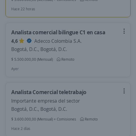
Hace 22 horas
Analista comercial bilingue C1 en casa
4,6
Adecco Colombia S.A.
Bogotá, D.C., Bogotá, D.C.
$ 5.500.000,00 (Mensual)
Remoto
Ayer
Analista Comercial teletrabajo
Importante empresa del sector
Bogotá, D.C., Bogotá, D.C.
$ 3.600.000,00 (Mensual) + Comisiones
Remoto
Hace 2 días