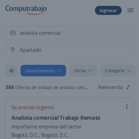
Ingresar
Departamento
Fecha
Categoría
384
Relevancia
Ofertas de trabajo de analista comercial en Apartadó, Antioquia
Se precisa Urgente
Analista comercial Trabajo Remoto
Importante empresa del sector
Bogotá, D.C., Bogotá, D.C.