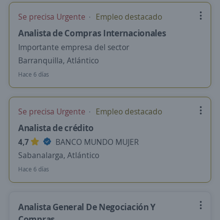
Se precisa Urgente
Empleo destacado
Analista de Compras Internacionales
Importante empresa del sector
Barranquilla, Atlántico
Hace 6 días
Se precisa Urgente
Empleo destacado
Analista de crédito
4,7
BANCO MUNDO MUJER
Sabanalarga, Atlántico
Hace 6 días
Analista General De Negociación Y
Compras