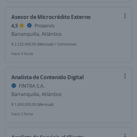
Asesor de Microcrédito Externo
4,5
Proservis
Barranquilla, Atlántico
$ 2.232.900,00 (Mensual) + Comisiones
Hace 4 horas
Analista de Contenido Digital
FINTRA S.A.
Barranquilla, Atlántico
$ 1.000.000,00 (Mensual)
Hace 5 horas