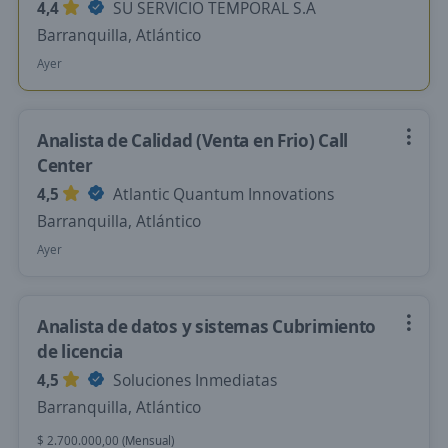
4,4
SU SERVICIO TEMPORAL S.A
Barranquilla, Atlántico
Ayer
Analista de Calidad (Venta en Frio) Call
Center
4,5
Atlantic Quantum Innovations
Barranquilla, Atlántico
Ayer
Analista de datos y sistemas Cubrimiento
de licencia
4,5
Soluciones Inmediatas
Barranquilla, Atlántico
$ 2.700.000,00 (Mensual)