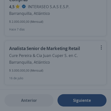
4,5
INTERASEO S.A.S E.S.P.
Barranquilla, Atlántico
$ 2.000.000,00 (Mensual)
Hace 7 días
Analista Senior de Marketing Retail
Cure Pereira & Cia Juan Cuper S. en C.
Barranquilla, Atlántico
$ 3.000.000,00 (Mensual)
16 de julio
Anterior
Siguiente