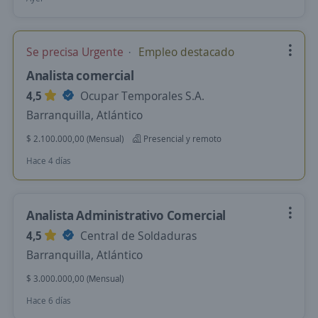
Se precisa Urgente
Empleo destacado
Analista comercial
4,5
Ocupar Temporales S.A.
Barranquilla, Atlántico
$ 2.100.000,00 (Mensual)
Presencial y remoto
Hace 4 días
Analista Administrativo Comercial
4,5
Central de Soldaduras
Barranquilla, Atlántico
$ 3.000.000,00 (Mensual)
Hace 6 días