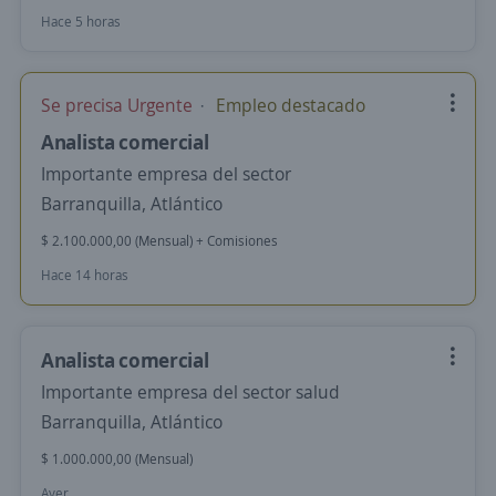
Hace 5 horas
Se precisa Urgente
Empleo destacado
Analista comercial
Importante empresa del sector
Barranquilla, Atlántico
$ 2.100.000,00 (Mensual) + Comisiones
Hace 14 horas
Analista comercial
Importante empresa del sector salud
Barranquilla, Atlántico
$ 1.000.000,00 (Mensual)
Ayer