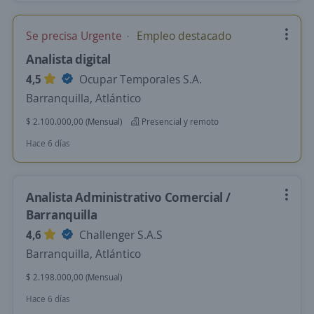
Se precisa Urgente
Empleo destacado
Analista digital
4,5
Ocupar Temporales S.A.
Barranquilla, Atlántico
$ 2.100.000,00 (Mensual)
Presencial y remoto
Hace 6 días
Analista Administrativo Comercial /
Barranquilla
4,6
Challenger S.A.S
Barranquilla, Atlántico
$ 2.198.000,00 (Mensual)
Hace 6 días