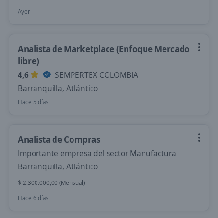
Ayer
Analista de Marketplace (Enfoque Mercado
libre)
4,6
SEMPERTEX COLOMBIA
Barranquilla, Atlántico
Hace 5 días
Analista de Compras
Importante empresa del sector Manufactura
Barranquilla, Atlántico
$ 2.300.000,00 (Mensual)
Hace 6 días