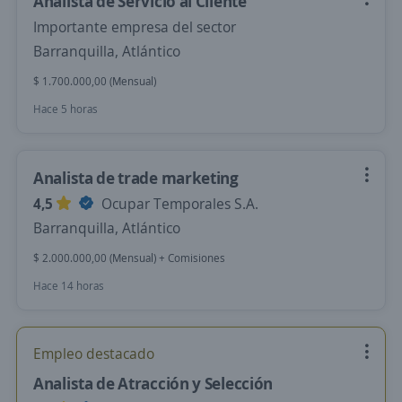
Analista de Servicio al Cliente
Importante empresa del sector
Barranquilla, Atlántico
$ 1.700.000,00 (Mensual)
Hace 5 horas
Analista de trade marketing
4,5
Ocupar Temporales S.A.
Barranquilla, Atlántico
$ 2.000.000,00 (Mensual) + Comisiones
Hace 14 horas
Empleo destacado
Analista de Atracción y Selección