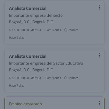
Analista Comercial
Importante empresa del sector
Bogotá, D.C., Bogotá, D.C.
$ 3.600.000,00 (Mensual) + Comisiones
Remoto
Hace 6 días
Analista Comercial
Importante empresa del Sector Educativo
Bogotá, D.C., Bogotá, D.C.
$ 2.500.000,00 (Mensual) + Comisiones
Remoto
Hace 7 días
Empleo destacado