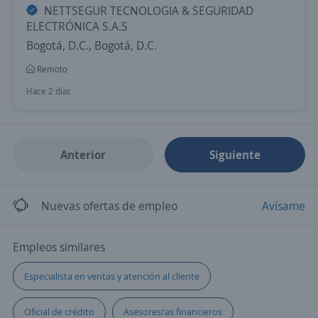
NETTSEGUR TECNOLOGIA & SEGURIDAD
ELECTRÓNICA S.A.S
Bogotá, D.C., Bogotá, D.C.
Remoto
Hace 2 días
Anterior
Siguiente
Nuevas ofertas de empleo
Avísame
Empleos similares
Especialista en ventas y atención al cliente
Oficial de crédito
Asesores/as financieros