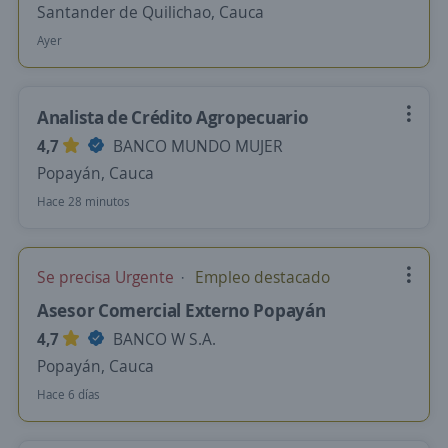
Santander de Quilichao, Cauca
Ayer
Analista de Crédito Agropecuario
4,7
BANCO MUNDO MUJER
Popayán, Cauca
Hace 28 minutos
Se precisa Urgente
Empleo destacado
Asesor Comercial Externo Popayán
4,7
BANCO W S.A.
Popayán, Cauca
Hace 6 días