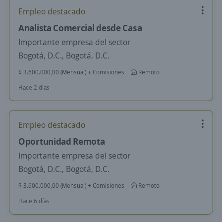
Empleo destacado
Analista Comercial desde Casa
Importante empresa del sector
Bogotá, D.C., Bogotá, D.C.
$ 3.600.000,00 (Mensual) + Comisiones
Remoto
Hace 2 días
Empleo destacado
Oportunidad Remota
Importante empresa del sector
Bogotá, D.C., Bogotá, D.C.
$ 3.600.000,00 (Mensual) + Comisiones
Remoto
Hace 6 días