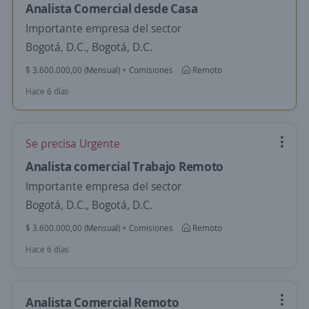
Analista Comercial desde Casa
Importante empresa del sector
Bogotá, D.C., Bogotá, D.C.
$ 3.600.000,00 (Mensual) + Comisiones
Remoto
Hace 6 días
Se precisa Urgente
Analista comercial Trabajo Remoto
Importante empresa del sector
Bogotá, D.C., Bogotá, D.C.
$ 3.600.000,00 (Mensual) + Comisiones
Remoto
Hace 6 días
Analista Comercial Remoto