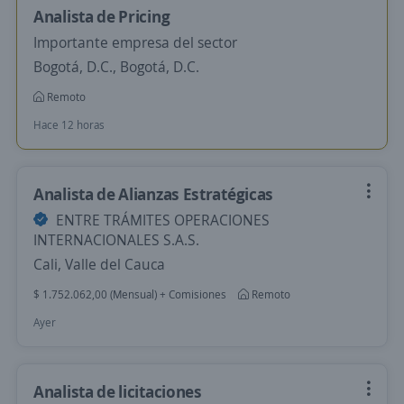
Analista de Pricing
Importante empresa del sector
Bogotá, D.C., Bogotá, D.C.
Remoto
Hace 12 horas
Analista de Alianzas Estratégicas
ENTRE TRÁMITES OPERACIONES
INTERNACIONALES S.A.S.
Cali, Valle del Cauca
$ 1.752.062,00 (Mensual) + Comisiones
Remoto
Ayer
Analista de licitaciones