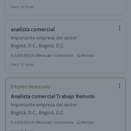
Hace 10 horas
analista comercial
Importante empresa del sector
Bogotá, D.C., Bogotá, D.C.
$ 3.600.000,00 (Mensual) + Comisiones
Remoto
Hace 12 horas
Empleo destacado
Analista comercial Trabajo Remoto
Importante empresa del sector
Bogotá, D.C., Bogotá, D.C.
$ 3.600.000,00 (Mensual) + Comisiones
Remoto