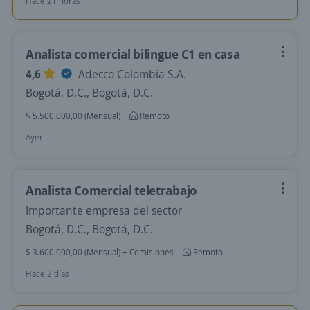
Hace 21 horas
Analista comercial bilingue C1 en casa
4,6
Adecco Colombia S.A.
Bogotá, D.C., Bogotá, D.C.
$ 5.500.000,00 (Mensual)
Remoto
Ayer
Analista Comercial teletrabajo
Importante empresa del sector
Bogotá, D.C., Bogotá, D.C.
$ 3.600.000,00 (Mensual) + Comisiones
Remoto
Hace 2 días