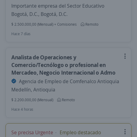
Importante empresa del Sector Educativo
Bogotá, D.C., Bogotá, D.C.
$ 2.500.000,00 (Mensual) + Comisiones
Remoto
Hace 7 días
Analista de Operaciones y
Comercio/Tecnólogo o profesional en
Mercadeo, Negocio Internacional o Admo
Agencia de Empleo de Comfenalco Antioquia
Medellín, Antioquia
$ 2.200.000,00 (Mensual)
Remoto
Hace 4 horas
Se precisa Urgente
Empleo destacado