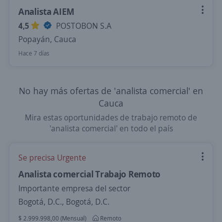
Analista AIEM
4,5
POSTOBON S.A
Popayán, Cauca
Hace 7 días
No hay más ofertas de 'analista comercial' en
Cauca
Mira estas oportunidades de trabajo remoto de
'analista comercial' en todo el país
Se precisa Urgente
Analista comercial Trabajo Remoto
Importante empresa del sector
Bogotá, D.C., Bogotá, D.C.
$ 2.999.998,00 (Mensual)
Remoto