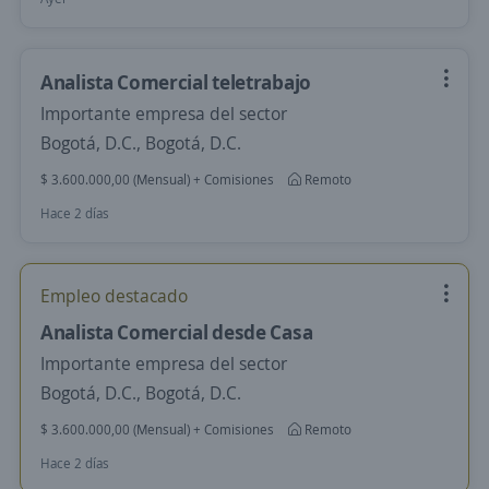
Analista Comercial teletrabajo
Importante empresa del sector
Bogotá, D.C., Bogotá, D.C.
$ 3.600.000,00 (Mensual) + Comisiones
Remoto
Hace 2 días
Empleo destacado
Analista Comercial desde Casa
Importante empresa del sector
Bogotá, D.C., Bogotá, D.C.
$ 3.600.000,00 (Mensual) + Comisiones
Remoto
Hace 2 días