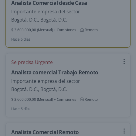
Analista Comercial desde Casa
Importante empresa del sector
Bogotá, D.C., Bogotá, D.C.
$ 3.600.000,00 (Mensual) + Comisiones
Remoto
Hace 6 días
Se precisa Urgente
Analista comercial Trabajo Remoto
Importante empresa del sector
Bogotá, D.C., Bogotá, D.C.
$ 3.600.000,00 (Mensual) + Comisiones
Remoto
Hace 6 días
Analista Comercial Remoto