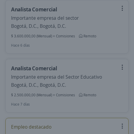
Analista Comercial
Importante empresa del sector
Bogotá, D.C., Bogotá, D.C.
$ 3.600.000,00 (Mensual) + Comisiones
Remoto
Hace 6 días
Analista Comercial
Importante empresa del Sector Educativo
Bogotá, D.C., Bogotá, D.C.
$ 2.500.000,00 (Mensual) + Comisiones
Remoto
Hace 7 días
Empleo destacado