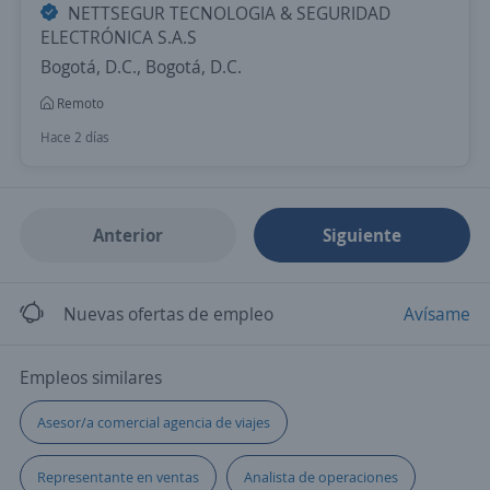
NETTSEGUR TECNOLOGIA & SEGURIDAD
ELECTRÓNICA S.A.S
Bogotá, D.C., Bogotá, D.C.
Remoto
Hace 2 días
Anterior
Siguiente
Nuevas ofertas de empleo
Avísame
Empleos similares
Asesor/a comercial agencia de viajes
Representante en ventas
Analista de operaciones