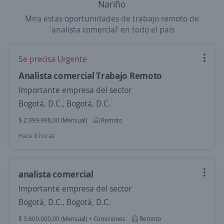
Nariño
Mira estas oportunidades de trabajo remoto de
'analista comercial' en todo el país
Se precisa Urgente
Analista comercial Trabajo Remoto
Importante empresa del sector
Bogotá, D.C., Bogotá, D.C.
$ 2.999.998,00 (Mensual)
Remoto
Hace 8 horas
analista comercial
Importante empresa del sector
Bogotá, D.C., Bogotá, D.C.
$ 3.600.000,00 (Mensual) + Comisiones
Remoto