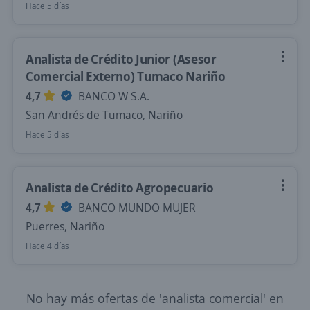
Hace 5 días
Analista de Crédito Junior (Asesor
Comercial Externo) Tumaco Nariño
4,7
BANCO W S.A.
San Andrés de Tumaco, Nariño
Hace 5 días
Analista de Crédito Agropecuario
4,7
BANCO MUNDO MUJER
Puerres, Nariño
Hace 4 días
No hay más ofertas de 'analista comercial' en