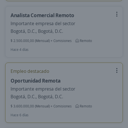
Analista Comercial Remoto
Importante empresa del sector
Bogotá, D.C., Bogotá, D.C.
$ 2.500.000,00 (Mensual) + Comisiones
Remoto
Hace 4 días
Empleo destacado
Oportunidad Remota
Importante empresa del sector
Bogotá, D.C., Bogotá, D.C.
$ 3.600.000,00 (Mensual) + Comisiones
Remoto
Hace 6 días