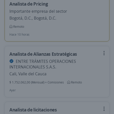
Analista de Pricing
Importante empresa del sector
Bogotá, D.C., Bogotá, D.C.
Remoto
Hace 10 horas
Analista de Alianzas Estratégicas
ENTRE TRÁMITES OPERACIONES
INTERNACIONALES S.A.S.
Cali, Valle del Cauca
$ 1.752.062,00 (Mensual) + Comisiones
Remoto
Ayer
Analista de licitaciones