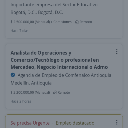
Importante empresa del Sector Educativo
Bogotá, D.C., Bogotá, D.C.
$ 2.500.000,00 (Mensual) + Comisiones
Remoto
Hace 7 días
Analista de Operaciones y
Comercio/Tecnólogo o profesional en
Mercadeo, Negocio Internacional o Admo
Agencia de Empleo de Comfenalco Antioquia
Medellín, Antioquia
$ 2.200.000,00 (Mensual)
Remoto
Hace 2 horas
Se precisa Urgente
Empleo destacado