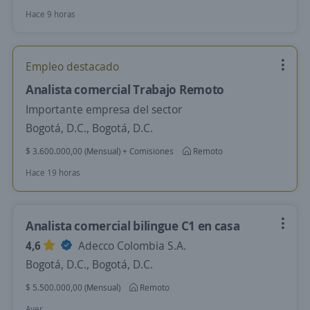
Hace 9 horas
Empleo destacado
Analista comercial Trabajo Remoto
Importante empresa del sector
Bogotá, D.C., Bogotá, D.C.
$ 3.600.000,00 (Mensual) + Comisiones
Remoto
Hace 19 horas
Analista comercial bilingue C1 en casa
4,6
Adecco Colombia S.A.
Bogotá, D.C., Bogotá, D.C.
$ 5.500.000,00 (Mensual)
Remoto
Ayer