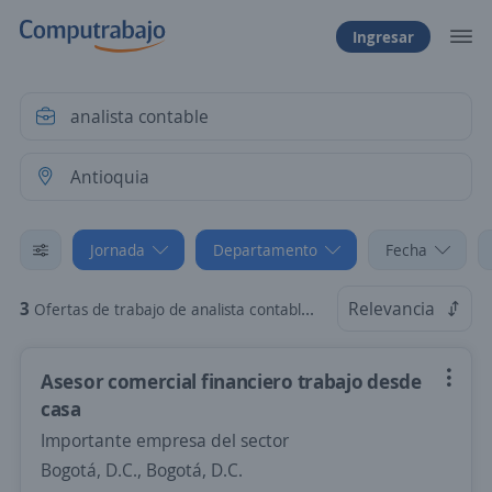
Ingresar
Jornada
Departamento
Fecha
3
Relevancia
Ofertas de trabajo de analista contable en Antioquia: Tiempo Parcial
Asesor comercial financiero trabajo desde
casa
Importante empresa del sector
Bogotá, D.C., Bogotá, D.C.