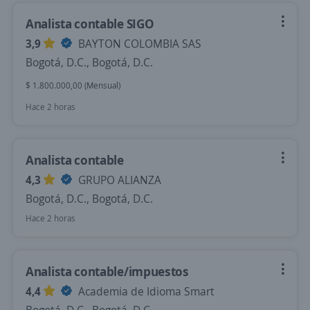
Analista contable SIGO
3,9
BAYTON COLOMBIA SAS
Bogotá, D.C., Bogotá, D.C.
$ 1.800.000,00 (Mensual)
Hace 2 horas
Analista contable
4,3
GRUPO ALIANZA
Bogotá, D.C., Bogotá, D.C.
Hace 2 horas
Analista contable/impuestos
4,4
Academia de Idioma Smart