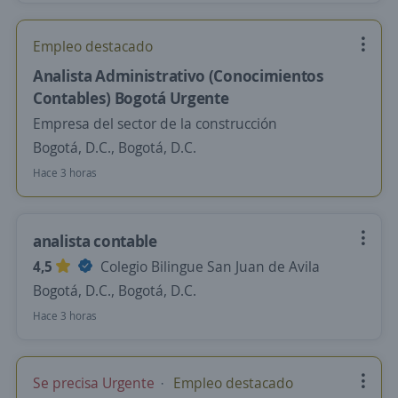
Empleo destacado
Analista Administrativo (Conocimientos
Contables) Bogotá Urgente
Empresa del sector de la construcción
Bogotá, D.C., Bogotá, D.C.
Hace 3 horas
analista contable
4,5
Colegio Bilingue San Juan de Avila
Bogotá, D.C., Bogotá, D.C.
Hace 3 horas
Se precisa Urgente
Empleo destacado