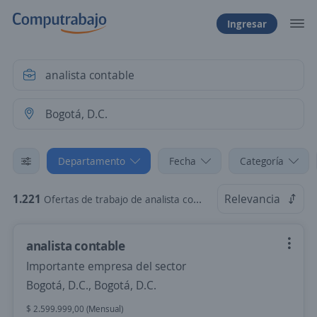
Ingresar
Departamento
Fecha
Categoría
1.221
Relevancia
Ofertas de trabajo de analista contable en Bogotá, D.C.
analista contable
Importante empresa del sector
Bogotá, D.C., Bogotá, D.C.
$ 2.599.999,00 (Mensual)