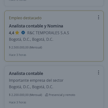
Empleo destacado
Analista contable y Nomina
4,4
R&C TEMPORALES S.A.S
Bogotá, D.C., Bogotá, D.C.
$ 2.500.000,00 (Mensual)
Hace 3 horas
Analista contable
Importante empresa del sector
Bogotá, D.C., Bogotá, D.C.
$ 2.200.000,00 (Mensual)
Presencial y remoto
Hace 3 horas