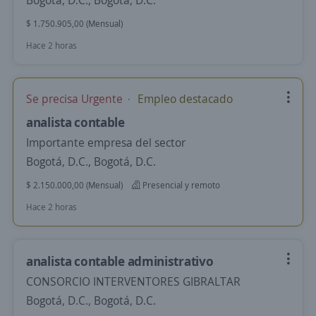
Bogotá, D.C., Bogotá, D.C.
$ 1.750.905,00 (Mensual)
Hace 2 horas
Se precisa Urgente
Empleo destacado
analista contable
Importante empresa del sector
Bogotá, D.C., Bogotá, D.C.
$ 2.150.000,00 (Mensual)
Presencial y remoto
Hace 2 horas
analista contable administrativo
CONSORCIO INTERVENTORES GIBRALTAR
Bogotá, D.C., Bogotá, D.C.