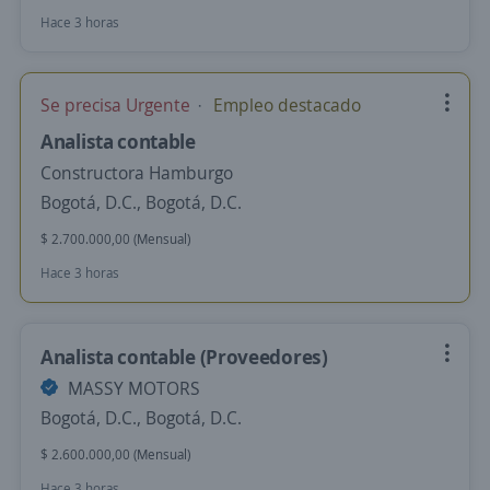
Hace 3 horas
Se precisa Urgente
Empleo destacado
Analista contable
Constructora Hamburgo
Bogotá, D.C., Bogotá, D.C.
$ 2.700.000,00 (Mensual)
Hace 3 horas
Analista contable (Proveedores)
MASSY MOTORS
Bogotá, D.C., Bogotá, D.C.
$ 2.600.000,00 (Mensual)
Hace 3 horas