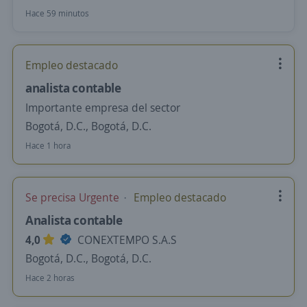
Hace 59 minutos
Empleo destacado
analista contable
Importante empresa del sector
Bogotá, D.C., Bogotá, D.C.
Hace 1 hora
Se precisa Urgente
Empleo destacado
Analista contable
4,0
CONEXTEMPO S.A.S
Bogotá, D.C., Bogotá, D.C.
Hace 2 horas