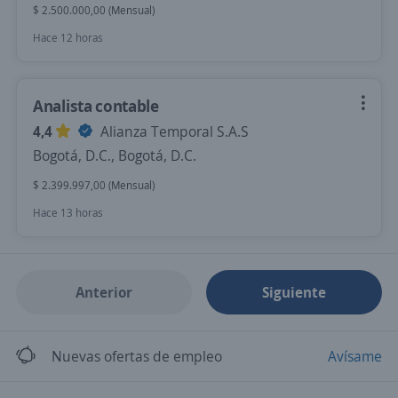
$ 2.500.000,00 (Mensual)
Hace 12 horas
Analista contable
4,4
Alianza Temporal S.A.S
Bogotá, D.C., Bogotá, D.C.
$ 2.399.997,00 (Mensual)
Hace 13 horas
Anterior
Siguiente
Nuevas ofertas de empleo
Avísame