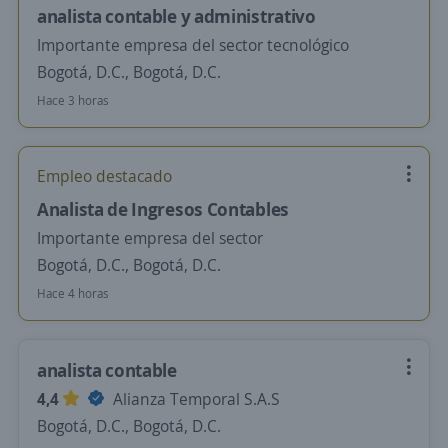
analista contable y administrativo
Importante empresa del sector tecnológico
Bogotá, D.C., Bogotá, D.C.
Hace 3 horas
Empleo destacado
Analista de Ingresos Contables
Importante empresa del sector
Bogotá, D.C., Bogotá, D.C.
Hace 4 horas
analista contable
4,4
Alianza Temporal S.A.S
Bogotá, D.C., Bogotá, D.C.