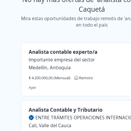
Caquetá
Mira estas oportunidades de trabajo remoto de 'ana
en todo el país
Analista contable experto/a
Importante empresa del sector
Medellín, Antioquia
$ 4.200.000,00 (Mensual)
Remoto
Ayer
Analista Contable y Tributario
Cali, Valle del Cauca