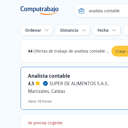
Ordenar
Distancia
Fecha
44
Ofertas de trabajo de analista contable en Manizales, Caldas
Crear 
Analista contable
4,5
SUPER DE ALIMENTOS S.A.S.
Manizales, Caldas
Hace 18 horas
Se precisa Urgente