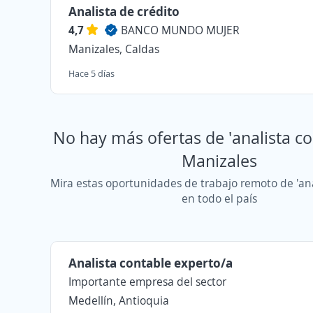
Analista de crédito
4,7
BANCO MUNDO MUJER
Manizales, Caldas
Hace 5 días
No hay más ofertas de 'analista co
Manizales
Mira estas oportunidades de trabajo remoto de 'ana
en todo el país
Analista contable experto/a
Importante empresa del sector
Medellín, Antioquia