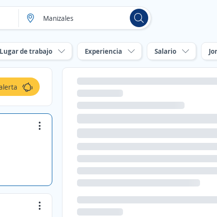
Lugar de trabajo
Experiencia
Salario
Jo
alerta