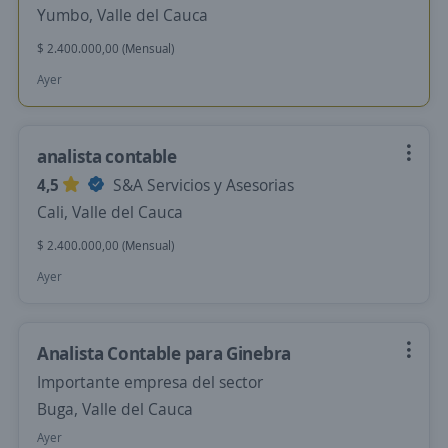
Yumbo, Valle del Cauca
$ 2.400.000,00 (Mensual)
Ayer
analista contable
4,5
S&A Servicios y Asesorias
Cali, Valle del Cauca
$ 2.400.000,00 (Mensual)
Ayer
Analista Contable para Ginebra
Importante empresa del sector
Buga, Valle del Cauca
Ayer