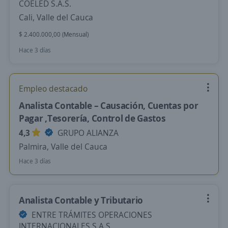
COELED S.A.S.
Cali, Valle del Cauca
$ 2.400.000,00 (Mensual)
Hace 3 días
Empleo destacado
Analista Contable – Causación, Cuentas por
Pagar ,Tesorería, Control de Gastos
4,3
GRUPO ALIANZA
Palmira, Valle del Cauca
Hace 3 días
Analista Contable y Tributario
ENTRE TRÁMITES OPERACIONES
INTERNACIONALES S.A.S.