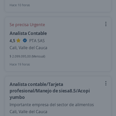
Hace 10 horas
Se precisa Urgente
Analista Contable
4,5
PTA SAS
Cali, Valle del Cauca
$ 2.099.095,00 (Mensual)
Hace 19 horas
Analista contable/Tarjeta
profesional/Manejo de siesa8.5/Acopi
yumbo
Importante empresa del sector de alimentos
Cali, Valle del Cauca