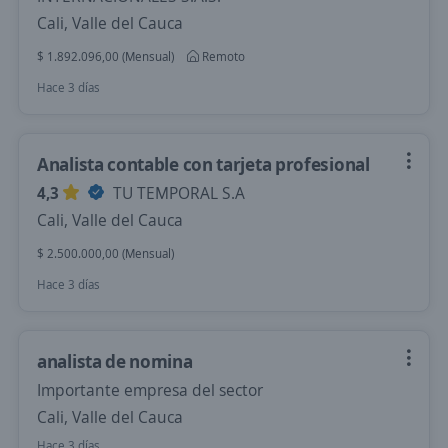
Cali, Valle del Cauca
$ 1.892.096,00 (Mensual)
Remoto
Hace 3 días
Analista contable con tarjeta profesional
4,3
TU TEMPORAL S.A
Cali, Valle del Cauca
$ 2.500.000,00 (Mensual)
Hace 3 días
analista de nomina
Importante empresa del sector
Cali, Valle del Cauca
Hace 3 días