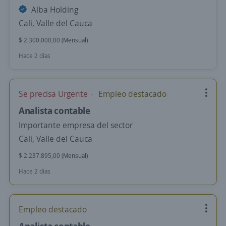
Alba Holding
Cali, Valle del Cauca
$ 2.300.000,00 (Mensual)
Hace 2 días
Se precisa Urgente
Empleo destacado
Analista contable
Importante empresa del sector
Cali, Valle del Cauca
$ 2.237.895,00 (Mensual)
Hace 2 días
Empleo destacado