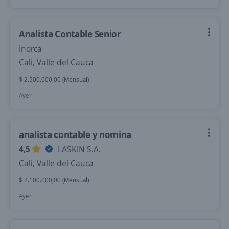
Analista Contable Senior
Inorca
Cali, Valle del Cauca
$ 2.500.000,00 (Mensual)
Ayer
analista contable y nomina
4,5
LASKIN S.A.
Cali, Valle del Cauca
$ 2.100.000,00 (Mensual)
Ayer