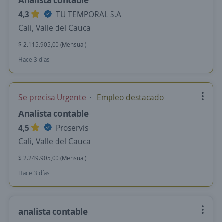
Analista contable
4,3
TU TEMPORAL S.A
Cali, Valle del Cauca
$ 2.115.905,00 (Mensual)
Hace 3 días
Se precisa Urgente
Empleo destacado
Analista contable
4,5
Proservis
Cali, Valle del Cauca
$ 2.249.905,00 (Mensual)
Hace 3 días
analista contable