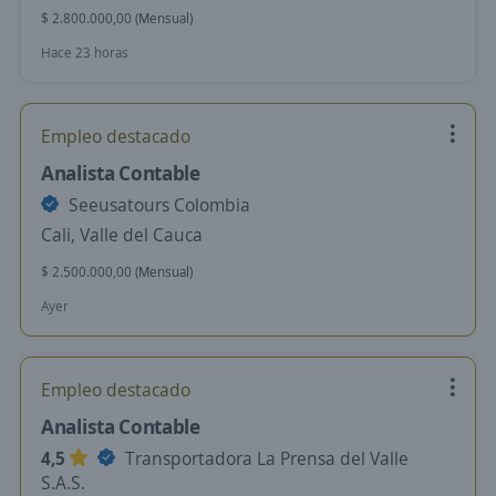
$ 2.800.000,00 (Mensual)
Hace 23 horas
Empleo destacado
Analista Contable
Seeusatours Colombia
Cali, Valle del Cauca
$ 2.500.000,00 (Mensual)
Ayer
Empleo destacado
Analista Contable
4,5
Transportadora La Prensa del Valle
S.A.S.