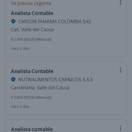
Se precisa Urgente
Analista Contable
CARSON PHARMA COLOMBIA SAS
Cali, Valle del Cauca
$ 2.300.000,00 (Mensual)
Hace 2 días
Analista Contable
NUTRIALIMENTOS CARNICOS S.A.S
Candelaria, Valle del Cauca
$ 2.850.000,00 (Mensual)
Hace 2 días
Analista contable